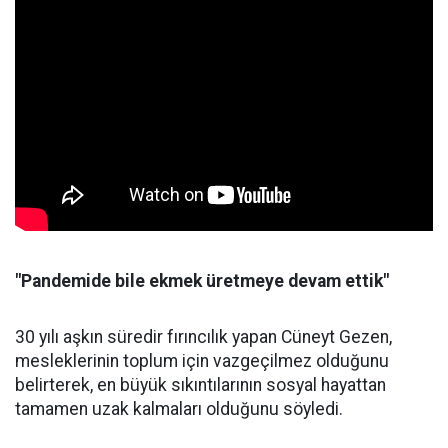
"Pandemide bile ekmek üretmeye devam ettik"
30 yılı aşkın süredir fırıncılık yapan Cüneyt Gezen,
mesleklerinin toplum için vazgeçilmez olduğunu
belirterek, en büyük sıkıntılarının sosyal hayattan
tamamen uzak kalmaları olduğunu söyledi.