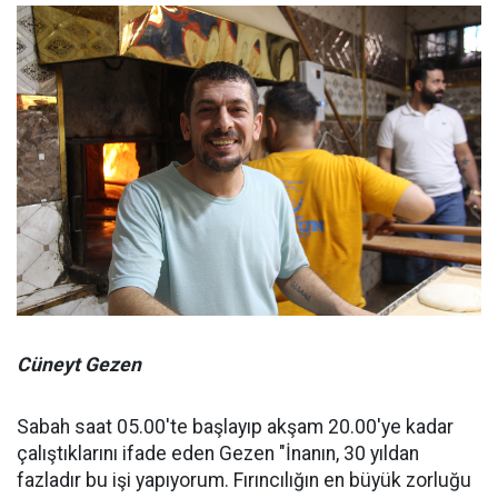
Cüneyt Gezen
Sabah saat 05.00'te başlayıp akşam 20.00'ye kadar
çalıştıklarını ifade eden Gezen "İnanın, 30 yıldan
fazladır bu işi yapıyorum. Fırıncılığın en büyük zorluğu