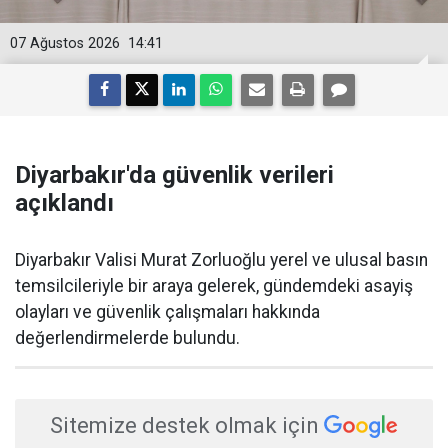
07 Ağustos 2026
14:41
Diyarbakır'da güvenlik verileri
açıklandı
Diyarbakır Valisi Murat Zorluoğlu yerel ve ulusal basın
temsilcileriyle bir araya gelerek, gündemdeki asayiş
olayları ve güvenlik çalışmaları hakkında
değerlendirmelerde bulundu.
Sitemize destek olmak için