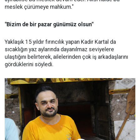
meslek çürümeye mahkum."
"Bizim de bir pazar günümüz olsun"
Yaklaşık 15 yıldır fırıncılık yapan Kadir Kartal da
sıcaklığın yaz aylarında dayanılmaz seviyelere
ulaştığını belirterek, ailelerinden çok iş arkadaşlarını
gördüklerini söyledi.