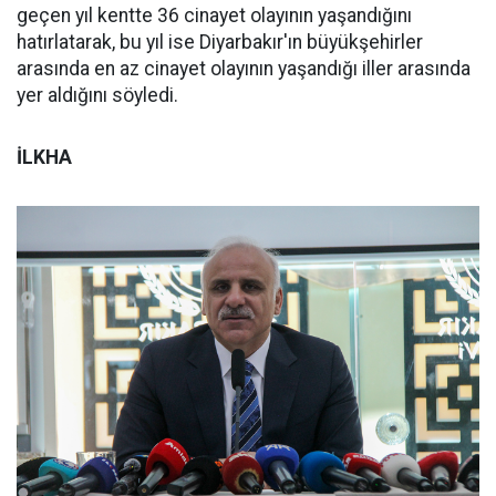
geçen yıl kentte 36 cinayet olayının yaşandığını
hatırlatarak, bu yıl ise Diyarbakır'ın büyükşehirler
arasında en az cinayet olayının yaşandığı iller arasında
yer aldığını söyledi.
İLKHA