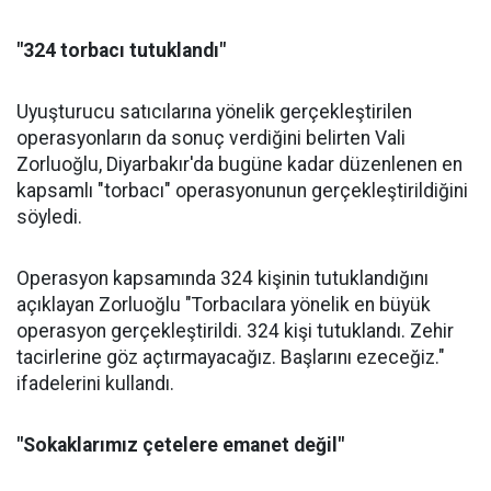
"324 torbacı tutuklandı"
Uyuşturucu satıcılarına yönelik gerçekleştirilen
operasyonların da sonuç verdiğini belirten Vali
Zorluoğlu, Diyarbakır'da bugüne kadar düzenlenen en
kapsamlı "torbacı" operasyonunun gerçekleştirildiğini
söyledi.
Operasyon kapsamında 324 kişinin tutuklandığını
açıklayan Zorluoğlu "Torbacılara yönelik en büyük
operasyon gerçekleştirildi. 324 kişi tutuklandı. Zehir
tacirlerine göz açtırmayacağız. Başlarını ezeceğiz."
ifadelerini kullandı.
"Sokaklarımız çetelere emanet değil"