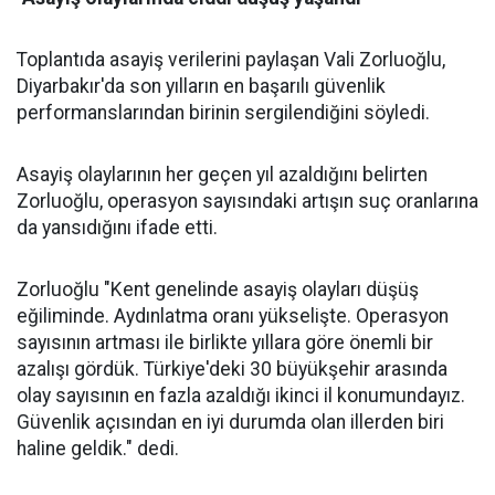
Toplantıda asayiş verilerini paylaşan Vali Zorluoğlu,
Diyarbakır'da son yılların en başarılı güvenlik
performanslarından birinin sergilendiğini söyledi.
Asayiş olaylarının her geçen yıl azaldığını belirten
Zorluoğlu, operasyon sayısındaki artışın suç oranlarına
da yansıdığını ifade etti.
Zorluoğlu "Kent genelinde asayiş olayları düşüş
eğiliminde. Aydınlatma oranı yükselişte. Operasyon
sayısının artması ile birlikte yıllara göre önemli bir
azalışı gördük. Türkiye'deki 30 büyükşehir arasında
olay sayısının en fazla azaldığı ikinci il konumundayız.
Güvenlik açısından en iyi durumda olan illerden biri
haline geldik." dedi.