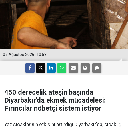
07 Ağustos 2026
10:53
450 derecelik ateşin başında
Diyarbakır'da ekmek mücadelesi:
Fırıncılar nöbetçi sistem istiyor
Yaz sıcaklarının etkisini artırdığı Diyarbakır'da, sıcaklığı