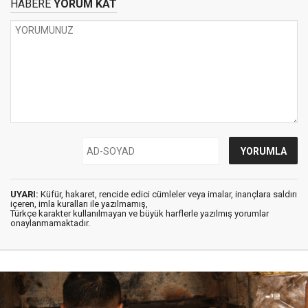
HABERE
YORUM KAT
UYARI:
Küfür, hakaret, rencide edici cümleler veya imalar, inançlara saldırı
içeren, imla kuralları ile yazılmamış,
Türkçe karakter kullanılmayan ve büyük harflerle yazılmış yorumlar
onaylanmamaktadır.