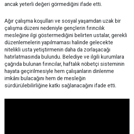
ancak yeterli değeri görmediğini ifade etti.
Ağır çalışma koşulları ve sosyal yaşamdan uzak bir
çalışma düzeni nedeniyle gençlerin fırıncılık
mesleğine ilgi göstermediğini belirten ustalar, gerekli
düzenlemelerin yapılmaması halinde gelecekte
nitelikli usta yetiştirmenin daha da zorlaşacağı
hatırlatmasında bulundu. Belediye ve ilgili kurumlara
çağrıda bulunan fırıncılar, haftalık nöbetçi sisteminin
hayata geçirilmesiyle hem çalışanların dinlenme
imkânı bulacağını hem de mesleğin
sürdürülebilirliğine katkı sağlanacağını ifade etti.