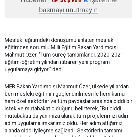
'de takip edin
basmayı unutmayın
Mesleki eğitimdeki dönüşümü anlatan mesleki
eğitimden sorumlu Millî Eğitim Bakan Yardımcısı
Mahmut Özer, "Tüm süreç tamamlandı. 2020-2021
eğitim-öğretim yılından itibaren yeni program
uygulamaya giriyor." dedi.
MEB Bakan Yardımcısı Mahmut Özer, ülkede yıllardan
beri mesleki eğitimin güçlendirilmesi ile hem kamu
hem özel sektörler ve tüm paydaşlar arasında ciddi bir
istek ve mutabakat olduğunu belirterek, "Bu ciddi
mutabakatı da yanımıza alarak tüm projelerimizi adım
adım uygulama imkânımız oldu. Her adım attığımız
alanda ciddi iyileşme sağlandı. Sektörlerin tamamı