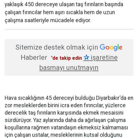
yaklaşık 450 dereceye ulaşan taş fırınların başında
çalışan fırıncılar hem aşırı sıcakla hem de uzun
çalışma saatleriyle mücadele ediyor.
Sitemize destek olmak için
Haberler
✰
işaretine
'de takip edin
basmayı unutmayın
Hava sıcaklığının 45 dereceyi bulduğu Diyarbakır'da en
zor mesleklerden birini icra eden fırıncılar, yüzlerce
derecelik taş fırınların karşısında ekmek mesaisini
sürdürüyor. Yaz aylarında daha da ağırlaşan çalışma
koşullarına rağmen vatandaşın ekmeksiz kalmaması
için çalışan ustalar, mesleklerinin kutsal olduğunu