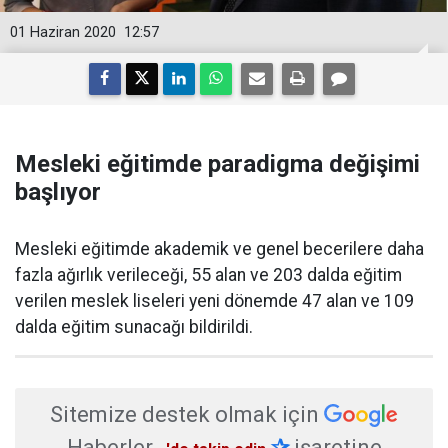
01 Haziran 2020
12:57
Mesleki eğitimde paradigma değişimi
başlıyor
Mesleki eğitimde akademik ve genel becerilere daha
fazla ağırlık verileceği, 55 alan ve 203 dalda eğitim
verilen meslek liseleri yeni dönemde 47 alan ve 109
dalda eğitim sunacağı bildirildi.
Sitemize destek olmak için
Haberler
✰
işaretine