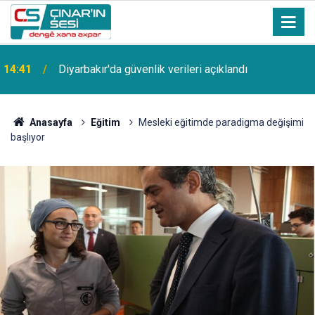
14:41
Diyarbakır'da güvenlik verileri açıklandı
Anasayfa
Eğitim
Mesleki eğitimde paradigma değişimi
başlıyor