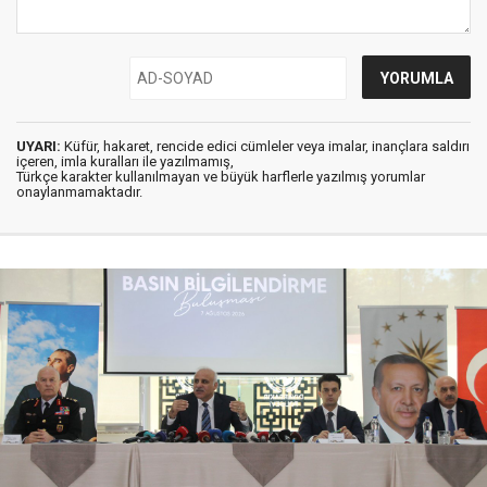
UYARI:
Küfür, hakaret, rencide edici cümleler veya imalar, inançlara saldırı
içeren, imla kuralları ile yazılmamış,
Türkçe karakter kullanılmayan ve büyük harflerle yazılmış yorumlar
onaylanmamaktadır.