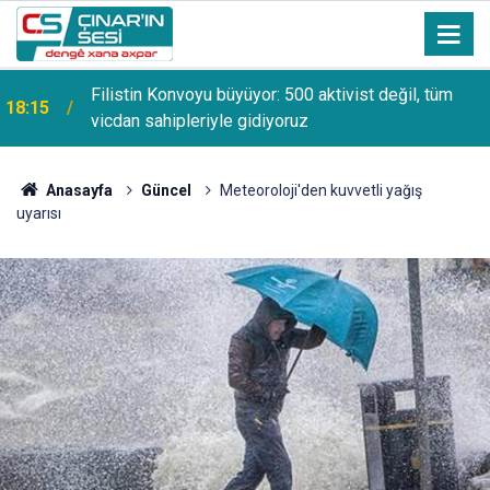
Filistin Konvoyu büyüyor: 500 aktivist değil, tüm
18:15
vicdan sahipleriyle gidiyoruz
Anasayfa
Güncel
Meteoroloji'den kuvvetli yağış
uyarısı