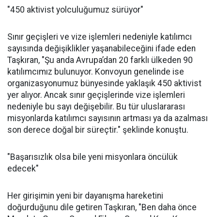
"450 aktivist yolculuğumuz sürüyor"
Sınır geçişleri ve vize işlemleri nedeniyle katılımcı
sayısında değişiklikler yaşanabileceğini ifade eden
Taşkıran, "Şu anda Avrupa’dan 20 farklı ülkeden 90
katılımcımız bulunuyor. Konvoyun genelinde ise
organizasyonumuz bünyesinde yaklaşık 450 aktivist
yer alıyor. Ancak sınır geçişlerinde vize işlemleri
nedeniyle bu sayı değişebilir. Bu tür uluslararası
misyonlarda katılımcı sayısının artması ya da azalması
son derece doğal bir süreçtir." şeklinde konuştu.
"Başarısızlık olsa bile yeni misyonlara öncülük
edecek"
Her girişimin yeni bir dayanışma hareketini
doğurduğunu dile getiren Taşkıran, "Ben daha önce