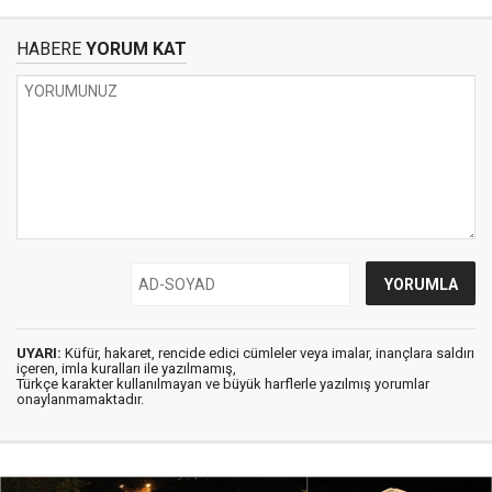
HABERE
YORUM KAT
UYARI:
Küfür, hakaret, rencide edici cümleler veya imalar, inançlara saldırı
içeren, imla kuralları ile yazılmamış,
Türkçe karakter kullanılmayan ve büyük harflerle yazılmış yorumlar
onaylanmamaktadır.