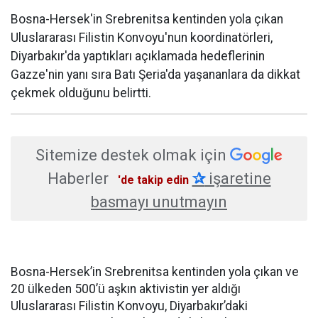
Bosna-Hersek'in Srebrenitsa kentinden yola çıkan
Uluslararası Filistin Konvoyu'nun koordinatörleri,
Diyarbakır'da yaptıkları açıklamada hedeflerinin
Gazze'nin yanı sıra Batı Şeria'da yaşananlara da dikkat
çekmek olduğunu belirtti.
Sitemize destek olmak için
Haberler
✰
işaretine
'de takip edin
basmayı unutmayın
Bosna-Hersek’in Srebrenitsa kentinden yola çıkan ve
20 ülkeden 500’ü aşkın aktivistin yer aldığı
Uluslararası Filistin Konvoyu, Diyarbakır’daki