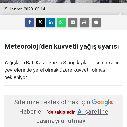
15 Haziran 2020
08:14
Meteoroloji'den kuvvetli yağış uyarısı
Yağışların Batı Karadeniz’in Sinop kıyıları dışında kalan
çevrelerinde yerel olmak üzere kuvvetli olması
bekleniyor.
Sitemize destek olmak için
Haberler
✰
işaretine
'de takip edin
basmayı unutmayın