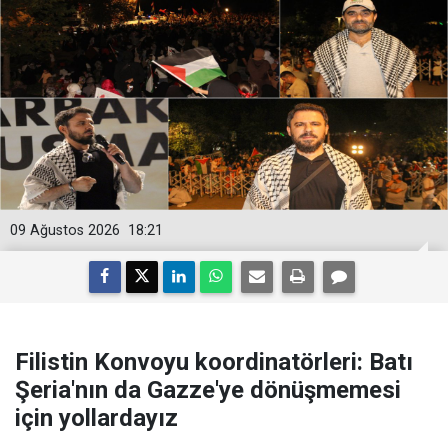
09 Ağustos 2026
18:21
Filistin Konvoyu koordinatörleri: Batı
Şeria'nın da Gazze'ye dönüşmemesi
için yollardayız