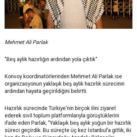
Mehmet Ali Parlak
"Beş aylık hazırlığın ardından yola çıktık"
Konvoy koordinatörlerinden Mehmet Ali Parlak ise
organizasyonun yaklaşık beş aylık hazırlık sürecinin
ardından hayata geçirildiğini belirtti.
Hazırlık sürecinde Türkiye'nin birçok ilini ziyaret
ederek sivil toplum platformlarıyla görüştüklerini
ifade eden Parlak, "Yaklaşık beş aylık yoğun bir hazırlık
süreci geçirdik. Bu süreçte üç kez İstanbul’a gittik, iki