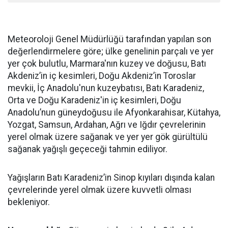
Meteoroloji Genel Müdürlüğü tarafından yapılan son
değerlendirmelere göre; ülke genelinin parçalı ve yer
yer çok bulutlu, Marmara'nın kuzey ve doğusu, Batı
Akdeniz’in iç kesimleri, Doğu Akdeniz’in Toroslar
mevkii, İç Anadolu'nun kuzeybatısı, Batı Karadeniz,
Orta ve Doğu Karadeniz'in iç kesimleri, Doğu
Anadolu’nun güneydoğusu ile Afyonkarahisar, Kütahya,
Yozgat, Samsun, Ardahan, Ağrı ve Iğdır çevrelerinin
yerel olmak üzere sağanak ve yer yer gök gürültülü
sağanak yağışlı geçeceği tahmin ediliyor.
Yağışların Batı Karadeniz’in Sinop kıyıları dışında kalan
çevrelerinde yerel olmak üzere kuvvetli olması
bekleniyor.