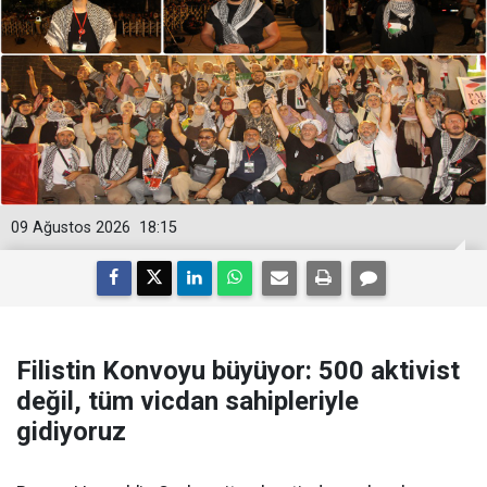
09 Ağustos 2026
18:15
Filistin Konvoyu büyüyor: 500 aktivist
değil, tüm vicdan sahipleriyle
gidiyoruz