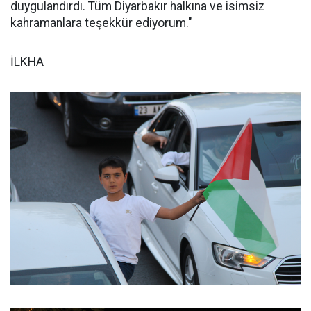
duygulandırdı. Tüm Diyarbakır halkına ve isimsiz
kahramanlara teşekkür ediyorum."
İLKHA