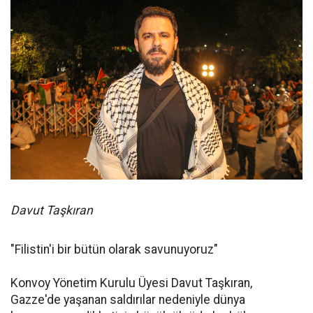
Davut Taşkıran
"Filistin'i bir bütün olarak savunuyoruz"
Konvoy Yönetim Kurulu Üyesi Davut Taşkıran,
Gazze'de yaşanan saldırılar nedeniyle dünya