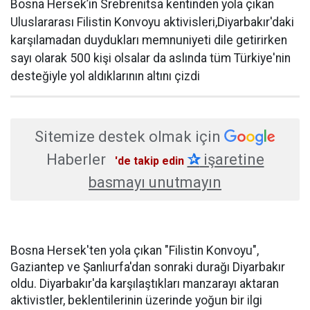
Bosna Hersek’in Srebrenitsa kentinden yola çıkan
Uluslararası Filistin Konvoyu aktivisleri,Diyarbakır'daki
karşılamadan duydukları memnuniyeti dile getirirken
sayı olarak 500 kişi olsalar da aslında tüm Türkiye'nin
desteğiyle yol aldıklarının altını çizdi
Sitemize destek olmak için
Haberler
✰
işaretine
'de takip edin
basmayı unutmayın
Bosna Hersek'ten yola çıkan "Filistin Konvoyu",
Gaziantep ve Şanlıurfa'dan sonraki durağı Diyarbakır
oldu. Diyarbakır'da karşılaştıkları manzarayı aktaran
aktivistler, beklentilerinin üzerinde yoğun bir ilgi