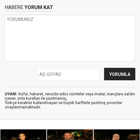
HABERE
YORUM KAT
UYARI:
Küfür, hakaret, rencide edici cümleler veya imalar, inançlara saldırı
içeren, imla kuralları ile yazılmamış,
Türkçe karakter kullanılmayan ve büyük harflerle yazılmış yorumlar
onaylanmamaktadır.