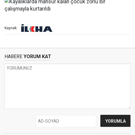
Kaynak:
HABERE
YORUM KAT