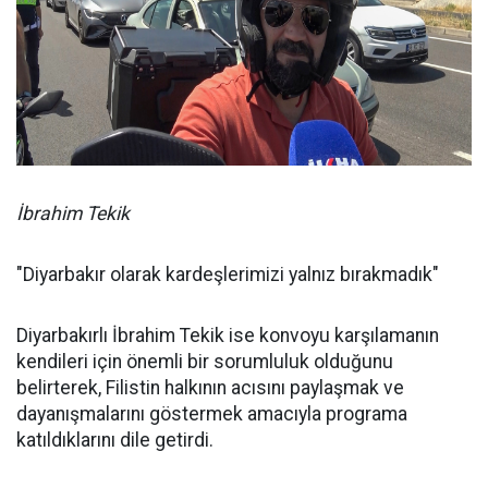
İbrahim Tekik
"Diyarbakır olarak kardeşlerimizi yalnız bırakmadık"
Diyarbakırlı İbrahim Tekik ise konvoyu karşılamanın
kendileri için önemli bir sorumluluk olduğunu
belirterek, Filistin halkının acısını paylaşmak ve
dayanışmalarını göstermek amacıyla programa
katıldıklarını dile getirdi.