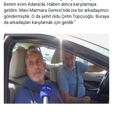
Benim evim Adana'da. Haberi alınca karşılamaya
geldim. Mavi Marmara Gemisi'nde ise bir arkadaşımızı
göndermiştik. O da şehit oldu Çetin Topçuoğlu. Buraya
da arkadaşları karşılamak için geldik."