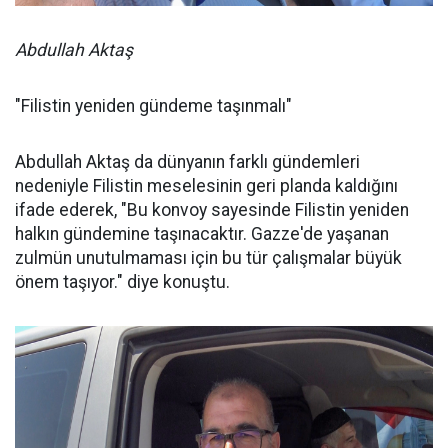
Abdullah Aktaş
"Filistin yeniden gündeme taşınmalı"
Abdullah Aktaş da dünyanın farklı gündemleri
nedeniyle Filistin meselesinin geri planda kaldığını
ifade ederek, "Bu konvoy sayesinde Filistin yeniden
halkın gündemine taşınacaktır. Gazze'de yaşanan
zulmün unutulmaması için bu tür çalışmalar büyük
önem taşıyor." diye konuştu.