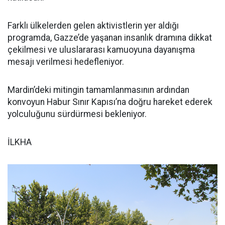
Farklı ülkelerden gelen aktivistlerin yer aldığı
programda, Gazze’de yaşanan insanlık dramına dikkat
çekilmesi ve uluslararası kamuoyuna dayanışma
mesajı verilmesi hedefleniyor.
Mardin’deki mitingin tamamlanmasının ardından
konvoyun Habur Sınır Kapısı’na doğru hareket ederek
yolculuğunu sürdürmesi bekleniyor.
İLKHA