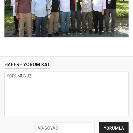
HABERE
YORUM KAT