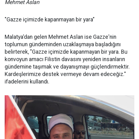
Mehmet Aslan
"Gazze içimizde kapanmayan bir yara"
Malatya'dan gelen Mehmet Aslan ise Gazze'nin
toplumun gündeminden uzaklaşmaya başladığını
belirterek, "Gazze içimizde kapanmayan bir yara. Bu
konvoyun amacı Filistin davasını yeniden insanların
gündemine taşımak ve dayanışmayı güçlendirmektir.
Kardeşlerimize destek vermeye devam edeceğiz."
ifadelerini kullandı.