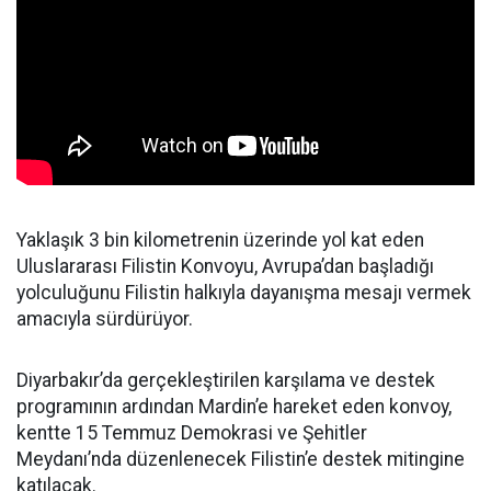
Yaklaşık 3 bin kilometrenin üzerinde yol kat eden
Uluslararası Filistin Konvoyu, Avrupa’dan başladığı
yolculuğunu Filistin halkıyla dayanışma mesajı vermek
amacıyla sürdürüyor.
Diyarbakır’da gerçekleştirilen karşılama ve destek
programının ardından Mardin’e hareket eden konvoy,
kentte 15 Temmuz Demokrasi ve Şehitler
Meydanı’nda düzenlenecek Filistin’e destek mitingine
katılacak.