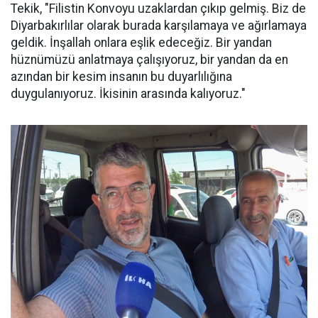
Tekik, "Filistin Konvoyu uzaklardan çıkıp gelmiş. Biz de
Diyarbakırlılar olarak burada karşılamaya ve ağırlamaya
geldik. İnşallah onlara eşlik edeceğiz. Bir yandan
hüznümüzü anlatmaya çalışıyoruz, bir yandan da en
azından bir kesim insanın bu duyarlılığına
duygulanıyoruz. İkisinin arasında kalıyoruz."