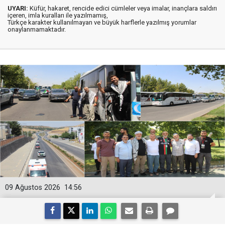
UYARI:
Küfür, hakaret, rencide edici cümleler veya imalar, inançlara saldırı
içeren, imla kuralları ile yazılmamış,
Türkçe karakter kullanılmayan ve büyük harflerle yazılmış yorumlar
onaylanmamaktadır.
09 Ağustos 2026
14:56