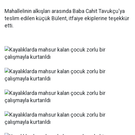
Mahallelinin alkışları arasında Baba Cahit Tavukçu'ya
teslim edilen küçük Bülent, itfaiye ekiplerine teşekkür
etti.