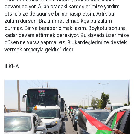
devam ediyor. Allah oradaki kardeşlerimize yardım
etsin, bize de şuur ve bilinç nasip etsin. Artık bu
zulüm dursun. Biz ümmet olmadıkça bu zulüm
durmaz. Bir ve beraber olmak lazım. Boykotu sonuna
kadar devam ettirmek gerekiyor. Bu davada üzerimize
düşen ne varsa yapmalıyız. Bu kardeşlerimize destek
vermek amacıyla geldik." dedi.
İLKHA