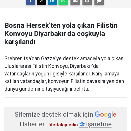
Bosna Hersek'ten yola çıkan Filistin
Konvoyu Diyarbakır'da coşkuyla
karşılandı
Srebrenitsa'dan Gazze'ye destek amacıyla yola çıkan
Uluslararası Filistin Konvoyu, Diyarbakır'da
vatandaşların yoğun ilgisiyle karşılandı. Karşılamaya
katılan vatandaşlar, konvoyun Filistin davasını yeniden
dünya gündemine taşıyacağını belirtti.
Sitemize destek olmak için
Haberler
✰
işaretine
'de takip edin