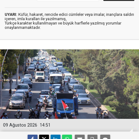
UYARI:
Küfür, hakaret, rencide edici cümleler veya imalar, inançlara saldırı
içeren, imla kuralları ile yazılmamış,
Türkçe karakter kullanılmayan ve büyük harflerle yazılmış yorumlar
onaylanmamaktadır.
09 Ağustos 2026
14:51