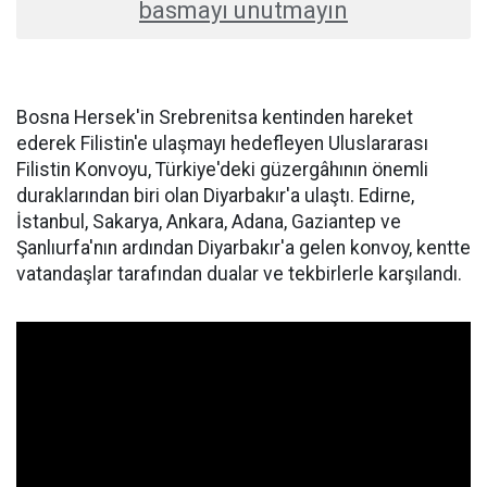
basmayı unutmayın
Bosna Hersek'in Srebrenitsa kentinden hareket
ederek Filistin'e ulaşmayı hedefleyen Uluslararası
Filistin Konvoyu, Türkiye'deki güzergâhının önemli
duraklarından biri olan Diyarbakır'a ulaştı. Edirne,
İstanbul, Sakarya, Ankara, Adana, Gaziantep ve
Şanlıurfa'nın ardından Diyarbakır'a gelen konvoy, kentte
vatandaşlar tarafından dualar ve tekbirlerle karşılandı.