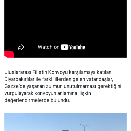
Uluslararası Filistin Konvoyu karşılamaya katılan
Diyarbakırlılar ile farklı illerden gelen vatandaşlar,
Gazze'de yaşanan zulmün unutulmaması gerektiğini
vurgulayarak konvoyun anlamına ilişkin
değerlendirmelerde bulundu.