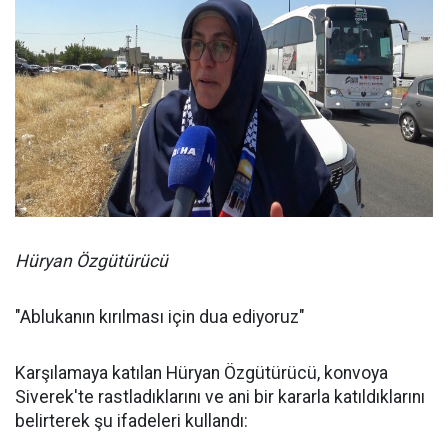
Hüryan Özgütürücü
"Ablukanın kırılması için dua ediyoruz"
Karşılamaya katılan Hüryan Özgütürücü, konvoya
Siverek'te rastladıklarını ve ani bir kararla katıldıklarını
belirterek şu ifadeleri kullandı: