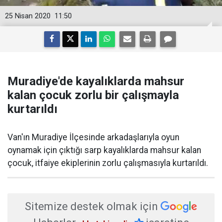
25 Nisan 2020
11:50
Muradiye'de kayalıklarda mahsur
kalan çocuk zorlu bir çalışmayla
kurtarıldı
Van'ın Muradiye İlçesinde arkadaşlarıyla oyun
oynamak için çıktığı sarp kayalıklarda mahsur kalan
çocuk, itfaiye ekiplerinin zorlu çalışmasıyla kurtarıldı.
Sitemize destek olmak için