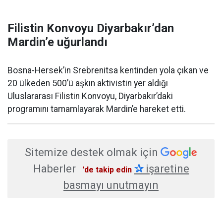
Filistin Konvoyu Diyarbakır’dan
Mardin’e uğurlandı
Bosna-Hersek’in Srebrenitsa kentinden yola çıkan ve
20 ülkeden 500’ü aşkın aktivistin yer aldığı
Uluslararası Filistin Konvoyu, Diyarbakır’daki
programını tamamlayarak Mardin’e hareket etti.
Sitemize destek olmak için
Haberler
✰
işaretine
'de takip edin
basmayı unutmayın