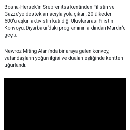
Bosna-Hersek’in Srebrenitsa kentinden Filistin ve
Gazze’ye destek amacıyla yola çıkan, 20 ülkeden
500’ü aşkın aktivistin katıldığı Uluslararası Filistin
Konvoyu, Diyarbakır’daki programının ardından Mardin’e
geçti.
Newroz Miting Alanı’nda bir araya gelen konvoy,
vatandaşların yoğun ilgisi ve duaları eşliğinde kentten
uğurlandı.