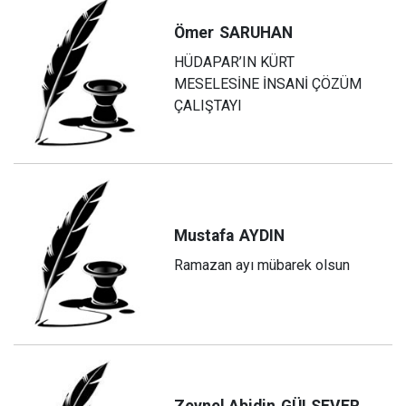
Ömer
SARUHAN
HÜDAPAR’IN KÜRT
MESELESİNE İNSANİ ÇÖZÜM
ÇALIŞTAYI
Mustafa
AYDIN
Ramazan ayı mübarek olsun