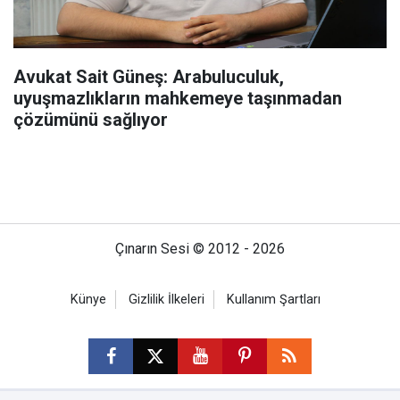
Avukat Sait Güneş: Arabuluculuk,
uyuşmazlıkların mahkemeye taşınmadan
çözümünü sağlıyor
Çınarın Sesi © 2012 - 2026
Künye
Gizlilik İlkeleri
Kullanım Şartları