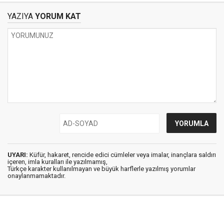
YAZIYA
YORUM KAT
UYARI:
Küfür, hakaret, rencide edici cümleler veya imalar, inançlara saldırı
içeren, imla kuralları ile yazılmamış,
Türkçe karakter kullanılmayan ve büyük harflerle yazılmış yorumlar
onaylanmamaktadır.