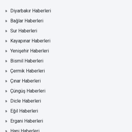
Diyarbakır Haberleri
Bağlar Haberleri
Sur Haberleri
Kayapınar Haberleri
Yenişehir Haberleri
Bismil Haberleri
Çermik Haberleri
Çınar Haberleri
Çüngüş Haberleri
Dicle Haberleri
Eğil Haberleri
Ergani Haberleri
Hani Haberleri