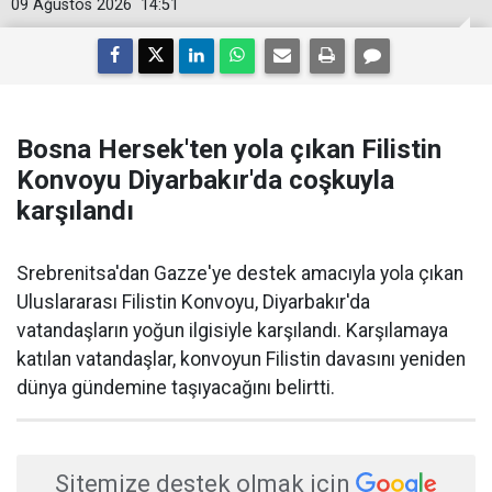
09 Ağustos 2026
14:51
Bosna Hersek'ten yola çıkan Filistin
Konvoyu Diyarbakır'da coşkuyla
karşılandı
Srebrenitsa'dan Gazze'ye destek amacıyla yola çıkan
Uluslararası Filistin Konvoyu, Diyarbakır'da
vatandaşların yoğun ilgisiyle karşılandı. Karşılamaya
katılan vatandaşlar, konvoyun Filistin davasını yeniden
dünya gündemine taşıyacağını belirtti.
Sitemize destek olmak için