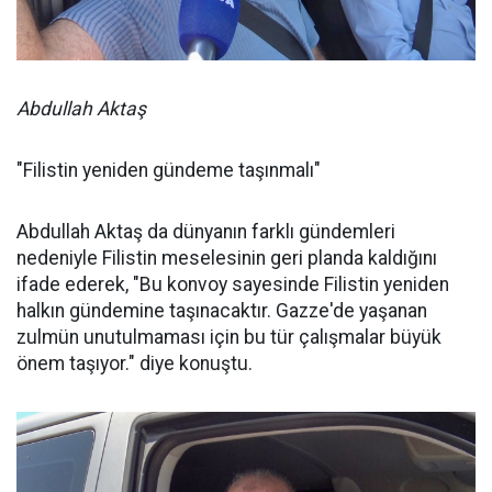
Abdullah Aktaş
"Filistin yeniden gündeme taşınmalı"
Abdullah Aktaş da dünyanın farklı gündemleri
nedeniyle Filistin meselesinin geri planda kaldığını
ifade ederek, "Bu konvoy sayesinde Filistin yeniden
halkın gündemine taşınacaktır. Gazze'de yaşanan
zulmün unutulmaması için bu tür çalışmalar büyük
önem taşıyor." diye konuştu.