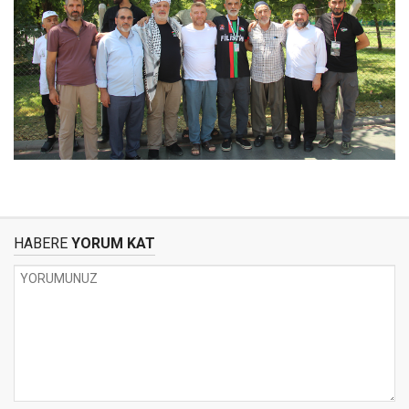
HABERE
YORUM KAT