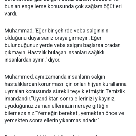
bunları engelleme konusunda çok sağlam öğütleri
vardı.
Muhammad, 'Eğer bir şehirde veba salgınının
olduğunu duyarsanız oraya girmeyin. Eğer
bulunduğunuz yerde veba salgını başlarsa oradan
çıkmayın. Hastalık bulaşan insanları sağlıklı
insanlardan ayırın.' diyor.
Muhammed, aynı zamanda insanların salgın
hastalıklardan korunması için onları hijyen kurallarına
uymaları konusunda sürekli teşvik etmiştir.'Temizlik
imandandır.''Uyandıktan sonra ellerinizi yıkayınız,
uyuduğunuz zaman ellerinizin nereye gittiğini
bilemezsiniz.''Yemeğin bereketi, yemekten önce ve
yemekten sonra ellerin yıkanmasındadır.'