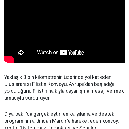
Yaklaşık 3 bin kilometrenin üzerinde yol kat eden
Uluslararası Filistin Konvoyu, Avrupa’dan başladığı
yolculuğunu Filistin halkıyla dayanışma mesajı vermek
amacıyla sürdürüyor.
Diyarbakır’da gerçekleştirilen karşılama ve destek
programının ardından Mardin’e hareket eden konvoy,
kentte 15 Temmuz Demokrasi ve Şehitler