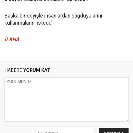
Başka bir deyişle insanlardan sağduyularını
kullanmalarını istedi."
İLKHA
HABERE
YORUM KAT