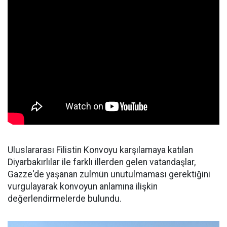
Uluslararası Filistin Konvoyu karşılamaya katılan
Diyarbakırlılar ile farklı illerden gelen vatandaşlar,
Gazze'de yaşanan zulmün unutulmaması gerektiğini
vurgulayarak konvoyun anlamına ilişkin
değerlendirmelerde bulundu.