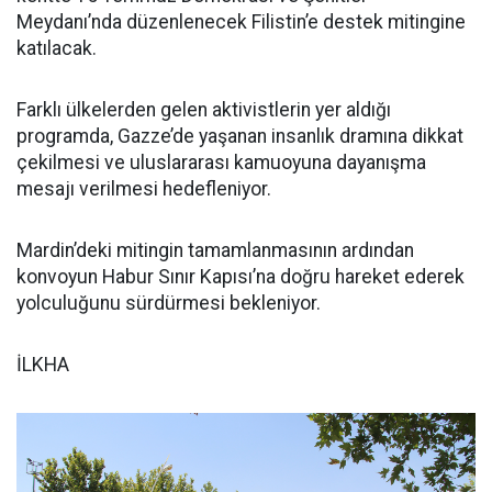
Meydanı’nda düzenlenecek Filistin’e destek mitingine
katılacak.
Farklı ülkelerden gelen aktivistlerin yer aldığı
programda, Gazze’de yaşanan insanlık dramına dikkat
çekilmesi ve uluslararası kamuoyuna dayanışma
mesajı verilmesi hedefleniyor.
Mardin’deki mitingin tamamlanmasının ardından
konvoyun Habur Sınır Kapısı’na doğru hareket ederek
yolculuğunu sürdürmesi bekleniyor.
İLKHA