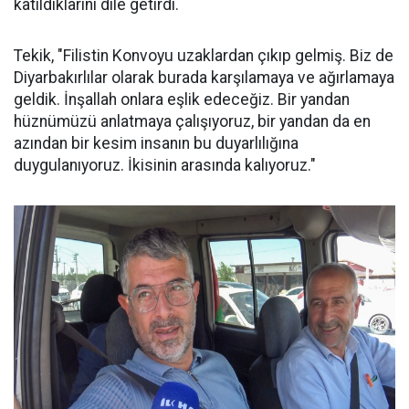
katıldıklarını dile getirdi.
Tekik, "Filistin Konvoyu uzaklardan çıkıp gelmiş. Biz de
Diyarbakırlılar olarak burada karşılamaya ve ağırlamaya
geldik. İnşallah onlara eşlik edeceğiz. Bir yandan
hüznümüzü anlatmaya çalışıyoruz, bir yandan da en
azından bir kesim insanın bu duyarlılığına
duygulanıyoruz. İkisinin arasında kalıyoruz."