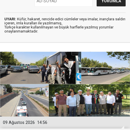
UYARI:
Küfür, hakaret, rencide edici cümleler veya imalar, inançlara saldırı
içeren, imla kuralları ile yazılmamış,
Türkçe karakter kullanılmayan ve büyük harflerle yazılmış yorumlar
onaylanmamaktadır.
09 Ağustos 2026
14:56