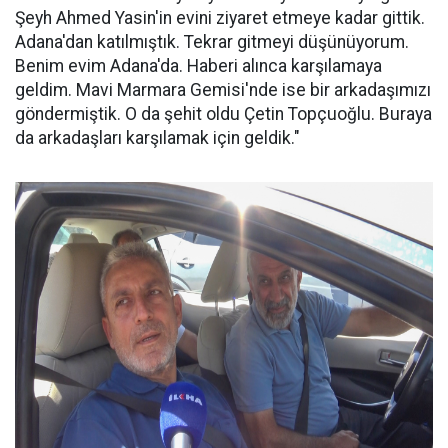
Şeyh Ahmed Yasin'in evini ziyaret etmeye kadar gittik.
Adana'dan katılmıştık. Tekrar gitmeyi düşünüyorum.
Benim evim Adana'da. Haberi alınca karşılamaya
geldim. Mavi Marmara Gemisi'nde ise bir arkadaşımızı
göndermiştik. O da şehit oldu Çetin Topçuoğlu. Buraya
da arkadaşları karşılamak için geldik."