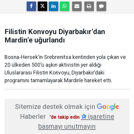
Filistin Konvoyu Diyarbakır’dan
Mardin’e uğurlandı
Bosna-Hersek’in Srebrenitsa kentinden yola çıkan ve
20 ülkeden 500’ü aşkın aktivistin yer aldığı
Uluslararası Filistin Konvoyu, Diyarbakır’daki
programını tamamlayarak Mardin’e hareket etti.
Sitemize destek olmak için
Haberler
✰
işaretine
'de takip edin
basmayı unutmayın