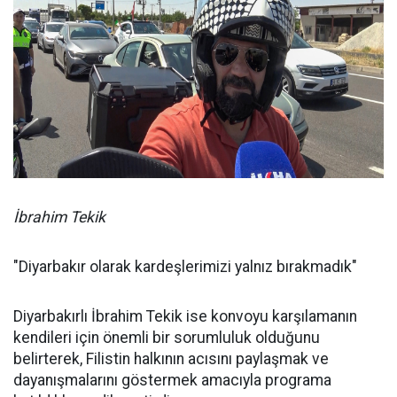
İbrahim Tekik
"Diyarbakır olarak kardeşlerimizi yalnız bırakmadık"
Diyarbakırlı İbrahim Tekik ise konvoyu karşılamanın
kendileri için önemli bir sorumluluk olduğunu
belirterek, Filistin halkının acısını paylaşmak ve
dayanışmalarını göstermek amacıyla programa