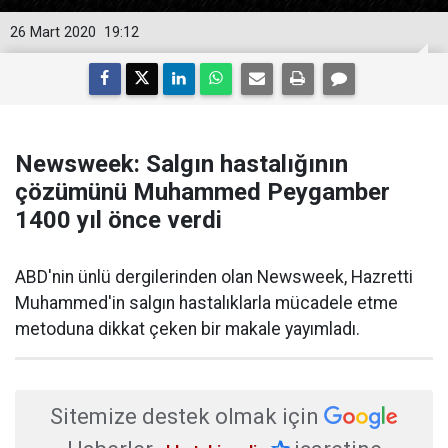
26 Mart 2020
19:12
Newsweek: Salgın hastalığının
çözümünü Muhammed Peygamber
1400 yıl önce verdi
​ABD'nin ünlü dergilerinden olan Newsweek, Hazretti
Muhammed'in salgın hastalıklarla mücadele etme
metoduna dikkat çeken bir makale yayımladı.
Sitemize destek olmak için