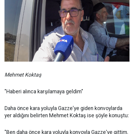
Mehmet Koktaş
"Haberi alınca karşılamaya geldim"
Daha önce kara yoluyla Gazze'ye giden konvoylarda
yer aldığını belirten Mehmet Koktaş ise şöyle konuştu:
"Ben daha önce kara yoluyla konvoyla Gazze'ye gittim.