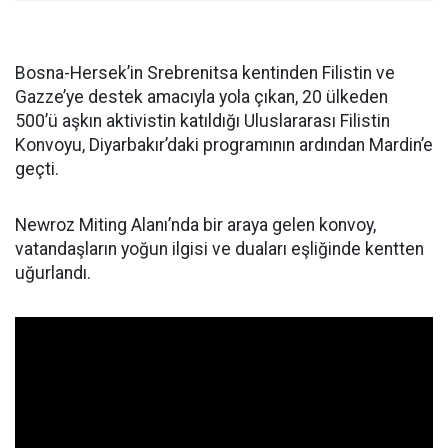
Bosna-Hersek’in Srebrenitsa kentinden Filistin ve
Gazze’ye destek amacıyla yola çıkan, 20 ülkeden
500’ü aşkın aktivistin katıldığı Uluslararası Filistin
Konvoyu, Diyarbakır’daki programının ardından Mardin’e
geçti.
Newroz Miting Alanı’nda bir araya gelen konvoy,
vatandaşların yoğun ilgisi ve duaları eşliğinde kentten
uğurlandı.