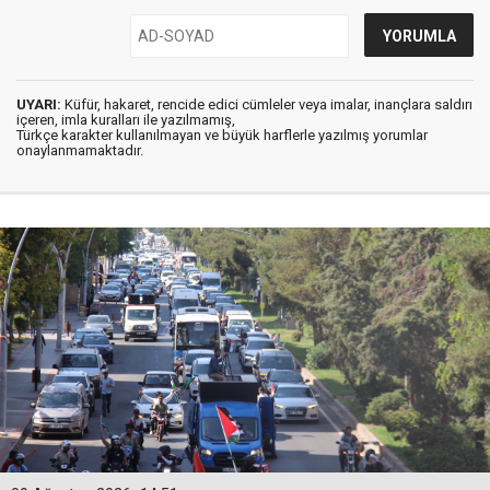
UYARI:
Küfür, hakaret, rencide edici cümleler veya imalar, inançlara saldırı
içeren, imla kuralları ile yazılmamış,
Türkçe karakter kullanılmayan ve büyük harflerle yazılmış yorumlar
onaylanmamaktadır.