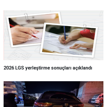
2026 LGS yerleştirme sonuçları açıklandı