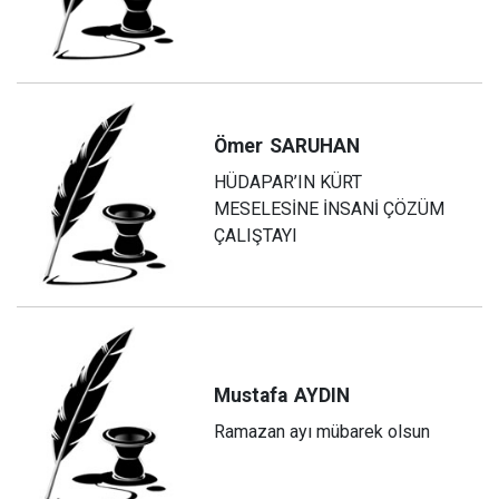
Ömer
SARUHAN
HÜDAPAR’IN KÜRT
MESELESİNE İNSANİ ÇÖZÜM
ÇALIŞTAYI
Mustafa
AYDIN
Ramazan ayı mübarek olsun