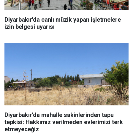
Diyarbakır'da canlı müzik yapan işletmelere
izin belgesi uyarısı
Diyarbakır'da mahalle sakinlerinden tapu
tepkisi: Hakkımız verilmeden evlerimizi terk
etmeyeceğiz