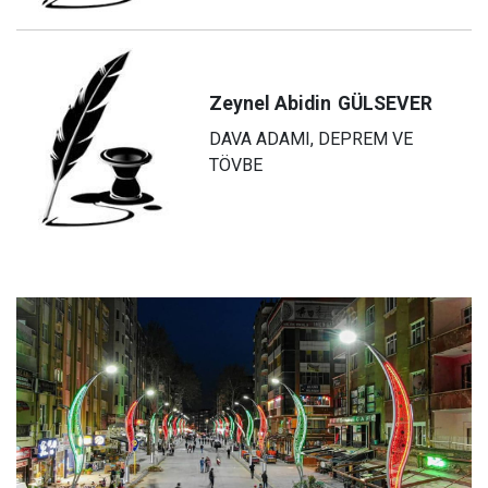
Zeynel Abidin
GÜLSEVER
DAVA ADAMI, DEPREM VE
TÖVBE