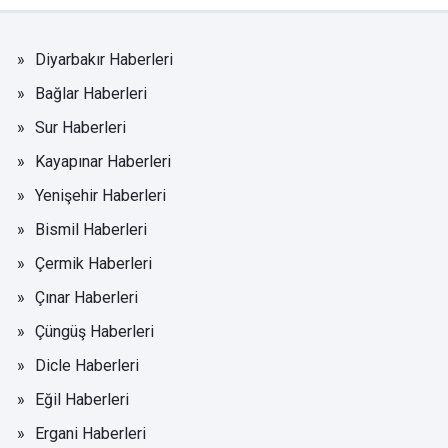
Diyarbakır Haberleri
Bağlar Haberleri
Sur Haberleri
Kayapınar Haberleri
Yenişehir Haberleri
Bismil Haberleri
Çermik Haberleri
Çınar Haberleri
Çüngüş Haberleri
Dicle Haberleri
Eğil Haberleri
Ergani Haberleri