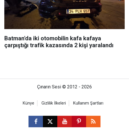
Batman'da iki otomobilin kafa kafaya
çarpıştığı trafik kazasında 2 kişi yaralandı
Çınarın Sesi © 2012 - 2026
Künye
Gizlilik İlkeleri
Kullanım Şartları