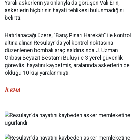
Yaralı askerlerin yakınlarıyla da görüşen Vali Erin,
askerlerin hiçbirinin hayati tehlikesi bulunmadığını
belirtti.
Hatırlanacağı üzere, "Barış Pınarı Harekâtı" ile kontrol
altına alınan Resulayn'da yol kontrol noktasına
düzenlenen bombalı araç saldırısında J. Uzman
Onbaşı Beyazıt Bestami Buluş ile 3 yerel güvenlik
görevlisi hayatını kaybetmiş, aralarında askerlerin de
olduğu 10 kişi yaralanmıştı.
İLKHA