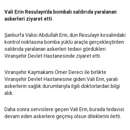
Vali Erin Resulayn'da bombalı saldırıda yaralanan
askerleri ziyaret etti
Şanlıurfa Valisi Abdullah Erin, dün Resulayn kırsalındaki
kontrol noktasına bomba yüklü araçla gerçekleştirilen
saldırıda yaralanan askerleri tedavi gördükleri
Viranşehir Devlet Hastanesinde ziyaret etti.
Viranşehir Kaymakamı Ömer Dereci ile birlikte
Viranşehir Devlet Hastanesine giden Vali Erin, yaralı
askerlerin sağlık durumlarıyla ilgili doktorlardan bilgi
aldı.
Daha sonra servislere geçen Vali Erin, burada tedavisi
devam eden askerlere geçmiş olsun dileklerini iletti.