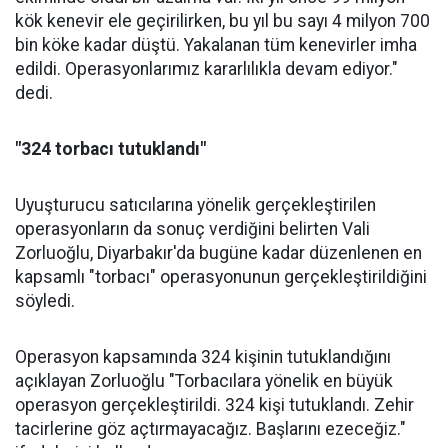
kök kenevir ele geçirilirken, bu yıl bu sayı 4 milyon 700
bin köke kadar düştü. Yakalanan tüm kenevirler imha
edildi. Operasyonlarımız kararlılıkla devam ediyor."
dedi.
"324 torbacı tutuklandı"
Uyuşturucu satıcılarına yönelik gerçekleştirilen
operasyonların da sonuç verdiğini belirten Vali
Zorluoğlu, Diyarbakır'da bugüne kadar düzenlenen en
kapsamlı "torbacı" operasyonunun gerçekleştirildiğini
söyledi.
Operasyon kapsamında 324 kişinin tutuklandığını
açıklayan Zorluoğlu "Torbacılara yönelik en büyük
operasyon gerçekleştirildi. 324 kişi tutuklandı. Zehir
tacirlerine göz açtırmayacağız. Başlarını ezeceğiz."