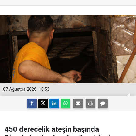
07 Ağustos 2026
10:53
450 derecelik ateşin başında