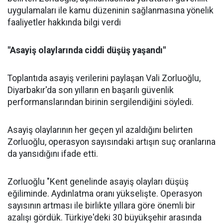
uygulamaları ile kamu düzeninin sağlanmasına yönelik
faaliyetler hakkında bilgi verdi
"Asayiş olaylarında ciddi düşüş yaşandı"
Toplantıda asayiş verilerini paylaşan Vali Zorluoğlu,
Diyarbakır'da son yılların en başarılı güvenlik
performanslarından birinin sergilendiğini söyledi.
Asayiş olaylarının her geçen yıl azaldığını belirten
Zorluoğlu, operasyon sayısındaki artışın suç oranlarına
da yansıdığını ifade etti.
Zorluoğlu "Kent genelinde asayiş olayları düşüş
eğiliminde. Aydınlatma oranı yükselişte. Operasyon
sayısının artması ile birlikte yıllara göre önemli bir
azalışı gördük. Türkiye'deki 30 büyükşehir arasında