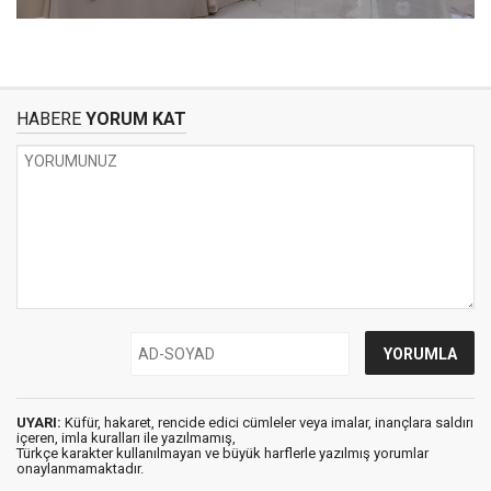
HABERE
YORUM KAT
UYARI:
Küfür, hakaret, rencide edici cümleler veya imalar, inançlara saldırı
içeren, imla kuralları ile yazılmamış,
Türkçe karakter kullanılmayan ve büyük harflerle yazılmış yorumlar
onaylanmamaktadır.