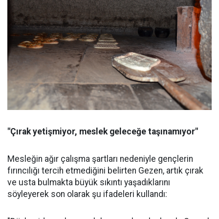
"Çırak yetişmiyor, meslek geleceğe taşınamıyor"
Mesleğin ağır çalışma şartları nedeniyle gençlerin
fırıncılığı tercih etmediğini belirten Gezen, artık çırak
ve usta bulmakta büyük sıkıntı yaşadıklarını
söyleyerek son olarak şu ifadeleri kullandı: