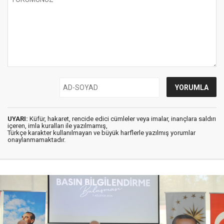
UYARI:
Küfür, hakaret, rencide edici cümleler veya imalar, inançlara saldırı
içeren, imla kuralları ile yazılmamış,
Türkçe karakter kullanılmayan ve büyük harflerle yazılmış yorumlar
onaylanmamaktadır.