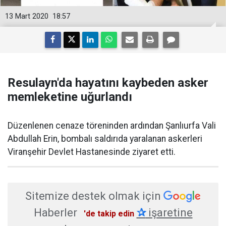
13 Mart 2020
18:57
Resulayn'da hayatını kaybeden asker
memleketine uğurlandı
​Düzenlenen cenaze töreninden ardından Şanlıurfa Vali
Abdullah Erin, bombalı saldırıda yaralanan askerleri
Viranşehir Devlet Hastanesinde ziyaret etti.
Sitemize destek olmak için
Haberler
✰
işaretine
'de takip edin