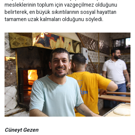
mesleklerinin toplum için vazgeçilmez olduğunu
belirterek, en büyük sıkıntılarının sosyal hayattan
tamamen uzak kalmaları olduğunu söyledi.
Cüneyt Gezen