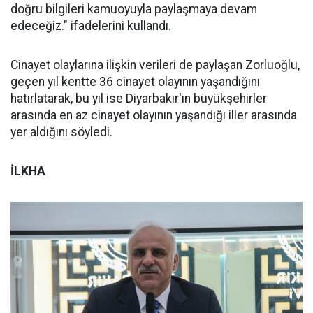
doğru bilgileri kamuoyuyla paylaşmaya devam
edeceğiz." ifadelerini kullandı.
Cinayet olaylarına ilişkin verileri de paylaşan Zorluoğlu,
geçen yıl kentte 36 cinayet olayının yaşandığını
hatırlatarak, bu yıl ise Diyarbakır'ın büyükşehirler
arasında en az cinayet olayının yaşandığı iller arasında
yer aldığını söyledi.
İLKHA