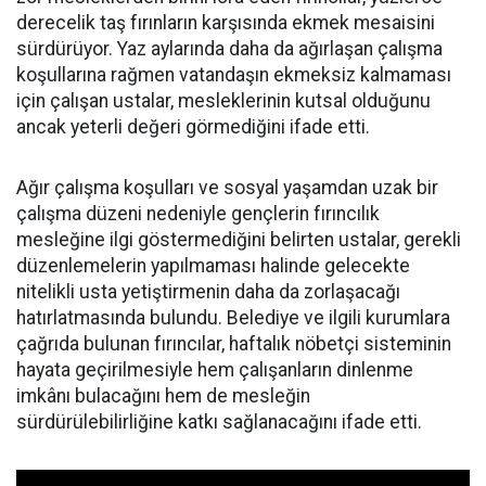
derecelik taş fırınların karşısında ekmek mesaisini
sürdürüyor. Yaz aylarında daha da ağırlaşan çalışma
koşullarına rağmen vatandaşın ekmeksiz kalmaması
için çalışan ustalar, mesleklerinin kutsal olduğunu
ancak yeterli değeri görmediğini ifade etti.
Ağır çalışma koşulları ve sosyal yaşamdan uzak bir
çalışma düzeni nedeniyle gençlerin fırıncılık
mesleğine ilgi göstermediğini belirten ustalar, gerekli
düzenlemelerin yapılmaması halinde gelecekte
nitelikli usta yetiştirmenin daha da zorlaşacağı
hatırlatmasında bulundu. Belediye ve ilgili kurumlara
çağrıda bulunan fırıncılar, haftalık nöbetçi sisteminin
hayata geçirilmesiyle hem çalışanların dinlenme
imkânı bulacağını hem de mesleğin
sürdürülebilirliğine katkı sağlanacağını ifade etti.