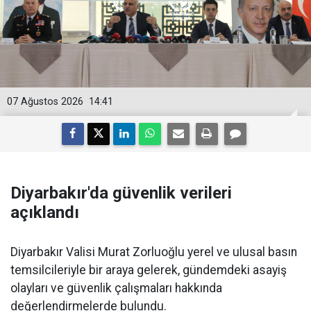
07 Ağustos 2026
14:41
Diyarbakır'da güvenlik verileri
açıklandı
Diyarbakır Valisi Murat Zorluoğlu yerel ve ulusal basın
temsilcileriyle bir araya gelerek, gündemdeki asayiş
olayları ve güvenlik çalışmaları hakkında
değerlendirmelerde bulundu.