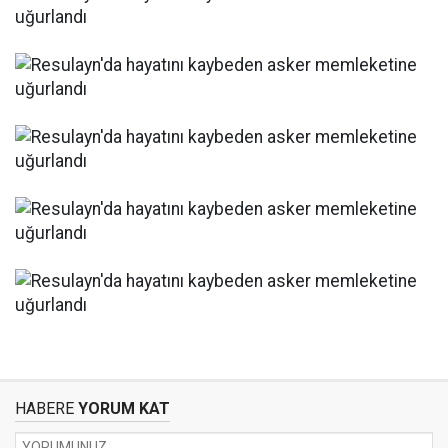
HABERE
YORUM KAT