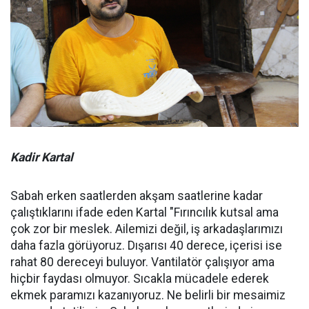
Kadir Kartal
Sabah erken saatlerden akşam saatlerine kadar
çalıştıklarını ifade eden Kartal "Fırıncılık kutsal ama
çok zor bir meslek. Ailemizi değil, iş arkadaşlarımızı
daha fazla görüyoruz. Dışarısı 40 derece, içerisi ise
rahat 80 dereceyi buluyor. Vantilatör çalışıyor ama
hiçbir faydası olmuyor. Sıcakla mücadele ederek
ekmek paramızı kazanıyoruz. Ne belirli bir mesaimiz