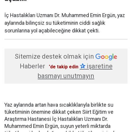
İç Hastalıkları Uzmanı Dr. Muhammed Emin Ergün, yaz
aylarında bilinçsiz su tüketiminin ciddi sağlık
sorunlarına yol açabileceğine dikkat çekti.
Sitemize destek olmak için
Haberler
✰
işaretine
'de takip edin
basmayı unutmayın
Yaz aylarında artan hava sıcaklıklarıyla birlikte su
tüketiminin önemine dikkat çeken Siirt Eğitim ve
Araştırma Hastanesi İç Hastalıkları Uzmanı Dr.
Muhammed Emin Ergün, suyun yeterli miktarda