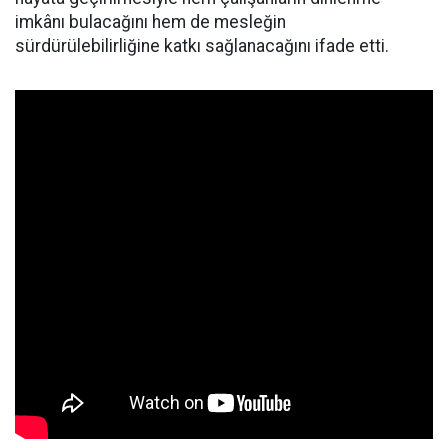
imkânı bulacağını hem de mesleğin
sürdürülebilirliğine katkı sağlanacağını ifade etti.