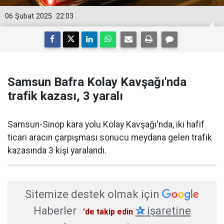
06 Şubat 2025
22:03
Samsun Bafra Kolay Kavşağı'nda
trafik kazası, 3 yaralı
Samsun-Sinop kara yolu Kolay Kavşağı'nda, iki hafif
ticari aracın çarpışması sonucu meydana gelen trafik
kazasında 3 kişi yaralandı.
Sitemize destek olmak için
Haberler
✰
işaretine
'de takip edin