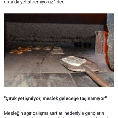
usta da yetiştiremiyoruz." dedi.
"Çırak yetişmiyor, meslek geleceğe taşınamıyor"
Mesleğin ağır çalışma şartları nedeniyle gençlerin