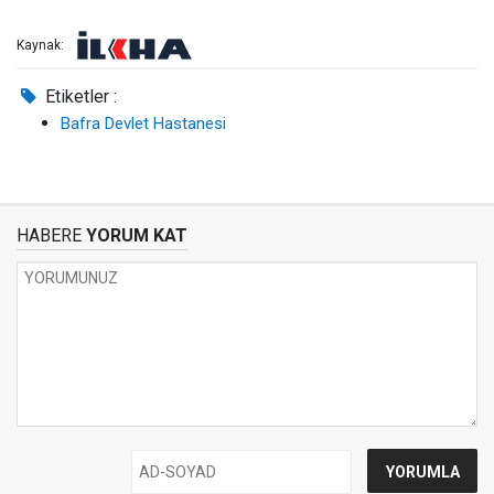
Kaynak:
Etiketler :
Bafra Devlet Hastanesi
HABERE
YORUM KAT