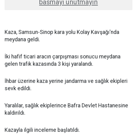
basmayı unutmayın
Kaza, Samsun-Sinop kara yolu Kolay Kavşağı'nda
meydana geldi.
İki hafif ticari aracın çarpışması sonucu meydana
gelen trafik kazasında 3 kişi yaralandı.
İhbar üzerine kaza yerine jandarma ve sağlık ekipleri
sevk edildi.
Yaralılar, sağlık ekiplerince Bafra Devlet Hastanesine
kaldırıldı.
Kazayla ilgili inceleme başlatıldı.