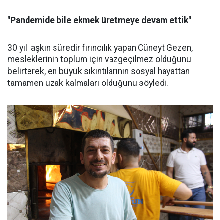
"Pandemide bile ekmek üretmeye devam ettik"
30 yılı aşkın süredir fırıncılık yapan Cüneyt Gezen,
mesleklerinin toplum için vazgeçilmez olduğunu
belirterek, en büyük sıkıntılarının sosyal hayattan
tamamen uzak kalmaları olduğunu söyledi.