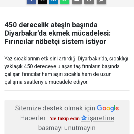
450 derecelik ateşin başında
Diyarbakır'da ekmek mücadelesi:
Fırıncılar nöbetçi sistem istiyor
Yaz sıcaklarının etkisini artırdığı Diyarbakır'da, sıcaklığı
yaklaşık 450 dereceye ulaşan taş fırınların başında
çalışan fırıncılar hem aşırı sıcakla hem de uzun
çalışma saatleriyle mücadele ediyor.
Sitemize destek olmak için
Haberler
✰
işaretine
'de takip edin
basmayı unutmayın