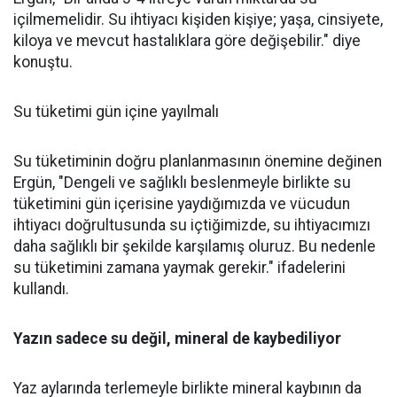
içilmemelidir. Su ihtiyacı kişiden kişiye; yaşa, cinsiyete,
kiloya ve mevcut hastalıklara göre değişebilir." diye
konuştu.
Su tüketimi gün içine yayılmalı
Su tüketiminin doğru planlanmasının önemine değinen
Ergün, "Dengeli ve sağlıklı beslenmeyle birlikte su
tüketimini gün içerisine yaydığımızda ve vücudun
ihtiyacı doğrultusunda su içtiğimizde, su ihtiyacımızı
daha sağlıklı bir şekilde karşılamış oluruz. Bu nedenle
su tüketimini zamana yaymak gerekir." ifadelerini
kullandı.
Yazın sadece su değil, mineral de kaybediliyor
Yaz aylarında terlemeyle birlikte mineral kaybının da