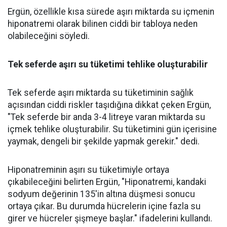
Ergün, özellikle kısa sürede aşırı miktarda su içmenin
hiponatremi olarak bilinen ciddi bir tabloya neden
olabileceğini söyledi.
Tek seferde aşırı su tüketimi tehlike oluşturabilir
Tek seferde aşırı miktarda su tüketiminin sağlık
açısından ciddi riskler taşıdığına dikkat çeken Ergün,
"Tek seferde bir anda 3-4 litreye varan miktarda su
içmek tehlike oluşturabilir. Su tüketimini gün içerisine
yaymak, dengeli bir şekilde yapmak gerekir." dedi.
Hiponatreminin aşırı su tüketimiyle ortaya
çıkabileceğini belirten Ergün, "Hiponatremi, kandaki
sodyum değerinin 135'in altına düşmesi sonucu
ortaya çıkar. Bu durumda hücrelerin içine fazla su
girer ve hücreler şişmeye başlar." ifadelerini kullandı.