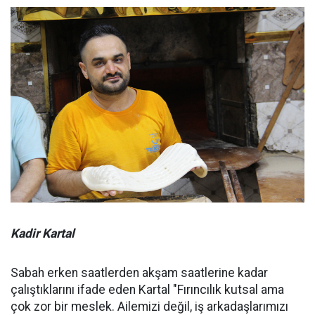
Kadir Kartal
Sabah erken saatlerden akşam saatlerine kadar
çalıştıklarını ifade eden Kartal "Fırıncılık kutsal ama
çok zor bir meslek. Ailemizi değil, iş arkadaşlarımızı