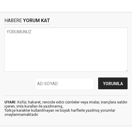
HABERE
YORUM KAT
UYARI:
Küfür, hakaret, rencide edici cümleler veya imalar, inançlara saldırı
içeren, imla kuralları ile yazılmamış,
Türkçe karakter kullanılmayan ve büyük harflerle yazılmış yorumlar
onaylanmamaktadır.