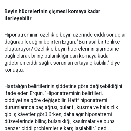
Beyin hücrelerinin şişmesi komaya kadar
ilerleyebilir
Hiponatreminin özellikle beyin üzerinde ciddi sonuçlar
doğurabileceğini belirten Ergün, "Bu nasıl bir tehlike
oluşturuyor? Özellikle beyin hücrelerinin şişmesine
bağlı olarak bilinç bulanıklığından komaya kadar
gidebilen ciddi sağlık sorunları ortaya çıkabilir." diye
konuştu.
Hastalığın belirtilerinin şiddetine göre değişebildiğini
ifade eden Ergün, "Hiponatreminin belirtileri,
ciddiyetine göre değişebilir. Hafif hiponatremi
durumlarında baş ağrısı, bulantı, kusma ve halsizlik
gibi şikâyetler görülürken, daha ağır hiponatremi
düzeylerinde bilinç bulanıklığı, kasılmalar ve buna
benzer ciddi problemlerle karşılaşılabilir." dedi.