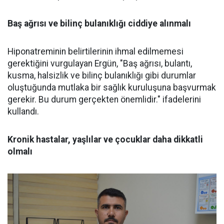
Baş ağrısı ve bilinç bulanıklığı ciddiye alınmalı
Hiponatreminin belirtilerinin ihmal edilmemesi
gerektiğini vurgulayan Ergün, "Baş ağrısı, bulantı,
kusma, halsizlik ve bilinç bulanıklığı gibi durumlar
oluştuğunda mutlaka bir sağlık kuruluşuna başvurmak
gerekir. Bu durum gerçekten önemlidir." ifadelerini
kullandı.
Kronik hastalar, yaşlılar ve çocuklar daha dikkatli
olmalı