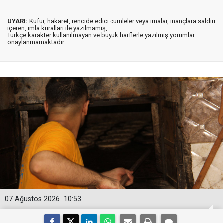
UYARI:
Küfür, hakaret, rencide edici cümleler veya imalar, inançlara saldırı
içeren, imla kuralları ile yazılmamış,
Türkçe karakter kullanılmayan ve büyük harflerle yazılmış yorumlar
onaylanmamaktadır.
07 Ağustos 2026
10:53