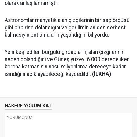
olarak anlaşılamamıştı.
Astronomlar manyetik alan çizgilerinin bir saç örgüsü
gibi birbirine dolandığını ve gerilimin aniden serbest
kalmasıyla patlamaların yaşandığını biliyordu.
Yeni keşfedilen burgulu girdapların, alan çizgilerinin
neden dolandığını ve Güneş yüzeyi 6.000 derece iken
korona katmanının nasıl milyonlarca dereceye kadar
ısındığını açıklayabileceği kaydedildi.
(İLKHA)
HABERE
YORUM KAT