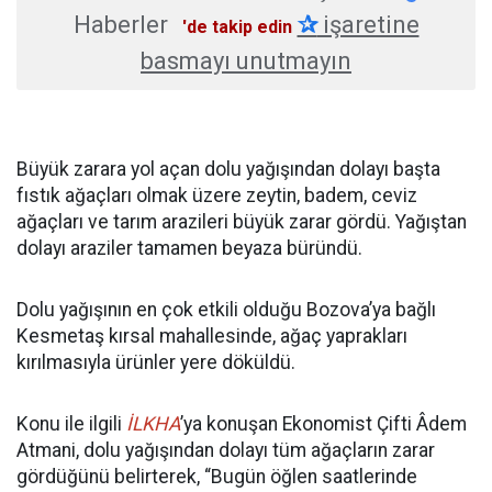
Haberler
✰
işaretine
'de takip edin
basmayı unutmayın
Büyük zarara yol açan dolu yağışından dolayı başta
fıstık ağaçları olmak üzere zeytin, badem, ceviz
ağaçları ve tarım arazileri büyük zarar gördü. Yağıştan
dolayı araziler tamamen beyaza büründü.
Dolu yağışının en çok etkili olduğu Bozova’ya bağlı
Kesmetaş kırsal mahallesinde, ağaç yaprakları
kırılmasıyla ürünler yere döküldü.
Konu ile ilgili
İLKHA
’ya konuşan Ekonomist Çifti Âdem
Atmani, dolu yağışından dolayı tüm ağaçların zarar
gördüğünü belirterek, “Bugün öğlen saatlerinde