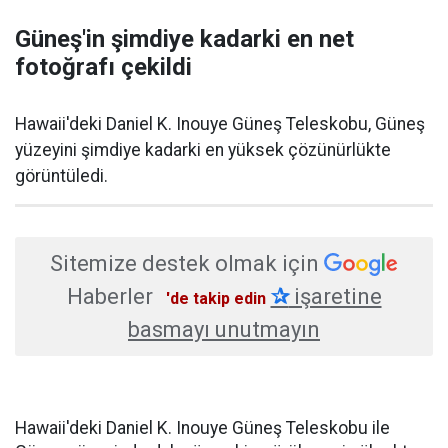
Güneş'in şimdiye kadarki en net
fotoğrafı çekildi
Hawaii'deki Daniel K. Inouye Güneş Teleskobu, Güneş
yüzeyini şimdiye kadarki en yüksek çözünürlükte
görüntüledi.
Sitemize destek olmak için
Haberler
✰
işaretine
'de takip edin
basmayı unutmayın
Hawaii'deki Daniel K. Inouye Güneş Teleskobu ile