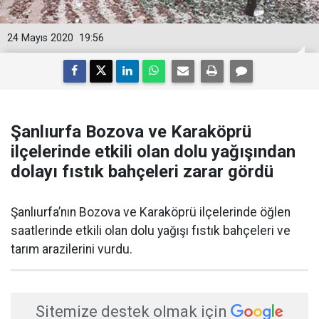
24 Mayıs 2020
19:56
Şanlıurfa Bozova ve Karaköprü
ilçelerinde etkili olan dolu yağışından
dolayı fıstık bahçeleri zarar gördü
Şanlıurfa’nın Bozova ve Karaköprü ilçelerinde öğlen
saatlerinde etkili olan dolu yağışı fıstık bahçeleri ve
tarım arazilerini vurdu.
Sitemize destek olmak için