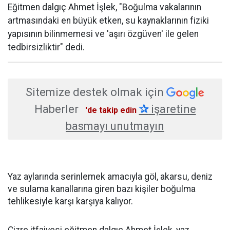
Eğitmen dalgıç Ahmet İşlek, "Boğulma vakalarının
artmasındaki en büyük etken, su kaynaklarının fiziki
yapısının bilinmemesi ve 'aşırı özgüven' ile gelen
tedbirsizliktir" dedi.
Sitemize destek olmak için
Haberler
✰
işaretine
'de takip edin
basmayı unutmayın
Yaz aylarında serinlemek amacıyla göl, akarsu, deniz
ve sulama kanallarına giren bazı kişiler boğulma
tehlikesiyle karşı karşıya kalıyor.