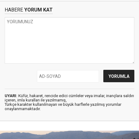
HABERE
YORUM KAT
UYARI:
Küfür, hakaret, rencide edici cümleler veya imalar, inançlara saldırı
içeren, imla kuralları ile yazılmamış,
Türkçe karakter kullanılmayan ve büyük harflerle yazılmış yorumlar
onaylanmamaktadır.