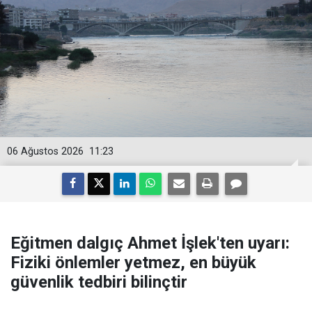
06 Ağustos 2026
11:23
Eğitmen dalgıç Ahmet İşlek'ten uyarı:
Fiziki önlemler yetmez, en büyük
güvenlik tedbiri bilinçtir