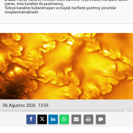
içeren, imla kuralları ile yazılmamış,
Türkçe karakter kullanılmayan ve büyük harflerle yazılmış yorumlar
onaylanmamaktadır.
06 Ağustos 2026
13:59