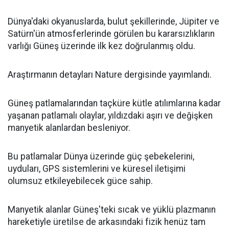
Dünya'daki okyanuslarda, bulut şekillerinde, Jüpiter ve
Satürn'ün atmosferlerinde görülen bu kararsızlıkların
varlığı Güneş üzerinde ilk kez doğrulanmış oldu.
Araştırmanın detayları Nature dergisinde yayımlandı.
Güneş patlamalarından taçküre kütle atılımlarına kadar
yaşanan patlamalı olaylar, yıldızdaki aşırı ve değişken
manyetik alanlardan besleniyor.
Bu patlamalar Dünya üzerinde güç şebekelerini,
uyduları, GPS sistemlerini ve küresel iletişimi
olumsuz etkileyebilecek güce sahip.
Manyetik alanlar Güneş'teki sıcak ve yüklü plazmanın
hareketiyle üretilse de arkasındaki fizik henüz tam