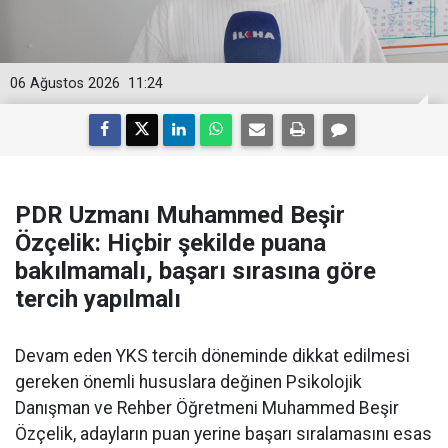
06 Ağustos 2026
11:24
PDR Uzmanı Muhammed Beşir
Özçelik: Hiçbir şekilde puana
bakılmamalı, başarı sırasına göre
tercih yapılmalı
Devam eden YKS tercih döneminde dikkat edilmesi
gereken önemli hususlara değinen Psikolojik
Danışman ve Rehber Öğretmeni Muhammed Beşir
Özçelik, adayların puan yerine başarı sıralamasını esas