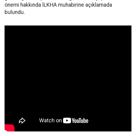
önemi hakkında İLKHA muhabirine açıklamada
bulundu.