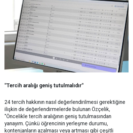
"Tercih aralığı geniş tutulmalıdır"
24 tercih hakkının nasıl değerlendirilmesi gerektiğine
ilişkin de değerlendirmelerde bulunan Özçelik,
"Öncelikle tercih aralığının geniş tutulmasından
yanayım. Çünkü öğrencinin yerleşme durumu,
kontenjanların azalması veya artması gibi çeşitli