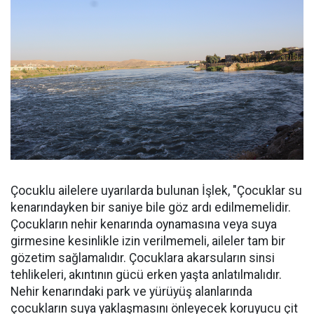
Çocuklu ailelere uyarılarda bulunan İşlek, "Çocuklar su
kenarındayken bir saniye bile göz ardı edilmemelidir.
Çocukların nehir kenarında oynamasına veya suya
girmesine kesinlikle izin verilmemeli, aileler tam bir
gözetim sağlamalıdır. Çocuklara akarsuların sinsi
tehlikeleri, akıntının gücü erken yaşta anlatılmalıdır.
Nehir kenarındaki park ve yürüyüş alanlarında
çocukların suya yaklaşmasını önleyecek koruyucu çit