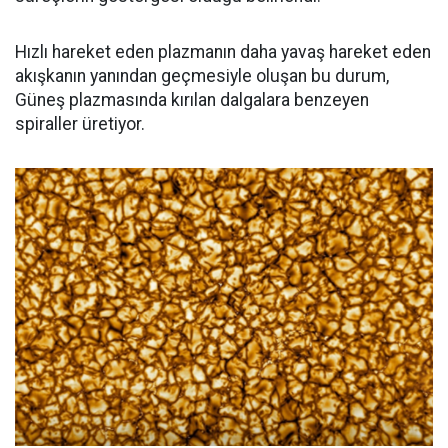
Hızlı hareket eden plazmanın daha yavaş hareket eden
akışkanın yanından geçmesiyle oluşan bu durum,
Güneş plazmasında kırılan dalgalara benzeyen
spiraller üretiyor.