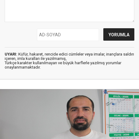
UYARI:
Küfür, hakaret, rencide edici cümleler veya imalar, inançlara saldırı
içeren, imla kuralları ile yazılmamış,
Türkçe karakter kullanılmayan ve büyük harflerle yazılmış yorumlar
onaylanmamaktadır.