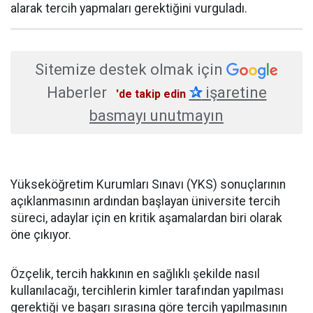
alarak tercih yapmaları gerektiğini vurguladı.
Sitemize destek olmak için
Haberler
✰
işaretine
'de takip edin
basmayı unutmayın
Yükseköğretim Kurumları Sınavı (YKS) sonuçlarının
açıklanmasının ardından başlayan üniversite tercih
süreci, adaylar için en kritik aşamalardan biri olarak
öne çıkıyor.
Özçelik, tercih hakkının en sağlıklı şekilde nasıl
kullanılacağı, tercihlerin kimler tarafından yapılması
gerektiği ve başarı sırasına göre tercih yapılmasının