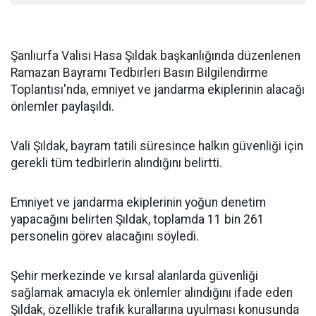
Şanlıurfa Valisi Hasa Şıldak başkanlığında düzenlenen
Ramazan Bayramı Tedbirleri Basın Bilgilendirme
Toplantısı'nda, emniyet ve jandarma ekiplerinin alacağı
önlemler paylaşıldı.
Vali Şıldak, bayram tatili süresince halkın güvenliği için
gerekli tüm tedbirlerin alındığını belirtti.
Emniyet ve jandarma ekiplerinin yoğun denetim
yapacağını belirten Şıldak, toplamda 11 bin 261
personelin görev alacağını söyledi.
Şehir merkezinde ve kırsal alanlarda güvenliği
sağlamak amacıyla ek önlemler alındığını ifade eden
Şıldak, özellikle trafik kurallarına uyulması konusunda