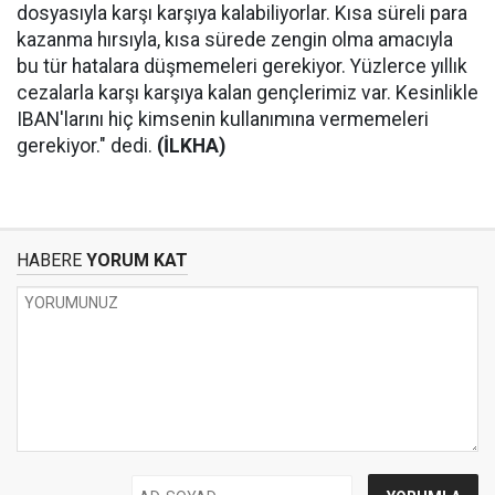
dosyasıyla karşı karşıya kalabiliyorlar. Kısa süreli para
kazanma hırsıyla, kısa sürede zengin olma amacıyla
bu tür hatalara düşmemeleri gerekiyor. Yüzlerce yıllık
cezalarla karşı karşıya kalan gençlerimiz var. Kesinlikle
IBAN'larını hiç kimsenin kullanımına vermemeleri
gerekiyor." dedi.
(İLKHA)
HABERE
YORUM KAT