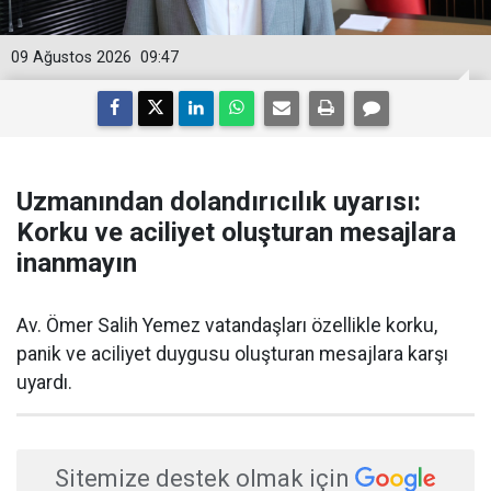
09 Ağustos 2026
09:47
Uzmanından dolandırıcılık uyarısı:
Korku ve aciliyet oluşturan mesajlara
inanmayın
Av. Ömer Salih Yemez vatandaşları özellikle korku,
panik ve aciliyet duygusu oluşturan mesajlara karşı
uyardı.
Sitemize destek olmak için