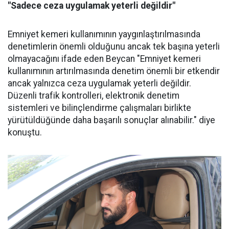
"Sadece ceza uygulamak yeterli değildir"
Emniyet kemeri kullanımının yaygınlaştırılmasında
denetimlerin önemli olduğunu ancak tek başına yeterli
olmayacağını ifade eden Beycan "Emniyet kemeri
kullanımının artırılmasında denetim önemli bir etkendir
ancak yalnızca ceza uygulamak yeterli değildir.
Düzenli trafik kontrolleri, elektronik denetim
sistemleri ve bilinçlendirme çalışmaları birlikte
yürütüldüğünde daha başarılı sonuçlar alınabilir." diye
konuştu.