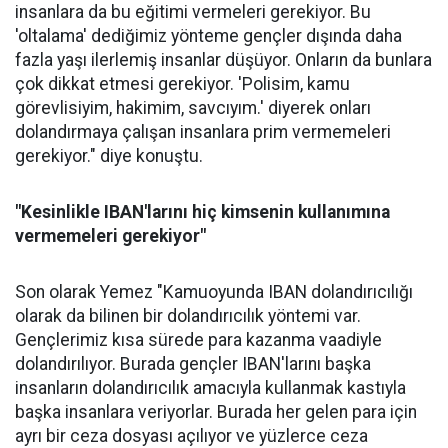
insanlara da bu eğitimi vermeleri gerekiyor. Bu
'oltalama' dediğimiz yönteme gençler dışında daha
fazla yaşı ilerlemiş insanlar düşüyor. Onların da bunlara
çok dikkat etmesi gerekiyor. 'Polisim, kamu
görevlisiyim, hakimim, savcıyım.' diyerek onları
dolandırmaya çalışan insanlara prim vermemeleri
gerekiyor." diye konuştu.
"Kesinlikle IBAN'larını hiç kimsenin kullanımına
vermemeleri gerekiyor"
Son olarak Yemez "Kamuoyunda IBAN dolandırıcılığı
olarak da bilinen bir dolandırıcılık yöntemi var.
Gençlerimiz kısa sürede para kazanma vaadiyle
dolandırılıyor. Burada gençler IBAN'larını başka
insanların dolandırıcılık amacıyla kullanmak kastıyla
başka insanlara veriyorlar. Burada her gelen para için
ayrı bir ceza dosyası açılıyor ve yüzlerce ceza