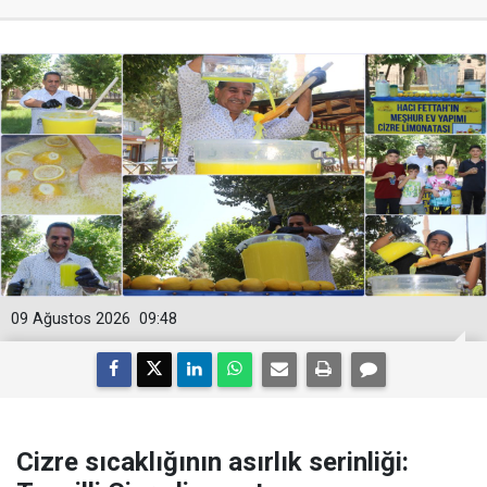
09 Ağustos 2026
09:48
Cizre sıcaklığının asırlık serinliği: