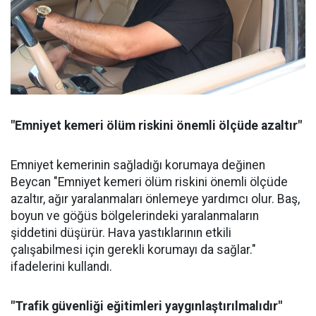
"Emniyet kemeri ölüm riskini önemli ölçüde azaltır"
Emniyet kemerinin sağladığı korumaya değinen
Beycan "Emniyet kemeri ölüm riskini önemli ölçüde
azaltır, ağır yaralanmaları önlemeye yardımcı olur. Baş,
boyun ve göğüs bölgelerindeki yaralanmaların
şiddetini düşürür. Hava yastıklarının etkili
çalışabilmesi için gerekli korumayı da sağlar."
ifadelerini kullandı.
"Trafik güvenliği eğitimleri yaygınlaştırılmalıdır"