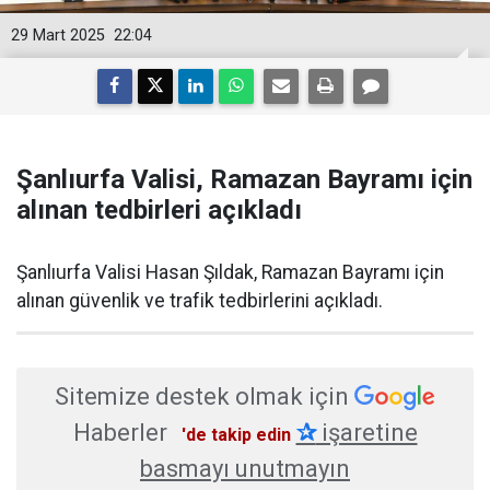
29 Mart 2025
22:04
Şanlıurfa Valisi, Ramazan Bayramı için
alınan tedbirleri açıkladı
Şanlıurfa Valisi Hasan Şıldak, Ramazan Bayramı için
alınan güvenlik ve trafik tedbirlerini açıkladı.
Sitemize destek olmak için
Haberler
✰
işaretine
'de takip edin
basmayı unutmayın