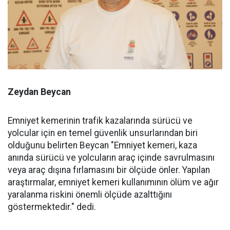
Zeydan Beycan
Emniyet kemerinin trafik kazalarında sürücü ve
yolcular için en temel güvenlik unsurlarından biri
olduğunu belirten Beycan "Emniyet kemeri, kaza
anında sürücü ve yolcuların araç içinde savrulmasını
veya araç dışına fırlamasını bir ölçüde önler. Yapılan
araştırmalar, emniyet kemeri kullanımının ölüm ve ağır
yaralanma riskini önemli ölçüde azalttığını
göstermektedir." dedi.