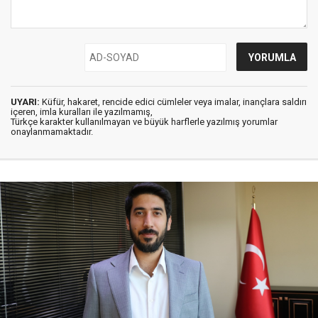
UYARI:
Küfür, hakaret, rencide edici cümleler veya imalar, inançlara saldırı
içeren, imla kuralları ile yazılmamış,
Türkçe karakter kullanılmayan ve büyük harflerle yazılmış yorumlar
onaylanmamaktadır.