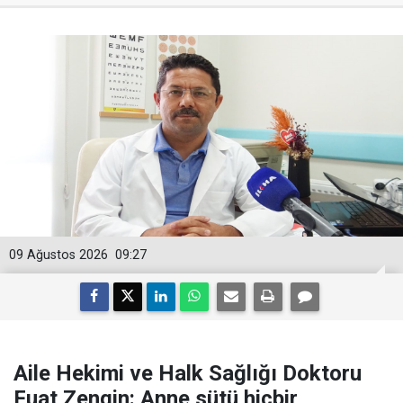
09 Ağustos 2026
09:27
Aile Hekimi ve Halk Sağlığı Doktoru
Fuat Zengin: Anne sütü hiçbir