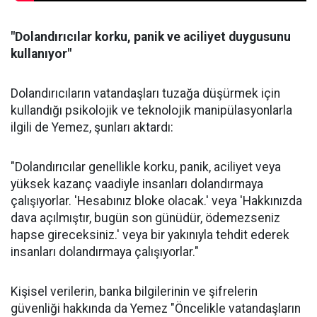
"Dolandırıcılar korku, panik ve aciliyet duygusunu
kullanıyor"
Dolandırıcıların vatandaşları tuzağa düşürmek için
kullandığı psikolojik ve teknolojik manipülasyonlarla
ilgili de Yemez, şunları aktardı:
"Dolandırıcılar genellikle korku, panik, aciliyet veya
yüksek kazanç vaadiyle insanları dolandırmaya
çalışıyorlar. 'Hesabınız bloke olacak.' veya 'Hakkınızda
dava açılmıştır, bugün son günüdür, ödemezseniz
hapse gireceksiniz.' veya bir yakınıyla tehdit ederek
insanları dolandırmaya çalışıyorlar."
Kişisel verilerin, banka bilgilerinin ve şifrelerin
güvenliği hakkında da Yemez "Öncelikle vatandaşların