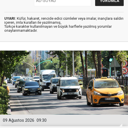
UYARI:
Küfür, hakaret, rencide edici cümleler veya imalar, inançlara saldırı
içeren, imla kuralları ile yazılmamış,
Türkçe karakter kullanılmayan ve büyük harflerle yazılmış yorumlar
onaylanmamaktadır.
09 Ağustos 2026
09:30