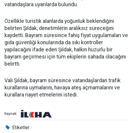
vatandaşlara uyarılarda bulundu.
Özellikle turistik alanlarda yoğunluk beklendiğini
belirten Şıldak, denetimlerin aralıksız süreceğini
kaydetti. Bayram süresince fahiş fiyat uygulamaları ve
gıda güvenliği konularında da sıkı kontroller
yapılacağını ifade eden Şıldak, halkın huzurlu bir
bayram geçirmesi için tüm ekiplerin sahada olacağını
belirtti.
Vali Şıldak, bayram süresince vatandaşlardan trafik
kurallarına uymalarını, havaya ateş açmamalarını ve
kurallara riayet etmelerini istedi.
Kaynak:
Etiketler :