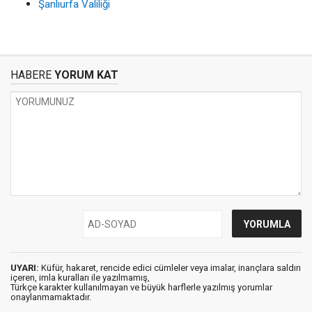
Şanlıurfa Valiliği
HABERE
YORUM KAT
UYARI:
Küfür, hakaret, rencide edici cümleler veya imalar, inançlara saldırı
içeren, imla kuralları ile yazılmamış,
Türkçe karakter kullanılmayan ve büyük harflerle yazılmış yorumlar
onaylanmamaktadır.