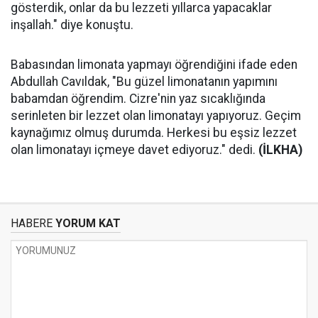
gösterdik, onlar da bu lezzeti yıllarca yapacaklar
inşallah." diye konuştu.
Babasından limonata yapmayı öğrendiğini ifade eden
Abdullah Cavıldak, "Bu güzel limonatanın yapımını
babamdan öğrendim. Cizre'nin yaz sıcaklığında
serinleten bir lezzet olan limonatayı yapıyoruz. Geçim
kaynağımız olmuş durumda. Herkesi bu eşsiz lezzet
olan limonatayı içmeye davet ediyoruz." dedi.
(İLKHA)
HABERE
YORUM KAT