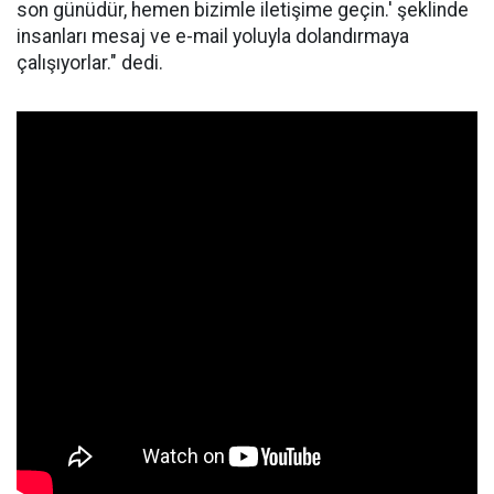
son günüdür, hemen bizimle iletişime geçin.' şeklinde
insanları mesaj ve e-mail yoluyla dolandırmaya
çalışıyorlar." dedi.