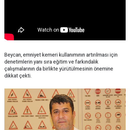
Beycan, emniyet kemeri kullanımının artırılması için
denetimlerin yanı sıra eğitim ve farkındalık
çalışmalarının da birlikte yürütülmesinin önemine
dikkat çekti.