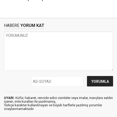
HABERE
YORUM KAT
UYARI:
Küfür, hakaret, rencide edici cümleler veya imalar, inançlara saldırı
içeren, imla kuralları ile yazılmamış,
Türkçe karakter kullanılmayan ve büyük harflerle yazılmış yorumlar
onaylanmamaktadır.