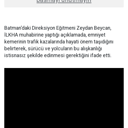
Batman'daki Direksiyon Eğitmeni Zeydan Beycan,
İLKHA muhabirine yaptığı açıklamada, emniyet
kemerinin trafik kazalarında hayati önem taşıdığını
belirterek, sürücü ve yolcuların bu alışkanlığı
istisnasız şekilde edinmesi gerektiğini ifade etti.