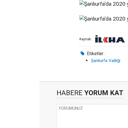
Kaynak:
Etiketler :
Şanlıurfa Valiliği
HABERE
YORUM KAT