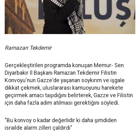
Ramazan Tekdemir
Gerçekleştirilen programda konuşan Memur- Sen
Diyarbakır İl Başkanı Ramazan Tekdemir Filistin
Konvoyu'nun Gazze'de yaşanan soykırım ve işgale
dikkat çekmek, uluslararası kamuoyunu harekete
geçirmek amacı taşıdığını belirterek, Gazze ve Filistin
için daha fazla adım atılması gerektiğini söyledi.
"Bu konvoy o kadar değerlidir ki daha şimdiden
israilde alarm zilleri çaldırdı"