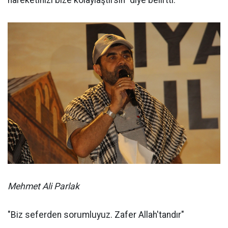
Mehmet Ali Parlak
"Biz seferden sorumluyuz. Zafer Allah'tandır"