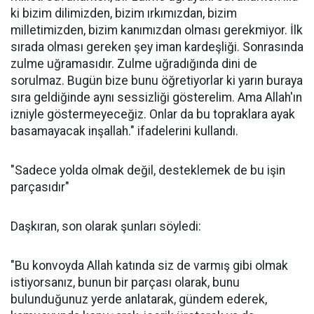
ki bizim dilimizden, bizim ırkımızdan, bizim
milletimizden, bizim kanımızdan olması gerekmiyor. İlk
sırada olması gereken şey iman kardeşliği. Sonrasında
zulme uğramasıdır. Zulme uğradığında dini de
sorulmaz. Bugün bize bunu öğretiyorlar ki yarın buraya
sıra geldiğinde aynı sessizliği gösterelim. Ama Allah'ın
izniyle göstermeyeceğiz. Onlar da bu topraklara ayak
basamayacak inşallah." ifadelerini kullandı.
"Sadece yolda olmak değil, desteklemek de bu işin
parçasıdır"
Daşkıran, son olarak şunları söyledi:
"Bu konvoyda Allah katında siz de varmış gibi olmak
istiyorsanız, bunun bir parçası olarak, bunu
bulunduğunuz yerde anlatarak, gündem ederek,