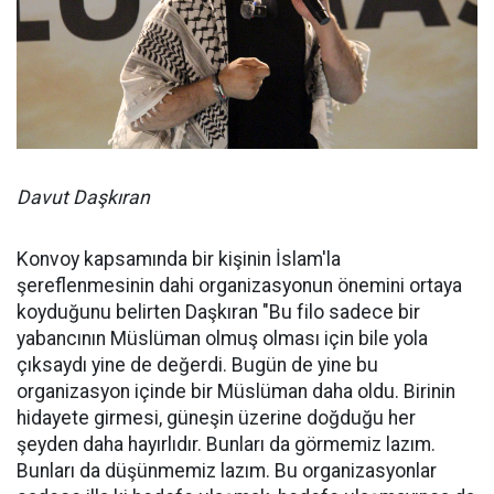
Davut Daşkıran
Konvoy kapsamında bir kişinin İslam'la
şereflenmesinin dahi organizasyonun önemini ortaya
koyduğunu belirten Daşkıran "Bu filo sadece bir
yabancının Müslüman olmuş olması için bile yola
çıksaydı yine de değerdi. Bugün de yine bu
organizasyon içinde bir Müslüman daha oldu. Birinin
hidayete girmesi, güneşin üzerine doğduğu her
şeyden daha hayırlıdır. Bunları da görmemiz lazım.
Bunları da düşünmemiz lazım. Bu organizasyonlar