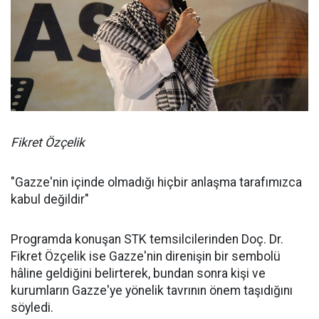
Fikret Özçelik
"Gazze'nin içinde olmadığı hiçbir anlaşma tarafımızca
kabul değildir"
Programda konuşan STK temsilcilerinden Doç. Dr.
Fikret Özçelik ise Gazze'nin direnişin bir sembolü
hâline geldiğini belirterek, bundan sonra kişi ve
kurumların Gazze'ye yönelik tavrının önem taşıdığını
söyledi.