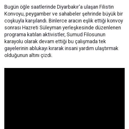
Bugün öğle saatlerinde Diyarbakır'a ulaşan Filistin
Konvoyu, peygamber ve sahabeler şehrinde büyük bir
coşkuyla karşılandı. Binlerce aracın eşlik ettiği konvoy
sonrası Hazreti Süleyman yerleşkesinde düzenlenen
programa katılan aktivistler, Sumud Filosunun
karayolu olarak devam ettiği bu çalışmada tek
gayelerinin ablukayı kırarak insani yardım ulaştırmak
olduğunun altını çizdi.