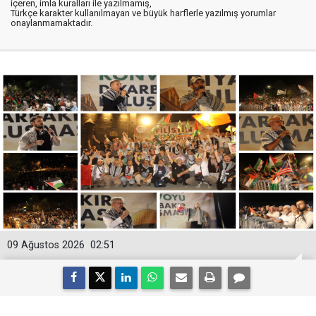
içeren, imla kuralları ile yazılmamış,
Türkçe karakter kullanılmayan ve büyük harflerle yazılmış yorumlar
onaylanmamaktadır.
09 Ağustos 2026
02:51