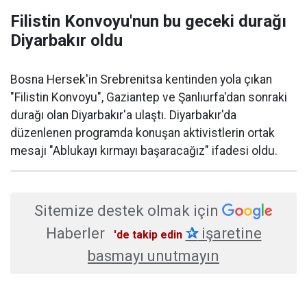
Filistin Konvoyu'nun bu geceki durağı
Diyarbakır oldu
Bosna Hersek'in Srebrenitsa kentinden yola çıkan
"Filistin Konvoyu", Gaziantep ve Şanlıurfa'dan sonraki
durağı olan Diyarbakır'a ulaştı. Diyarbakır'da
düzenlenen programda konuşan aktivistlerin ortak
mesajı "Ablukayı kırmayı başaracağız" ifadesi oldu.
Sitemize destek olmak için
Haberler
✰
işaretine
'de takip edin
basmayı unutmayın