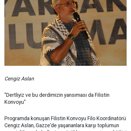
Cengiz Aslan
"Dertliyiz ve bu derdimizin yansıması da Filistin
Konvoyu"
Programda konuşan Filistin Konvoyu Filo Koordinatörü
Cengiz Aslan, Gazze'de yaşananlara karşı toplumun