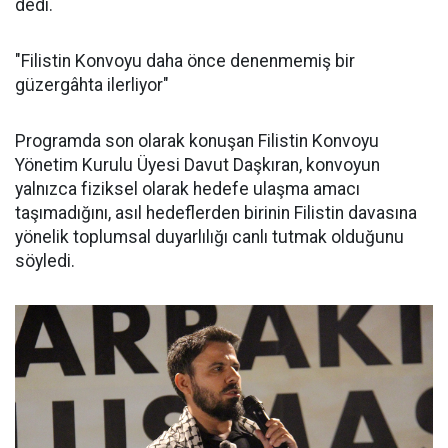
dedi.
"Filistin Konvoyu daha önce denenmemiş bir
güzergâhta ilerliyor"
Programda son olarak konuşan Filistin Konvoyu
Yönetim Kurulu Üyesi Davut Daşkıran, konvoyun
yalnızca fiziksel olarak hedefe ulaşma amacı
taşımadığını, asıl hedeflerden birinin Filistin davasına
yönelik toplumsal duyarlılığı canlı tutmak olduğunu
söyledi.