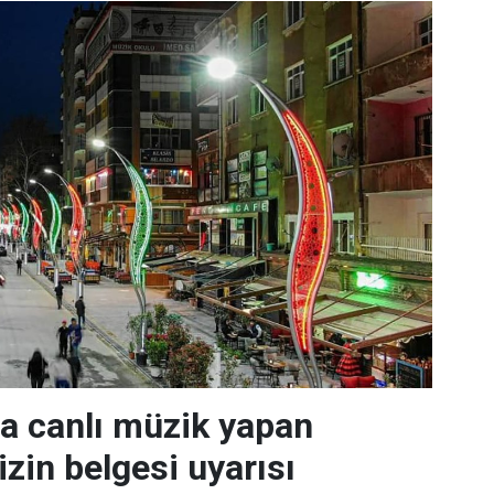
da canlı müzik yapan
izin belgesi uyarısı