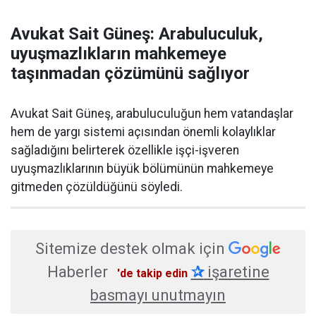
Avukat Sait Güneş: Arabuluculuk,
uyuşmazlıkların mahkemeye
taşınmadan çözümünü sağlıyor
Avukat Sait Güneş, arabuluculuğun hem vatandaşlar
hem de yargı sistemi açısından önemli kolaylıklar
sağladığını belirterek özellikle işçi-işveren
uyuşmazlıklarının büyük bölümünün mahkemeye
gitmeden çözüldüğünü söyledi.
Sitemize destek olmak için
Haberler
✰
işaretine
'de takip edin
basmayı unutmayın