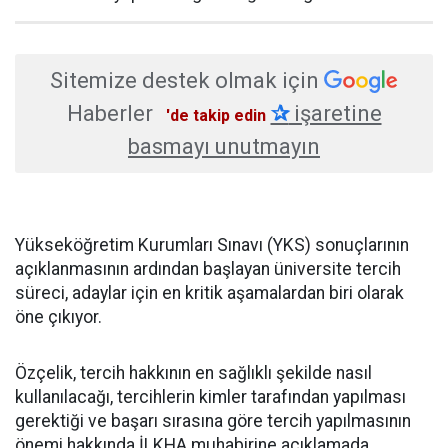
Sitemize destek olmak için
Haberler
✰
işaretine
'de takip edin
basmayı unutmayın
Yükseköğretim Kurumları Sınavı (YKS) sonuçlarının
açıklanmasının ardından başlayan üniversite tercih
süreci, adaylar için en kritik aşamalardan biri olarak
öne çıkıyor.
Özçelik, tercih hakkının en sağlıklı şekilde nasıl
kullanılacağı, tercihlerin kimler tarafından yapılması
gerektiği ve başarı sırasına göre tercih yapılmasının
önemi hakkında İLKHA muhabirine açıklamada