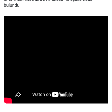
bulundu.