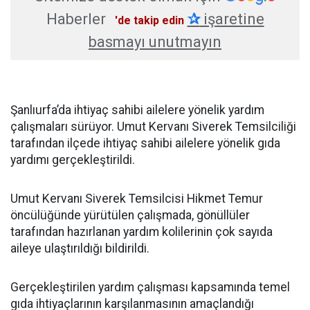
Haberler
✰
işaretine
'de takip edin
basmayı unutmayın
Şanlıurfa’da ihtiyaç sahibi ailelere yönelik yardım
çalışmaları sürüyor. Umut Kervanı Siverek Temsilciliği
tarafından ilçede ihtiyaç sahibi ailelere yönelik gıda
yardımı gerçekleştirildi.
Umut Kervanı Siverek Temsilcisi Hikmet Temur
öncülüğünde yürütülen çalışmada, gönüllüler
tarafından hazırlanan yardım kolilerinin çok sayıda
aileye ulaştırıldığı bildirildi.
Gerçekleştirilen yardım çalışması kapsamında temel
gıda ihtiyaçlarının karşılanmasının amaçlandığı