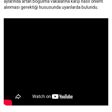
aylarında artan boğulma vakalarına karşı nasıl önlem
alınması gerektiği hususunda uyarılarda bulundu.