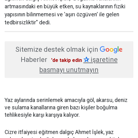
artmasındaki en büyük etken, su kaynaklarının fiziki
yapısının bilinmemesi ve 'aşırı özgüven' ile gelen
tedbirsizliktir" dedi.
Sitemize destek olmak için
Haberler
✰
işaretine
'de takip edin
basmayı unutmayın
Yaz aylarında serinlemek amacıyla göl, akarsu, deniz
ve sulama kanallarına giren bazı kişiler boğulma
tehlikesiyle karşı karşıya kalıyor.
Cizre itfaiyesi eğitmen dalgıç Ahmet İşlek, yaz