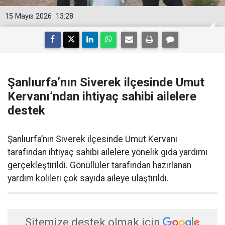
15 Mayıs 2026
13:28
Şanlıurfa’nın Siverek ilçesinde Umut
Kervanı’ndan ihtiyaç sahibi ailelere
destek
Şanlıurfa’nın Siverek ilçesinde Umut Kervanı
tarafından ihtiyaç sahibi ailelere yönelik gıda yardımı
gerçekleştirildi. Gönüllüler tarafından hazırlanan
yardım kolileri çok sayıda aileye ulaştırıldı.
Sitemize destek olmak için