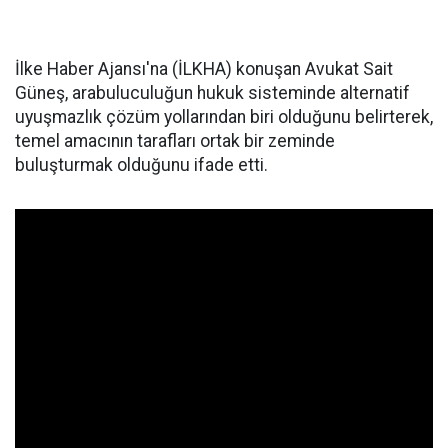
İlke Haber Ajansı'na (İLKHA) konuşan Avukat Sait
Güneş, arabuluculuğun hukuk sisteminde alternatif
uyuşmazlık çözüm yollarından biri olduğunu belirterek,
temel amacının tarafları ortak bir zeminde
buluşturmak olduğunu ifade etti.