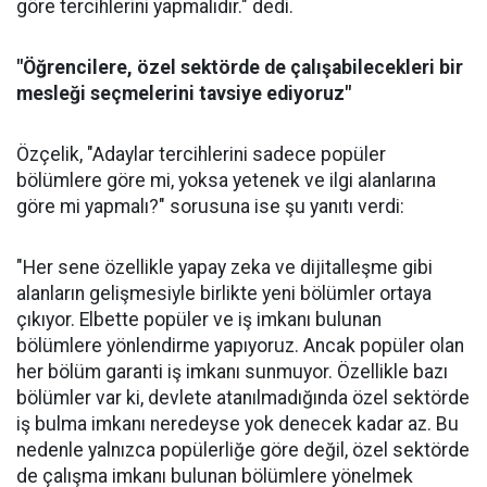
göre tercihlerini yapmalıdır." dedi.
"Öğrencilere, özel sektörde de çalışabilecekleri bir
mesleği seçmelerini tavsiye ediyoruz"
Özçelik, "Adaylar tercihlerini sadece popüler
bölümlere göre mi, yoksa yetenek ve ilgi alanlarına
göre mi yapmalı?" sorusuna ise şu yanıtı verdi:
"Her sene özellikle yapay zeka ve dijitalleşme gibi
alanların gelişmesiyle birlikte yeni bölümler ortaya
çıkıyor. Elbette popüler ve iş imkanı bulunan
bölümlere yönlendirme yapıyoruz. Ancak popüler olan
her bölüm garanti iş imkanı sunmuyor. Özellikle bazı
bölümler var ki, devlete atanılmadığında özel sektörde
iş bulma imkanı neredeyse yok denecek kadar az. Bu
nedenle yalnızca popülerliğe göre değil, özel sektörde
de çalışma imkanı bulunan bölümlere yönelmek