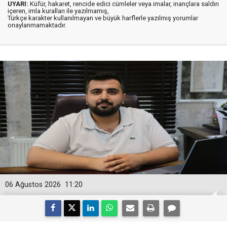
UYARI:
Küfür, hakaret, rencide edici cümleler veya imalar, inançlara saldırı
içeren, imla kuralları ile yazılmamış,
Türkçe karakter kullanılmayan ve büyük harflerle yazılmış yorumlar
onaylanmamaktadır.
06 Ağustos 2026
11:20