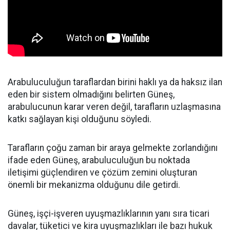
Arabuluculuğun taraflardan birini haklı ya da haksız ilan
eden bir sistem olmadığını belirten Güneş,
arabulucunun karar veren değil, tarafların uzlaşmasına
katkı sağlayan kişi olduğunu söyledi.
Tarafların çoğu zaman bir araya gelmekte zorlandığını
ifade eden Güneş, arabuluculuğun bu noktada
iletişimi güçlendiren ve çözüm zemini oluşturan
önemli bir mekanizma olduğunu dile getirdi.
Güneş, işçi-işveren uyuşmazlıklarının yanı sıra ticari
davalar, tüketici ve kira uyuşmazlıkları ile bazı hukuk