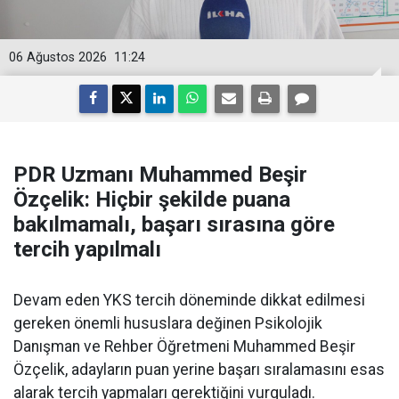
06 Ağustos 2026
11:24
PDR Uzmanı Muhammed Beşir
Özçelik: Hiçbir şekilde puana
bakılmamalı, başarı sırasına göre
tercih yapılmalı
Devam eden YKS tercih döneminde dikkat edilmesi
gereken önemli hususlara değinen Psikolojik
Danışman ve Rehber Öğretmeni Muhammed Beşir
Özçelik, adayların puan yerine başarı sıralamasını esas
alarak tercih yapmaları gerektiğini vurguladı.