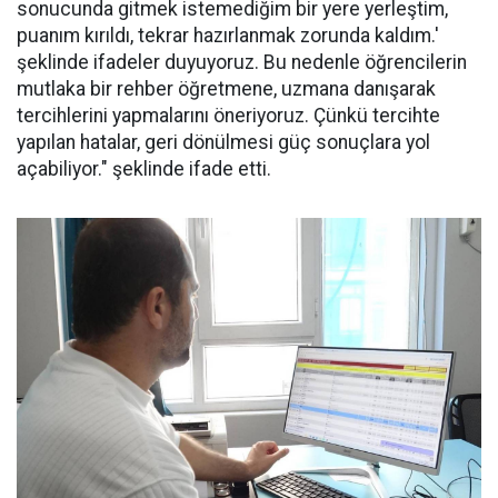
sonucunda gitmek istemediğim bir yere yerleştim,
puanım kırıldı, tekrar hazırlanmak zorunda kaldım.'
şeklinde ifadeler duyuyoruz. Bu nedenle öğrencilerin
mutlaka bir rehber öğretmene, uzmana danışarak
tercihlerini yapmalarını öneriyoruz. Çünkü tercihte
yapılan hatalar, geri dönülmesi güç sonuçlara yol
açabiliyor." şeklinde ifade etti.