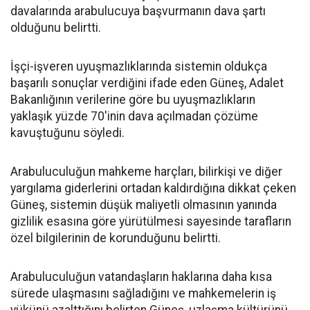
davalarında arabulucuya başvurmanın dava şartı
olduğunu belirtti.
İşçi-işveren uyuşmazlıklarında sistemin oldukça
başarılı sonuçlar verdiğini ifade eden Güneş, Adalet
Bakanlığının verilerine göre bu uyuşmazlıkların
yaklaşık yüzde 70'inin dava açılmadan çözüme
kavuştuğunu söyledi.
Arabuluculuğun mahkeme harçları, bilirkişi ve diğer
yargılama giderlerini ortadan kaldırdığına dikkat çeken
Güneş, sistemin düşük maliyetli olmasının yanında
gizlilik esasına göre yürütülmesi sayesinde tarafların
özel bilgilerinin de korunduğunu belirtti.
Arabuluculuğun vatandaşların haklarına daha kısa
sürede ulaşmasını sağladığını ve mahkemelerin iş