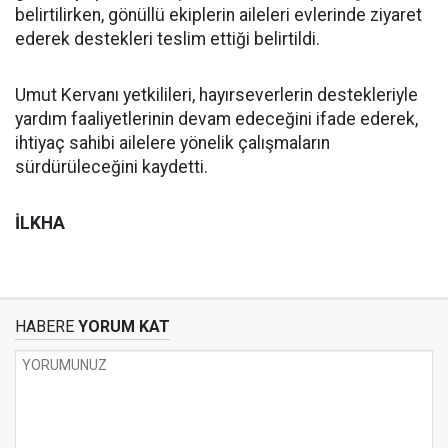
belirtilirken, gönüllü ekiplerin aileleri evlerinde ziyaret
ederek destekleri teslim ettiği belirtildi.
Umut Kervanı yetkilileri, hayırseverlerin destekleriyle
yardım faaliyetlerinin devam edeceğini ifade ederek,
ihtiyaç sahibi ailelere yönelik çalışmaların
sürdürüleceğini kaydetti.
İLKHA
HABERE
YORUM KAT