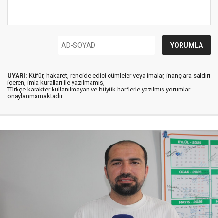
UYARI:
Küfür, hakaret, rencide edici cümleler veya imalar, inançlara saldırı
içeren, imla kuralları ile yazılmamış,
Türkçe karakter kullanılmayan ve büyük harflerle yazılmış yorumlar
onaylanmamaktadır.