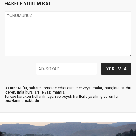
HABERE
YORUM KAT
UYARI:
Küfür, hakaret, rencide edici cümleler veya imalar, inançlara saldırı
içeren, imla kuralları ile yazılmamış,
Türkçe karakter kullanılmayan ve büyük harflerle yazılmış yorumlar
onaylanmamaktadır.