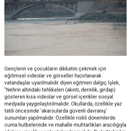
Gençlerin ve çocukların dikkatini çekmek için
eğitimsel videolar ve görseller hazırlanarak
vatandaşlar uyarılmalıdır diyen eğitmen dalgıç İşlek,
"Nehrin altındaki tehlikeleri (akıntı, derinlik, girdap)
gösteren kısa videolar ve görsel içerikler sosyal
medyada yaygınlaştırılmalıdır. Okullarda, özellikle yaz
tatili öncesinde 'akarsularda güvenli davranış'
sunumları yapılmalıdır. Özellikle riskli dönemlerde
cuma hutbelerinde ve mahalle muhtarlıkları aracılığıyla