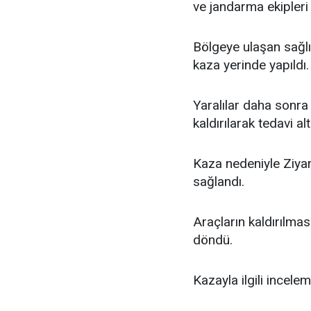
ve jandarma ekipleri 
Bölgeye ulaşan sağlık
kaza yerinde yapıldı.
Yaralılar daha sonra
kaldırılarak tedavi alt
Kaza nedeniyle Ziyare
sağlandı.
Araçların kaldırılmas
döndü.
Kazayla ilgili incelem