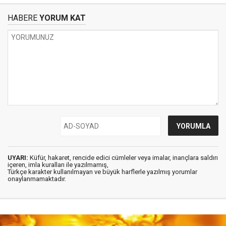
HABERE
YORUM KAT
UYARI:
Küfür, hakaret, rencide edici cümleler veya imalar, inançlara saldırı
içeren, imla kuralları ile yazılmamış,
Türkçe karakter kullanılmayan ve büyük harflerle yazılmış yorumlar
onaylanmamaktadır.