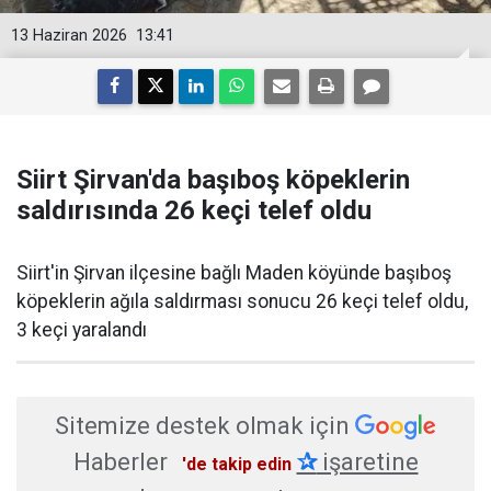
13 Haziran 2026
13:41
Siirt Şirvan'da başıboş köpeklerin
saldırısında 26 keçi telef oldu
Siirt'in Şirvan ilçesine bağlı Maden köyünde başıboş
köpeklerin ağıla saldırması sonucu 26 keçi telef oldu,
3 keçi yaralandı
Sitemize destek olmak için
Haberler
✰
işaretine
'de takip edin