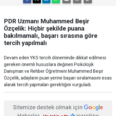
PDR Uzmanı Muhammed Beşir
Özçelik: Hiçbir şekilde puana
bakılmamalı, başarı sırasına göre
tercih yapılmalı
Devam eden YKS tercih döneminde dikkat edilmesi
gereken önemli hususlara değinen Psikolojik
Danışman ve Rehber Öğretmeni Muhammed Beşir
Özçelik, adayların puan yerine başarı sıralamasını esas
alarak tercih yapmaları gerektiğini vurguladı.
Sitemize destek olmak için
Haberler
✰
işaretine