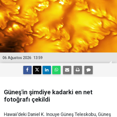
06 Ağustos 2026
13:59
Güneş'in şimdiye kadarki en net
fotoğrafı çekildi
Hawaii'deki Daniel K. Inouye Güneş Teleskobu, Güneş