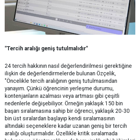
"Tercih aralığı geniş tutulmalıdır"
24 tercih hakkının nasıl değerlendirilmesi gerektiğine
ilişkin de değerlendirmelerde bulunan Özçelik,
"Öncelikle tercih aralığının geniş tutulmasından
yanayım. Çünkü öğrencinin yerleşme durumu,
kontenjanların azalması veya artması gibi çeşitli
nedenlerle değişebiliyor. Örneğin yaklaşık 150 bin
başarı sıralamasına sahip bir öğrenci, yaklaşık 20-30
bin üst sıralardan başlayıp kendi sıralamasının
altındaki seçeneklere kadar uzanan geniş bir tercih
aralığı oluşturmalıdır. Özellikle kritik sıralamada