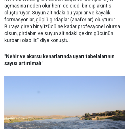
açmasına neden olur hem de ciddi bir dip akıntısı
oluşturuyor. Suyun altındaki bu yapılar ve kayalık
formasyonlar, güçlü girdaplar (anaforlar) oluşturur.
Buraya giren bir yüzücü ne kadar profesyonel olursa
olsun, girdabın ve suyun altındaki çekim gücünün
kurbanı olabilir." diye konuştu.
"Nehir ve akarsu kenarlarında uyarı tabelalarının
sayısı artırılmalı"