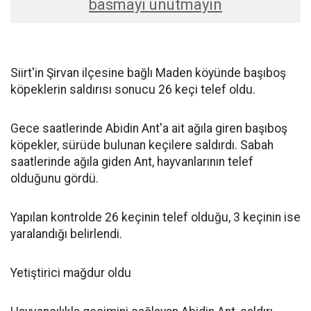
basmayı unutmayın
Siirt'in Şirvan ilçesine bağlı Maden köyünde başıboş
köpeklerin saldırısı sonucu 26 keçi telef oldu.
Gece saatlerinde Abidin Ant'a ait ağıla giren başıboş
köpekler, sürüde bulunan keçilere saldırdı. Sabah
saatlerinde ağıla giden Ant, hayvanlarının telef
olduğunu gördü.
Yapılan kontrolde 26 keçinin telef olduğu, 3 keçinin ise
yaralandığı belirlendi.
Yetiştirici mağdur oldu