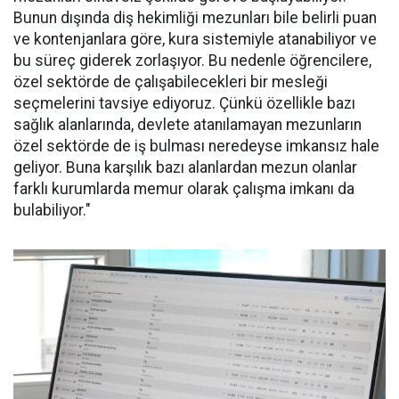
Bunun dışında diş hekimliği mezunları bile belirli puan
ve kontenjanlara göre, kura sistemiyle atanabiliyor ve
bu süreç giderek zorlaşıyor. Bu nedenle öğrencilere,
özel sektörde de çalışabilecekleri bir mesleği
seçmelerini tavsiye ediyoruz. Çünkü özellikle bazı
sağlık alanlarında, devlete atanılamayan mezunların
özel sektörde de iş bulması neredeyse imkansız hale
geliyor. Buna karşılık bazı alanlardan mezun olanlar
farklı kurumlarda memur olarak çalışma imkanı da
bulabiliyor."