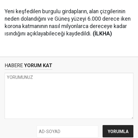
Yeni keşfedilen burgulu girdapların, alan çizgilerinin
neden dolandığını ve Güneş yüzeyi 6.000 derece iken
korona katmanının nasıl milyonlarca dereceye kadar
ısındığını açıklayabileceği kaydedildi.
(İLKHA)
HABERE
YORUM KAT