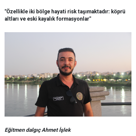
"Özellikle iki bölge hayati risk taşımaktadır: köprü
altları ve eski kayalık formasyonlar"
Eğitmen dalgıç Ahmet İşlek