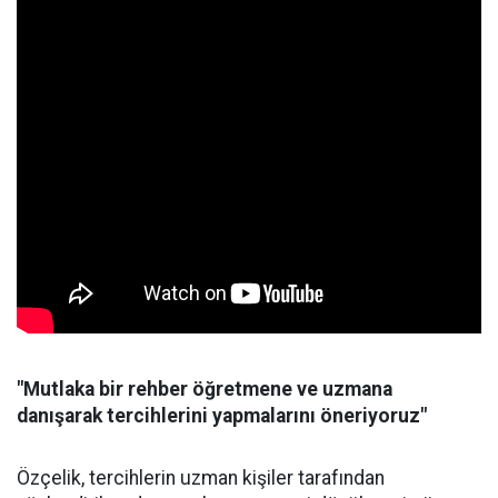
"Mutlaka bir rehber öğretmene ve uzmana
danışarak tercihlerini yapmalarını öneriyoruz"
Özçelik, tercihlerin uzman kişiler tarafından