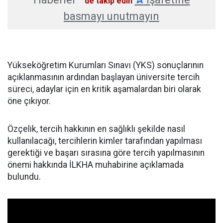
'de takip edin
basmayı unutmayın
Yükseköğretim Kurumları Sınavı (YKS) sonuçlarının
açıklanmasının ardından başlayan üniversite tercih
süreci, adaylar için en kritik aşamalardan biri olarak
öne çıkıyor.
Özçelik, tercih hakkının en sağlıklı şekilde nasıl
kullanılacağı, tercihlerin kimler tarafından yapılması
gerektiği ve başarı sırasına göre tercih yapılmasının
önemi hakkında İLKHA muhabirine açıklamada
bulundu.