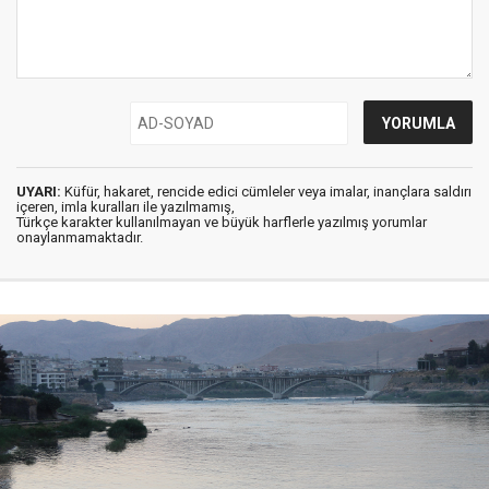
UYARI:
Küfür, hakaret, rencide edici cümleler veya imalar, inançlara saldırı
içeren, imla kuralları ile yazılmamış,
Türkçe karakter kullanılmayan ve büyük harflerle yazılmış yorumlar
onaylanmamaktadır.