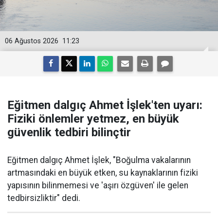
06 Ağustos 2026
11:23
Eğitmen dalgıç Ahmet İşlek'ten uyarı:
Fiziki önlemler yetmez, en büyük
güvenlik tedbiri bilinçtir
Eğitmen dalgıç Ahmet İşlek, "Boğulma vakalarının
artmasındaki en büyük etken, su kaynaklarının fiziki
yapısının bilinmemesi ve 'aşırı özgüven' ile gelen
tedbirsizliktir" dedi.