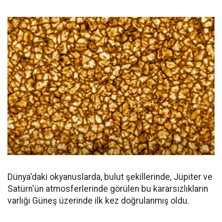
Dünya'daki okyanuslarda, bulut şekillerinde, Jüpiter ve
Satürn'ün atmosferlerinde görülen bu kararsızlıkların
varlığı Güneş üzerinde ilk kez doğrulanmış oldu.