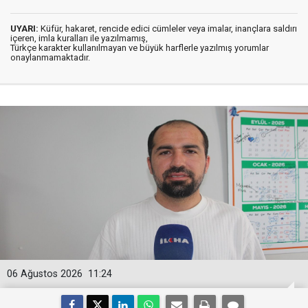
UYARI:
Küfür, hakaret, rencide edici cümleler veya imalar, inançlara saldırı
içeren, imla kuralları ile yazılmamış,
Türkçe karakter kullanılmayan ve büyük harflerle yazılmış yorumlar
onaylanmamaktadır.
06 Ağustos 2026
11:24