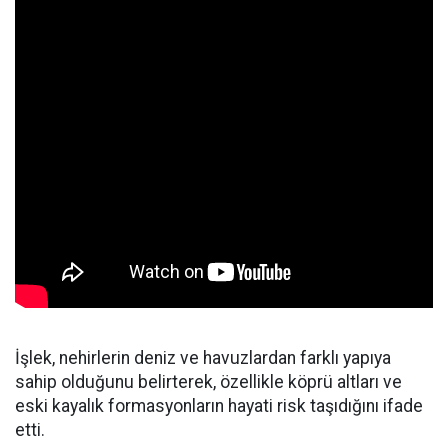
İşlek, nehirlerin deniz ve havuzlardan farklı yapıya
sahip olduğunu belirterek, özellikle köprü altları ve
eski kayalık formasyonların hayati risk taşıdığını ifade
etti.