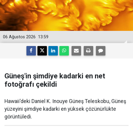
06 Ağustos 2026
13:59
Güneş'in şimdiye kadarki en net
fotoğrafı çekildi
Hawaii'deki Daniel K. Inouye Güneş Teleskobu, Güneş
yüzeyini şimdiye kadarki en yüksek çözünürlükte
görüntüledi.