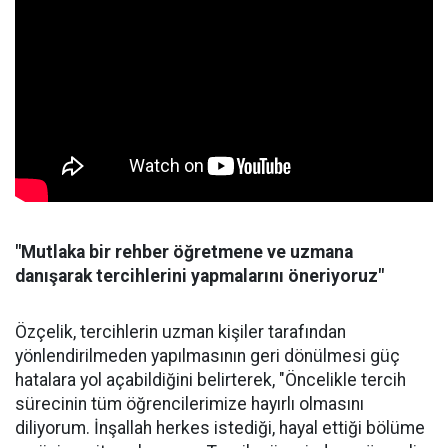
"Mutlaka bir rehber öğretmene ve uzmana
danışarak tercihlerini yapmalarını öneriyoruz"
Özçelik, tercihlerin uzman kişiler tarafından
yönlendirilmeden yapılmasının geri dönülmesi güç
hatalara yol açabildiğini belirterek, "Öncelikle tercih
sürecinin tüm öğrencilerimize hayırlı olmasını
diliyorum. İnşallah herkes istediği, hayal ettiği bölüme