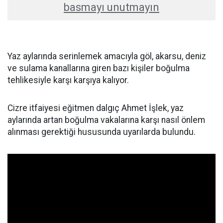
basmayı unutmayın
Yaz aylarında serinlemek amacıyla göl, akarsu, deniz
ve sulama kanallarına giren bazı kişiler boğulma
tehlikesiyle karşı karşıya kalıyor.
Cizre itfaiyesi eğitmen dalgıç Ahmet İşlek, yaz
aylarında artan boğulma vakalarına karşı nasıl önlem
alınması gerektiği hususunda uyarılarda bulundu.