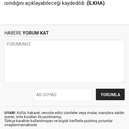
ısındığını açıklayabileceği kaydedildi.
(İLKHA)
HABERE
YORUM KAT
UYARI:
Küfür, hakaret, rencide edici cümleler veya imalar, inançlara saldırı
içeren, imla kuralları ile yazılmamış,
Türkçe karakter kullanılmayan ve büyük harflerle yazılmış yorumlar
onaylanmamaktadır.