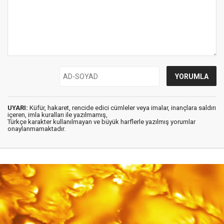
UYARI:
Küfür, hakaret, rencide edici cümleler veya imalar, inançlara saldırı
içeren, imla kuralları ile yazılmamış,
Türkçe karakter kullanılmayan ve büyük harflerle yazılmış yorumlar
onaylanmamaktadır.