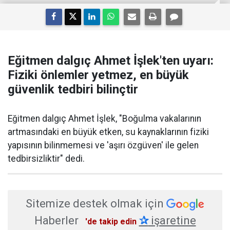
Eğitmen dalgıç Ahmet İşlek'ten uyarı:
Fiziki önlemler yetmez, en büyük
güvenlik tedbiri bilinçtir
Eğitmen dalgıç Ahmet İşlek, "Boğulma vakalarının
artmasındaki en büyük etken, su kaynaklarının fiziki
yapısının bilinmemesi ve 'aşırı özgüven' ile gelen
tedbirsizliktir" dedi.
Sitemize destek olmak için
Haberler
✰
işaretine
'de takip edin