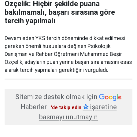
Özçelik: Hiçbir şekilde puana
bakılmamalı, başarı sırasına göre
tercih yapılmalı
Devam eden YKS tercih döneminde dikkat edilmesi
gereken önemli hususlara değinen Psikolojik
Danışman ve Rehber Öğretmeni Muhammed Beşir
Özçelik, adayların puan yerine başarı sıralamasını esas
alarak tercih yapmaları gerektiğini vurguladı.
Sitemize destek olmak için
Haberler
✰
işaretine
'de takip edin
basmayı unutmayın