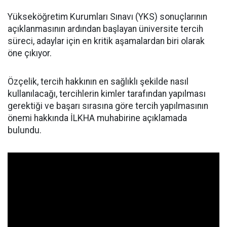
Yükseköğretim Kurumları Sınavı (YKS) sonuçlarının
açıklanmasının ardından başlayan üniversite tercih
süreci, adaylar için en kritik aşamalardan biri olarak
öne çıkıyor.
Özçelik, tercih hakkının en sağlıklı şekilde nasıl
kullanılacağı, tercihlerin kimler tarafından yapılması
gerektiği ve başarı sırasına göre tercih yapılmasının
önemi hakkında İLKHA muhabirine açıklamada
bulundu.