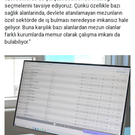
seçmelerini tavsiye ediyoruz. Çünkü özellikle bazı
sağlık alanlarında, devlete atanılamayan mezunların
özel sektörde de iş bulması neredeyse imkansız hale
geliyor. Buna karşılık bazı alanlardan mezun olanlar
farklı kurumlarda memur olarak çalışma imkanı da
bulabiliyor."