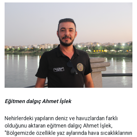
Eğitmen dalgıç Ahmet İşlek
Nehirlerdeki yapıların deniz ve havuzlardan farklı
olduğunu aktaran eğitmen dalgıç Ahmet İşlek,
"Bölgemizde özellikle yaz aylarında hava sıcaklıklarının