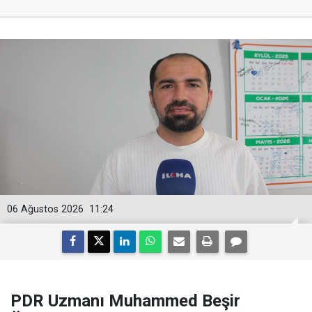
06 Ağustos 2026
11:24
PDR Uzmanı Muhammed Beşir