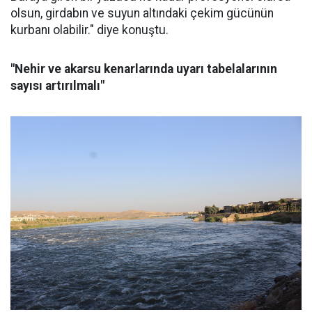
olsun, girdabın ve suyun altındaki çekim gücünün
kurbanı olabilir." diye konuştu.
"Nehir ve akarsu kenarlarında uyarı tabelalarının
sayısı artırılmalı"