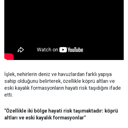
İşlek, nehirlerin deniz ve havuzlardan farklı yapıya
sahip olduğunu belirterek, özellikle köprü altları ve
eski kayalık formasyonların hayati risk taşıdığını ifade
etti.
"Özellikle iki bölge hayati risk taşımaktadır: köprü
altları ve eski kayalık formasyonlar"