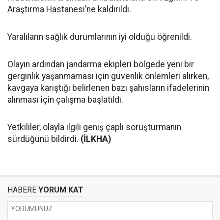
Araştırma Hastanesi’ne kaldırıldı.
Yaralıların sağlık durumlarının iyi olduğu öğrenildi.
Olayın ardından jandarma ekipleri bölgede yeni bir
gerginlik yaşanmaması için güvenlik önlemleri alırken,
kavgaya karıştığı belirlenen bazı şahısların ifadelerinin
alınması için çalışma başlatıldı.
Yetkililer, olayla ilgili geniş çaplı soruşturmanın
sürdüğünü bildirdi.
(İLKHA)
HABERE
YORUM KAT