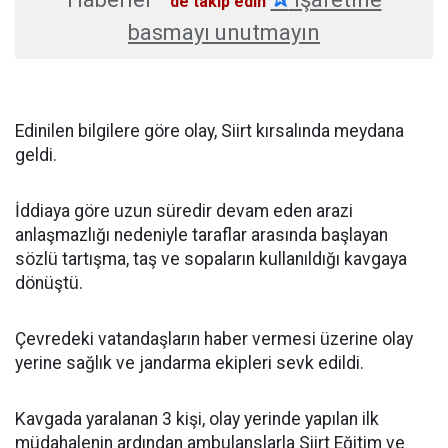
'de takip edin
basmayı unutmayın
Edinilen bilgilere göre olay, Siirt kırsalında meydana
geldi.
İddiaya göre uzun süredir devam eden arazi
anlaşmazlığı nedeniyle taraflar arasında başlayan
sözlü tartışma, taş ve sopaların kullanıldığı kavgaya
dönüştü.
Çevredeki vatandaşların haber vermesi üzerine olay
yerine sağlık ve jandarma ekipleri sevk edildi.
Kavgada yaralanan 3 kişi, olay yerinde yapılan ilk
müdahalenin ardından ambulanslarla Siirt Eğitim ve