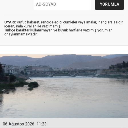
UYARI:
Küfür, hakaret, rencide edici cümleler veya imalar, inançlara saldırı
içeren, imla kuralları ile yazılmamış,
Türkçe karakter kullanılmayan ve büyük harflerle yazılmış yorumlar
onaylanmamaktadır.
06 Ağustos 2026
11:23