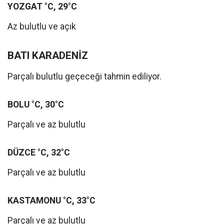
YOZGAT °C, 29°C
Az bulutlu ve açık
BATI KARADENİZ
Parçalı bulutlu geçeceği tahmin ediliyor.
BOLU °C, 30°C
Parçalı ve az bulutlu
DÜZCE °C, 32°C
Parçalı ve az bulutlu
KASTAMONU °C, 33°C
Parçalı ve az bulutlu