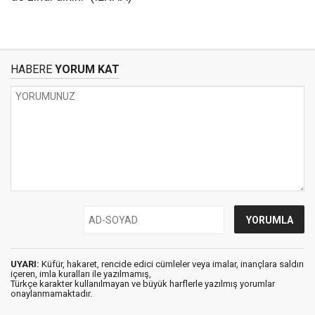
HABERE
YORUM KAT
UYARI:
Küfür, hakaret, rencide edici cümleler veya imalar, inançlara saldırı
içeren, imla kuralları ile yazılmamış,
Türkçe karakter kullanılmayan ve büyük harflerle yazılmış yorumlar
onaylanmamaktadır.