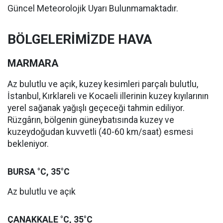
Güncel Meteorolojik Uyarı Bulunmamaktadır.
BÖLGELERİMİZDE HAVA
MARMARA
Az bulutlu ve açık, kuzey kesimleri parçalı bulutlu,
İstanbul, Kırklareli ve Kocaeli illerinin kuzey kıyılarının
yerel sağanak yağışlı geçeceği tahmin ediliyor.
Rüzgârın, bölgenin güneybatısında kuzey ve
kuzeydoğudan kuvvetli (40-60 km/saat) esmesi
bekleniyor.
BURSA °C, 35°C
Az bulutlu ve açık
ÇANAKKALE °C, 35°C