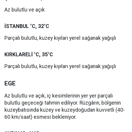
Az bulutlu ve açık
İSTANBUL °C, 32°C
Parçalı bulutlu, kuzey kıyıları yerel sağanak yağışlı
KIRKLARELİ °C, 35°C
Parçalı bulutlu, kuzey kıyıları yerel sağanak yağışlı
EGE
Az bulutlu ve açık, iç kesimlerinin yer yer parçalı
bulutlu geçeceği tahmin ediliyor. Rüzgârın, bölgenin
kuzeybatısında kuzey ve kuzeydoğudan kuvvetli (40-
60 km/saat) esmesi bekleniyor.