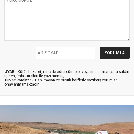
UYARI:
Küfür, hakaret, rencide edici cümleler veya imalar, inançlara saldırı
içeren, imla kuralları ile yazılmamış,
Türkçe karakter kullanılmayan ve büyük harflerle yazılmış yorumlar
onaylanmamaktadır.