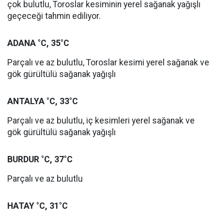
çok bulutlu, Toroslar kesiminin yerel sağanak yağışlı
geçeceği tahmin ediliyor.
ADANA °C, 35°C
Parçalı ve az bulutlu, Toroslar kesimi yerel sağanak ve
gök gürültülü sağanak yağışlı
ANTALYA °C, 33°C
Parçalı ve az bulutlu, iç kesimleri yerel sağanak ve
gök gürültülü sağanak yağışlı
BURDUR °C, 37°C
Parçalı ve az bulutlu
HATAY °C, 31°C