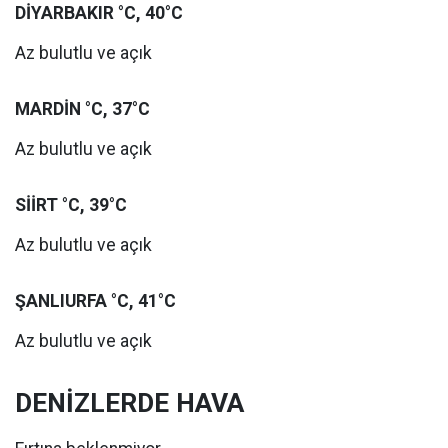
DİYARBAKIR °C, 40°C
Az bulutlu ve açık
MARDİN °C, 37°C
Az bulutlu ve açık
SİİRT °C, 39°C
Az bulutlu ve açık
ŞANLIURFA °C, 41°C
Az bulutlu ve açık
DENİZLERDE HAVA