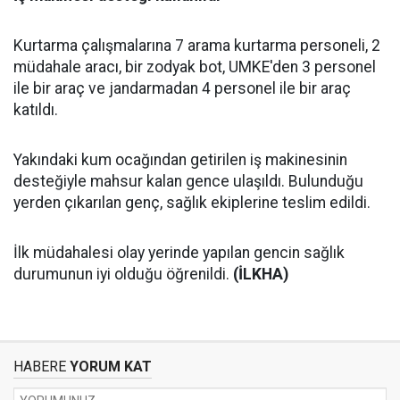
Kurtarma çalışmalarına 7 arama kurtarma personeli, 2
müdahale aracı, bir zodyak bot, UMKE'den 3 personel
ile bir araç ve jandarmadan 4 personel ile bir araç
katıldı.
Yakındaki kum ocağından getirilen iş makinesinin
desteğiyle mahsur kalan gence ulaşıldı. Bulunduğu
yerden çıkarılan genç, sağlık ekiplerine teslim edildi.
İlk müdahalesi olay yerinde yapılan gencin sağlık
durumunun iyi olduğu öğrenildi.
(İLKHA)
HABERE
YORUM KAT