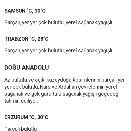
SAMSUN °C, 30°C
Parçalı, yer yer çok bulutlu, yerel sağanak yağışlı
TRABZON °C, 28°C
Parçalı, yer yer çok bulutlu, yerel sağanak yağışlı
DOĞU ANADOLU
Az bulutlu ve açık, kuzeydoğu kesimlerinin parçalı yer
yer çok bulutlu, Kars ve Ardahan çevrelerinin yerel
sağanak ve gök gürültülü sağanak yağışlı geçeceği
tahmin ediliyor.
ERZURUM °C, 30°C
Parçalı bulutlu