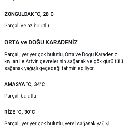
ZONGULDAK °C, 28°C
Parçalı ve az bulutlu
ORTA ve DOĞU KARADENİZ
Parçalı, yer yer çok bulutlu, Orta ve Doğu Karadeniz
kıyıları ile Artvin çevrelerinin sağanak ve gök gürültülü
sağanak yağışlı geçeceği tahmin ediliyor.
AMASYA °C, 34°C
Parçalı bulutlu
RİZE °C, 30°C
Parçalı, yer yer çok bulutlu, yerel sağanak yağışlı