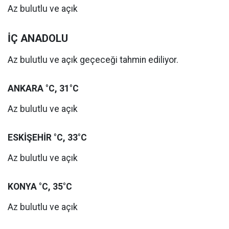
Az bulutlu ve açık
İÇ ANADOLU
Az bulutlu ve açık geçeceği tahmin ediliyor.
ANKARA °C, 31°C
Az bulutlu ve açık
ESKİŞEHİR °C, 33°C
Az bulutlu ve açık
KONYA °C, 35°C
Az bulutlu ve açık