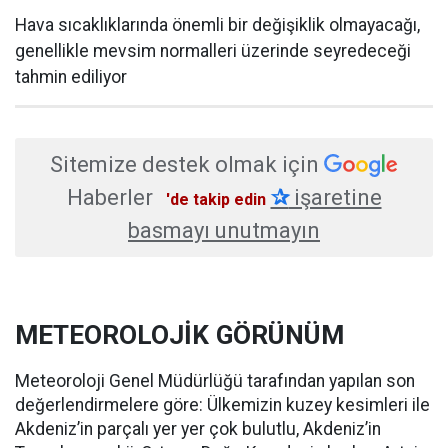
Hava sıcaklıklarında önemli bir değişiklik olmayacağı,
genellikle mevsim normalleri üzerinde seyredeceği
tahmin ediliyor
Sitemize destek olmak için
Haberler
✰
işaretine
'de takip edin
basmayı unutmayın
METEOROLOJİK GÖRÜNÜM
Meteoroloji Genel Müdürlüğü tarafından yapılan son
değerlendirmelere göre: Ülkemizin kuzey kesimleri ile
Akdeniz’in parçalı yer yer çok bulutlu, Akdeniz’in