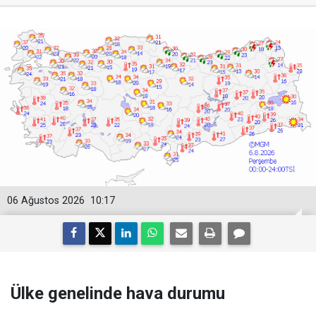
06 Ağustos 2026
10:17
Ülke genelinde hava durumu