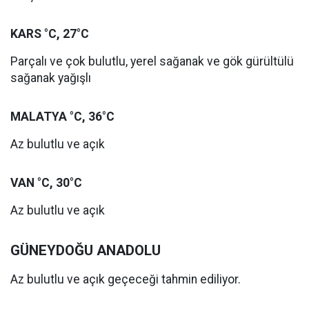
KARS °C, 27°C
Parçalı ve çok bulutlu, yerel sağanak ve gök gürültülü
sağanak yağışlı
MALATYA °C, 36°C
Az bulutlu ve açık
VAN °C, 30°C
Az bulutlu ve açık
GÜNEYDOĞU ANADOLU
Az bulutlu ve açık geçeceği tahmin ediliyor.