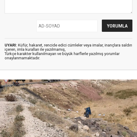
UYARI:
Küfür, hakaret, rencide edici cümleler veya imalar, inançlara saldırı
içeren, imla kuralları ile yazılmamış,
Türkçe karakter kullanılmayan ve büyük harflerle yazılmış yorumlar
onaylanmamaktadır.