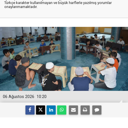
Türkçe karakter kullanılmayan ve büyük harflerle yazılmış yorumlar
onaylanmamaktadır.
06 Ağustos 2026
10:20