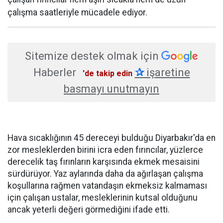
çalışma saatleriyle mücadele ediyor.
Sitemize destek olmak için
Haberler
✰
işaretine
'de takip edin
basmayı unutmayın
Hava sıcaklığının 45 dereceyi bulduğu Diyarbakır'da en
zor mesleklerden birini icra eden fırıncılar, yüzlerce
derecelik taş fırınların karşısında ekmek mesaisini
sürdürüyor. Yaz aylarında daha da ağırlaşan çalışma
koşullarına rağmen vatandaşın ekmeksiz kalmaması
için çalışan ustalar, mesleklerinin kutsal olduğunu
ancak yeterli değeri görmediğini ifade etti.