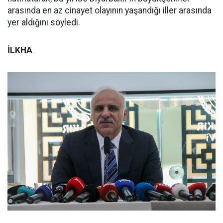
arasında en az cinayet olayının yaşandığı iller arasında
yer aldığını söyledi.
İLKHA