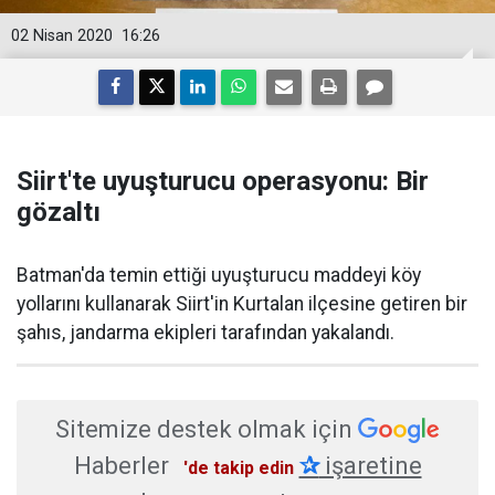
02 Nisan 2020
16:26
Siirt'te uyuşturucu operasyonu: Bir
gözaltı
Batman'da temin ettiği uyuşturucu maddeyi köy
yollarını kullanarak Siirt'in Kurtalan ilçesine getiren bir
şahıs, jandarma ekipleri tarafından yakalandı.
Sitemize destek olmak için
Haberler
✰
işaretine
'de takip edin