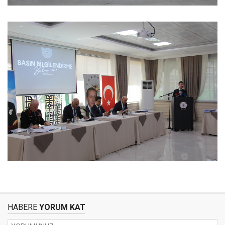
HABERE
YORUM KAT