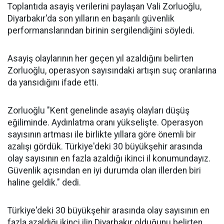
Toplantıda asayiş verilerini paylaşan Vali Zorluoğlu,
Diyarbakır'da son yılların en başarılı güvenlik
performanslarından birinin sergilendiğini söyledi.
Asayiş olaylarının her geçen yıl azaldığını belirten
Zorluoğlu, operasyon sayısındaki artışın suç oranlarına
da yansıdığını ifade etti.
Zorluoğlu "Kent genelinde asayiş olayları düşüş
eğiliminde. Aydınlatma oranı yükselişte. Operasyon
sayısının artması ile birlikte yıllara göre önemli bir
azalışı gördük. Türkiye'deki 30 büyükşehir arasında
olay sayısının en fazla azaldığı ikinci il konumundayız.
Güvenlik açısından en iyi durumda olan illerden biri
haline geldik." dedi.
Türkiye'deki 30 büyükşehir arasında olay sayısının en
fazla azaldığı ikinci ilin Diyarbakır olduğunu belirten