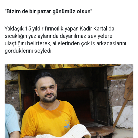
"Bizim de bir pazar günümüz olsun"
Yaklaşık 15 yıldır fırıncılık yapan Kadir Kartal da
sıcaklığın yaz aylarında dayanılmaz seviyelere
ulaştığını belirterek, ailelerinden çok iş arkadaşlarını
gördüklerini söyledi.