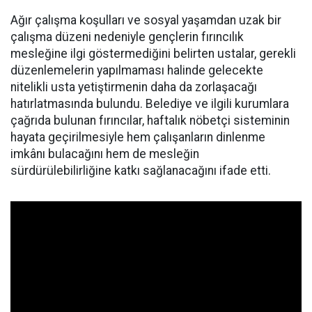
Ağır çalışma koşulları ve sosyal yaşamdan uzak bir
çalışma düzeni nedeniyle gençlerin fırıncılık
mesleğine ilgi göstermediğini belirten ustalar, gerekli
düzenlemelerin yapılmaması halinde gelecekte
nitelikli usta yetiştirmenin daha da zorlaşacağı
hatırlatmasında bulundu. Belediye ve ilgili kurumlara
çağrıda bulunan fırıncılar, haftalık nöbetçi sisteminin
hayata geçirilmesiyle hem çalışanların dinlenme
imkânı bulacağını hem de mesleğin
sürdürülebilirliğine katkı sağlanacağını ifade etti.