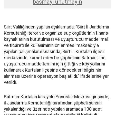
basmayı unutmayın
Siirt Valiliğinden yapılan açıklamada, "Siirt İl Jandarma
Komutanlığı terör ve organize suç örgütlerinin finans
kaynaklarının kurutulması ve uyuşturucu madde imal
ve ticareti ile kullanımının önlenmesi maksadıyla
yapılan çalışmalar esnasında; Siirt ili Kurtalan ilçesi
merkezinde ikamet eden bir şüphelinin Batman iline
uyuşturucu madde temini için gittiği ve köy yollarını
kullanarak Kurtalan ilçesine dönecekleri bilgisinin
alınması üzerine operasyon başlatıldı." ifadelerine yer
verildi.
Batman-Kurtalan karayolu Yunuslar Mezrası girişinde,
il Jandarma Komutanlığı tarafından şüpheli şahsın
yakalandığı ve üzerinde yapılan aramada 100 adet