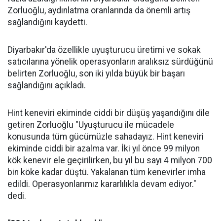
Zorluoğlu, aydınlatma oranlarında da önemli artış
sağlandığını kaydetti.
Diyarbakır'da özellikle uyuşturucu üretimi ve sokak
satıcılarına yönelik operasyonların aralıksız sürdüğünü
belirten Zorluoğlu, son iki yılda büyük bir başarı
sağlandığını açıkladı.
Hint keneviri ekiminde ciddi bir düşüş yaşandığını dile
getiren Zorluoğlu "Uyuşturucu ile mücadele
konusunda tüm gücümüzle sahadayız. Hint keneviri
ekiminde ciddi bir azalma var. İki yıl önce 99 milyon
kök kenevir ele geçirilirken, bu yıl bu sayı 4 milyon 700
bin köke kadar düştü. Yakalanan tüm kenevirler imha
edildi. Operasyonlarımız kararlılıkla devam ediyor."
dedi.