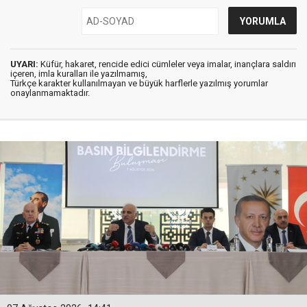
UYARI:
Küfür, hakaret, rencide edici cümleler veya imalar, inançlara saldırı
içeren, imla kuralları ile yazılmamış,
Türkçe karakter kullanılmayan ve büyük harflerle yazılmış yorumlar
onaylanmamaktadır.