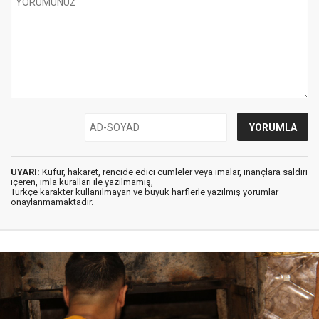
UYARI:
Küfür, hakaret, rencide edici cümleler veya imalar, inançlara saldırı
içeren, imla kuralları ile yazılmamış,
Türkçe karakter kullanılmayan ve büyük harflerle yazılmış yorumlar
onaylanmamaktadır.