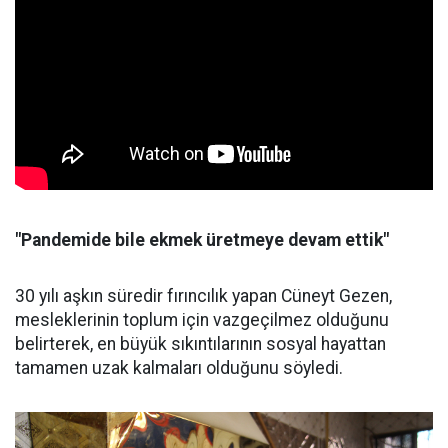
"Pandemide bile ekmek üretmeye devam ettik"
30 yılı aşkın süredir fırıncılık yapan Cüneyt Gezen,
mesleklerinin toplum için vazgeçilmez olduğunu
belirterek, en büyük sıkıntılarının sosyal hayattan
tamamen uzak kalmaları olduğunu söyledi.