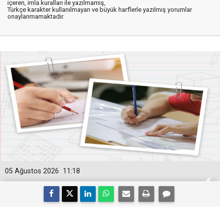
içeren, imla kuralları ile yazılmamış,
Türkçe karakter kullanılmayan ve büyük harflerle yazılmış yorumlar
onaylanmamaktadır.
05 Ağustos 2026
11:18