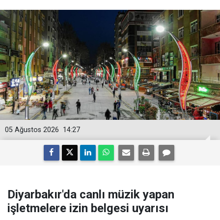
05 Ağustos 2026
14:27
Diyarbakır'da canlı müzik yapan
işletmelere izin belgesi uyarısı