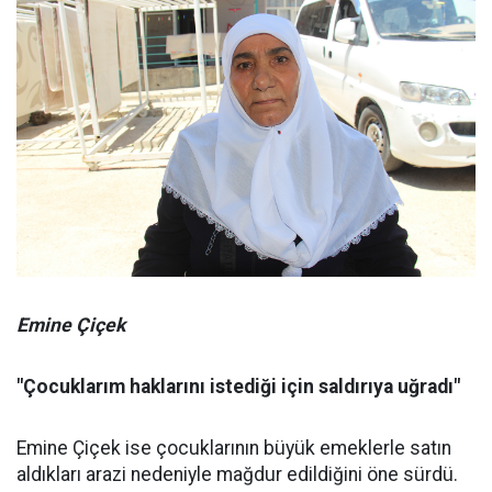
Emine Çiçek
"Çocuklarım haklarını istediği için saldırıya uğradı"
Emine Çiçek ise çocuklarının büyük emeklerle satın
aldıkları arazi nedeniyle mağdur edildiğini öne sürdü.