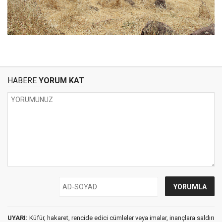
HABERE
YORUM KAT
UYARI:
Küfür, hakaret, rencide edici cümleler veya imalar, inançlara saldırı