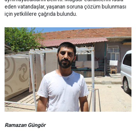
eden vatandaşlar, yaşanan soruna çözüm bulunması
için yetkililere çağrıda bulundu.
Ramazan Güngör