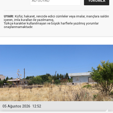
UYARI:
Küfür, hakaret, rencide edici cümleler veya imalar, inançlara saldırı
içeren, imla kuralları ile yazılmamış,
Türkçe karakter kullanılmayan ve büyük harflerle yazılmış yorumlar
onaylanmamaktadır.
05 Ağustos 2026
12:52