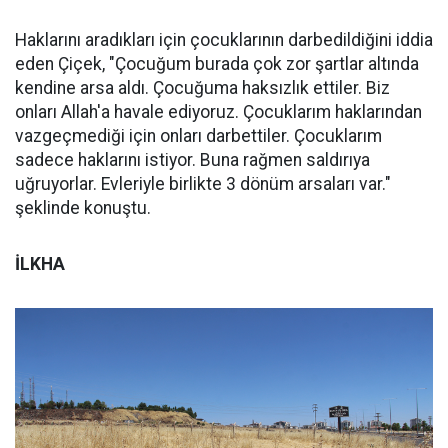
Haklarını aradıkları için çocuklarının darbedildiğini iddia
eden Çiçek, "Çocuğum burada çok zor şartlar altında
kendine arsa aldı. Çocuğuma haksızlık ettiler. Biz
onları Allah'a havale ediyoruz. Çocuklarım haklarından
vazgeçmediği için onları darbettiler. Çocuklarım
sadece haklarını istiyor. Buna rağmen saldırıya
uğruyorlar. Evleriyle birlikte 3 dönüm arsaları var."
şeklinde konuştu.
İLKHA