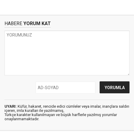
HABERE
YORUM KAT
UYARI:
Küfür, hakaret, rencide edici cümleler veya imalar, inançlara saldırı
içeren, imla kuralları ile yazılmamış,
Türkçe karakter kullanılmayan ve büyük harflerle yazılmış yorumlar
onaylanmamaktadır.