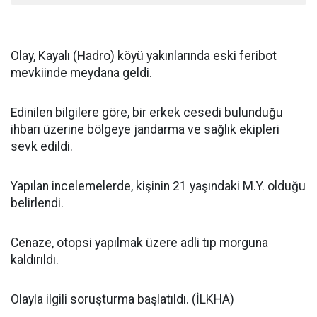
Olay, Kayalı (Hadro) köyü yakınlarında eski feribot
mevkiinde meydana geldi.
Edinilen bilgilere göre, bir erkek cesedi bulunduğu
ihbarı üzerine bölgeye jandarma ve sağlık ekipleri
sevk edildi.
Yapılan incelemelerde, kişinin 21 yaşındaki M.Y. olduğu
belirlendi.
Cenaze, otopsi yapılmak üzere adli tıp morguna
kaldırıldı.
Olayla ilgili soruşturma başlatıldı. (İLKHA)