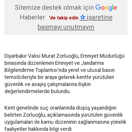
Sitemize destek olmak için
Haberler
✰
işaretine
'de takip edin
basmayı unutmayın
Diyarbakır Valisi Murat Zorluoğlu, Emniyet Müdürlüğü
binasında düzenlenen Emniyet ve Jandarma
Bilgilendirme Toplantısı'nda yerel ve ulusal basın
temsilcileriyle bir araya gelerek kentte yürütülen
güvenlik ve asayiş çalışmalarına ilişkin
değerlendirmelerde bulundu.
Kent genelinde suç oranlarında düşüş yaşandığını
belirten Zorluoğlu, açıklamasında yürütülen güvenlik
uygulamaları ile kamu düzeninin sağlanmasına yönelik
faaliyetler hakkında bilgi verdi