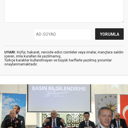
UYARI:
Küfür, hakaret, rencide edici cümleler veya imalar, inançlara saldırı
içeren, imla kuralları ile yazılmamış,
Türkçe karakter kullanılmayan ve büyük harflerle yazılmış yorumlar
onaylanmamaktadır.