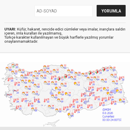
UYARI:
Küfür, hakaret, rencide edici cümleler veya imalar, inançlara saldırı
içeren, imla kuralları ile yazılmamış,
Türkçe karakter kullanılmayan ve büyük harflerle yazılmış yorumlar
onaylanmamaktadır.