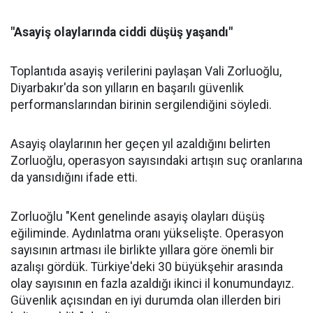
"Asayiş olaylarında ciddi düşüş yaşandı"
Toplantıda asayiş verilerini paylaşan Vali Zorluoğlu,
Diyarbakır'da son yılların en başarılı güvenlik
performanslarından birinin sergilendiğini söyledi.
Asayiş olaylarının her geçen yıl azaldığını belirten
Zorluoğlu, operasyon sayısındaki artışın suç oranlarına
da yansıdığını ifade etti.
Zorluoğlu "Kent genelinde asayiş olayları düşüş
eğiliminde. Aydınlatma oranı yükselişte. Operasyon
sayısının artması ile birlikte yıllara göre önemli bir
azalışı gördük. Türkiye'deki 30 büyükşehir arasında
olay sayısının en fazla azaldığı ikinci il konumundayız.
Güvenlik açısından en iyi durumda olan illerden biri