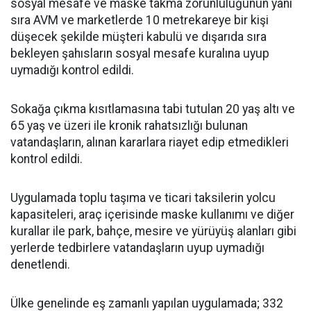
sosyal mesafe ve maske takma zorunluluğunun yanı
sıra AVM ve marketlerde 10 metrekareye bir kişi
düşecek şekilde müşteri kabulü ve dışarıda sıra
bekleyen şahısların sosyal mesafe kuralına uyup
uymadığı kontrol edildi.
Sokağa çıkma kısıtlamasına tabi tutulan 20 yaş altı ve
65 yaş ve üzeri ile kronik rahatsızlığı bulunan
vatandaşların, alınan kararlara riayet edip etmedikleri
kontrol edildi.
Uygulamada toplu taşıma ve ticari taksilerin yolcu
kapasiteleri, araç içerisinde maske kullanımı ve diğer
kurallar ile park, bahçe, mesire ve yürüyüş alanları gibi
yerlerde tedbirlere vatandaşların uyup uymadığı
denetlendi.
Ülke genelinde eş zamanlı yapılan uygulamada; 332