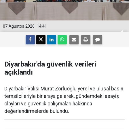
07 Ağustos 2026
14:41
Diyarbakır'da güvenlik verileri
açıklandı
Diyarbakır Valisi Murat Zorluoğlu yerel ve ulusal basın
temsilcileriyle bir araya gelerek, gündemdeki asayiş
olayları ve güvenlik çalışmaları hakkında
değerlendirmelerde bulundu.