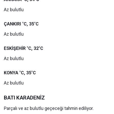
Az bulutlu
ÇANKIRI °C, 35°C
Az bulutlu
ESKİŞEHİR °C, 32°C
Az bulutlu
KONYA °C, 35°C
Az bulutlu
BATI KARADENİZ
Parçalı ve az bulutlu geçeceği tahmin ediliyor.