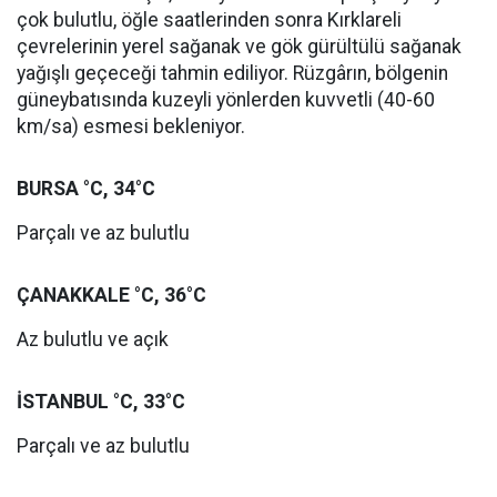
çok bulutlu, öğle saatlerinden sonra Kırklareli
çevrelerinin yerel sağanak ve gök gürültülü sağanak
yağışlı geçeceği tahmin ediliyor. Rüzgârın, bölgenin
güneybatısında kuzeyli yönlerden kuvvetli (40-60
km/sa) esmesi bekleniyor.
BURSA °C, 34°C
Parçalı ve az bulutlu
ÇANAKKALE °C, 36°C
Az bulutlu ve açık
İSTANBUL °C, 33°C
Parçalı ve az bulutlu