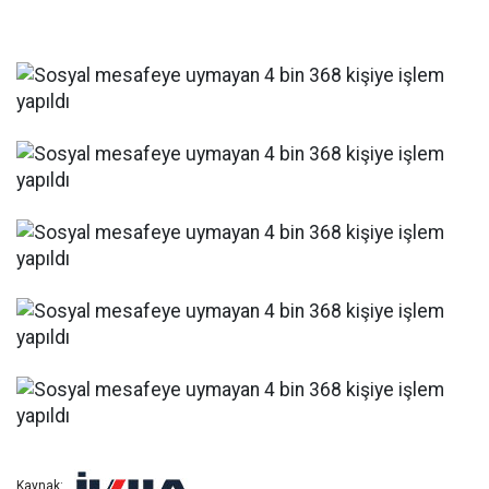
Kaynak: