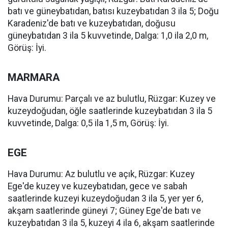
batı ve güneybatıdan, batısı kuzeybatıdan 3 ila 5; Doğu
Karadeniz'de batı ve kuzeybatıdan, doğusu
güneybatıdan 3 ila 5 kuvvetinde, Dalga: 1,0 ila 2,0 m,
Görüş: İyi.
MARMARA
Hava Durumu: Parçalı ve az bulutlu, Rüzgar: Kuzey ve
kuzeydoğudan, öğle saatlerinde kuzeybatıdan 3 ila 5
kuvvetinde, Dalga: 0,5 ila 1,5 m, Görüş: İyi.
EGE
Hava Durumu: Az bulutlu ve açık, Rüzgar: Kuzey
Ege'de kuzey ve kuzeybatıdan, gece ve sabah
saatlerinde kuzeyi kuzeydoğudan 3 ila 5, yer yer 6,
akşam saatlerinde güneyi 7; Güney Ege'de batı ve
kuzeybatıdan 3 ila 5, kuzeyi 4 ila 6, akşam saatlerinde