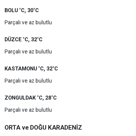
BOLU °C, 30°C
Parçalı ve az bulutlu
DÜZCE °C, 32°C
Parçalı ve az bulutlu
KASTAMONU °C, 32°C
Parçalı ve az bulutlu
ZONGULDAK °C, 28°C
Parçalı ve az bulutlu
ORTA ve DOĞU KARADENİZ