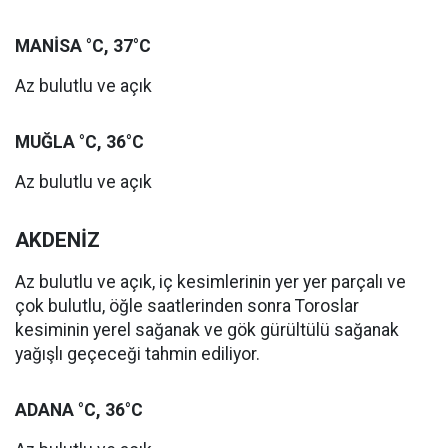
MANİSA °C, 37°C
Az bulutlu ve açık
MUĞLA °C, 36°C
Az bulutlu ve açık
AKDENİZ
Az bulutlu ve açık, iç kesimlerinin yer yer parçalı ve
çok bulutlu, öğle saatlerinden sonra Toroslar
kesiminin yerel sağanak ve gök gürültülü sağanak
yağışlı geçeceği tahmin ediliyor.
ADANA °C, 36°C