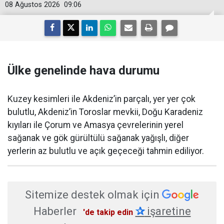
08 Ağustos 2026
09:06
Ülke genelinde hava durumu
Kuzey kesimleri ile Akdeniz’in parçalı, yer yer çok
bulutlu, Akdeniz’in Toroslar mevkii, Doğu Karadeniz
kıyıları ile Çorum ve Amasya çevrelerinin yerel
sağanak ve gök gürültülü sağanak yağışlı, diğer
yerlerin az bulutlu ve açık geçeceği tahmin ediliyor.
Sitemize destek olmak için
Haberler
✰
işaretine
'de takip edin