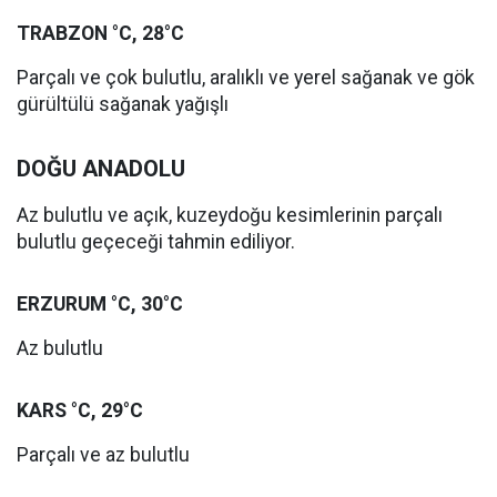
TRABZON °C, 28°C
Parçalı ve çok bulutlu, aralıklı ve yerel sağanak ve gök
gürültülü sağanak yağışlı
DOĞU ANADOLU
Az bulutlu ve açık, kuzeydoğu kesimlerinin parçalı
bulutlu geçeceği tahmin ediliyor.
ERZURUM °C, 30°C
Az bulutlu
KARS °C, 29°C
Parçalı ve az bulutlu