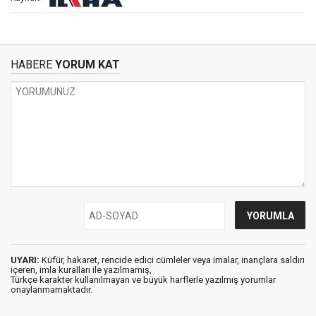
HABERE
YORUM KAT
UYARI:
Küfür, hakaret, rencide edici cümleler veya imalar, inançlara saldırı
içeren, imla kuralları ile yazılmamış,
Türkçe karakter kullanılmayan ve büyük harflerle yazılmış yorumlar
onaylanmamaktadır.