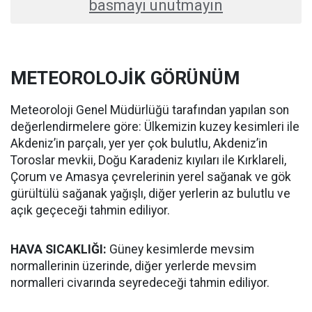
basmayı unutmayın
METEOROLOJİK GÖRÜNÜM
Meteoroloji Genel Müdürlüğü tarafından yapılan son
değerlendirmelere göre: Ülkemizin kuzey kesimleri ile
Akdeniz’in parçalı, yer yer çok bulutlu, Akdeniz’in
Toroslar mevkii, Doğu Karadeniz kıyıları ile Kırklareli,
Çorum ve Amasya çevrelerinin yerel sağanak ve gök
gürültülü sağanak yağışlı, diğer yerlerin az bulutlu ve
açık geçeceği tahmin ediliyor.
HAVA SICAKLIĞI:
Güney kesimlerde mevsim
normallerinin üzerinde, diğer yerlerde mevsim
normalleri civarında seyredeceği tahmin ediliyor.