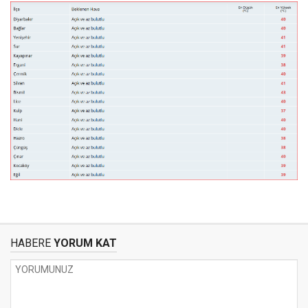
HABERE
YORUM KAT