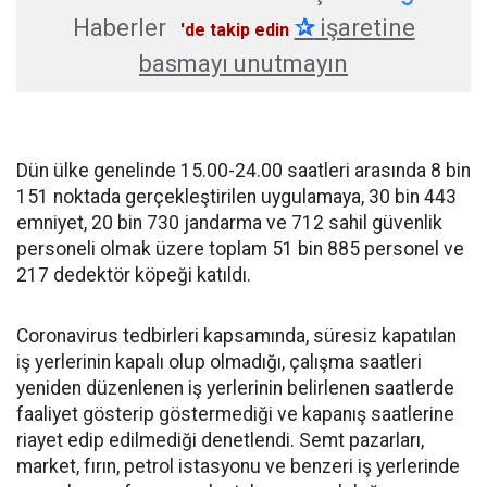
Haberler
✰
işaretine
'de takip edin
basmayı unutmayın
Dün ülke genelinde 15.00-24.00 saatleri arasında 8 bin
151 noktada gerçekleştirilen uygulamaya, 30 bin 443
emniyet, 20 bin 730 jandarma ve 712 sahil güvenlik
personeli olmak üzere toplam 51 bin 885 personel ve
217 dedektör köpeği katıldı.
Coronavirus tedbirleri kapsamında, süresiz kapatılan
iş yerlerinin kapalı olup olmadığı, çalışma saatleri
yeniden düzenlenen iş yerlerinin belirlenen saatlerde
faaliyet gösterip göstermediği ve kapanış saatlerine
riayet edip edilmediği denetlendi. Semt pazarları,
market, fırın, petrol istasyonu ve benzeri iş yerlerinde