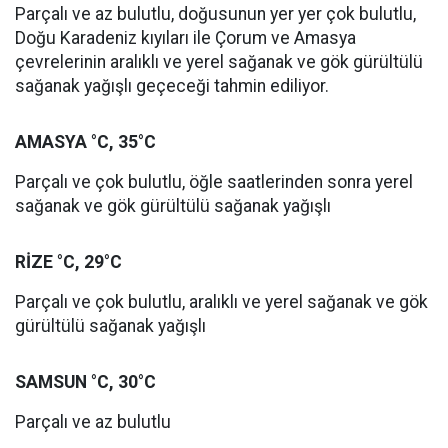
Parçalı ve az bulutlu, doğusunun yer yer çok bulutlu,
Doğu Karadeniz kıyıları ile Çorum ve Amasya
çevrelerinin aralıklı ve yerel sağanak ve gök gürültülü
sağanak yağışlı geçeceği tahmin ediliyor.
AMASYA °C, 35°C
Parçalı ve çok bulutlu, öğle saatlerinden sonra yerel
sağanak ve gök gürültülü sağanak yağışlı
RİZE °C, 29°C
Parçalı ve çok bulutlu, aralıklı ve yerel sağanak ve gök
gürültülü sağanak yağışlı
SAMSUN °C, 30°C
Parçalı ve az bulutlu