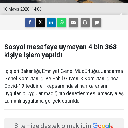
16 Mayıs 2020
14:06
Sosyal mesafeye uymayan 4 bin 368
kişiye işlem yapıldı
İçişleri Bakanlığı, Emniyet Genel Müdürlüğü, Jandarma
Genel Komutanlığı ve Sahil Güvenlik Komutanlığınca
Covid-19 tedbirleri kapsamında alınan kararların
uygulanıp uygulanmadığının denetlenmesi amacıyla eş
zamanlı uygulama gerçekleştirildi.
Sitemize destek olmak için