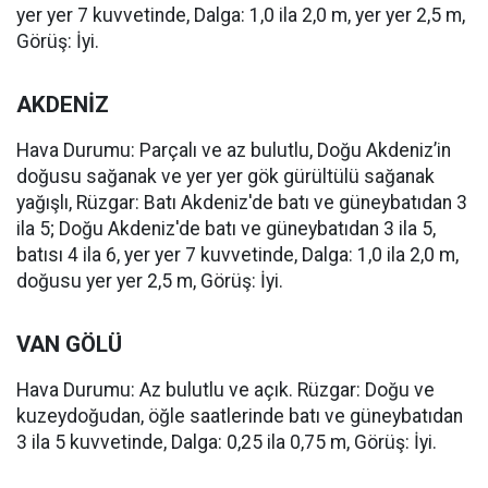
yer yer 7 kuvvetinde, Dalga: 1,0 ila 2,0 m, yer yer 2,5 m,
Görüş: İyi.
AKDENİZ
Hava Durumu: Parçalı ve az bulutlu, Doğu Akdeniz’in
doğusu sağanak ve yer yer gök gürültülü sağanak
yağışlı, Rüzgar: Batı Akdeniz'de batı ve güneybatıdan 3
ila 5; Doğu Akdeniz'de batı ve güneybatıdan 3 ila 5,
batısı 4 ila 6, yer yer 7 kuvvetinde, Dalga: 1,0 ila 2,0 m,
doğusu yer yer 2,5 m, Görüş: İyi.
VAN GÖLÜ
Hava Durumu: Az bulutlu ve açık. Rüzgar: Doğu ve
kuzeydoğudan, öğle saatlerinde batı ve güneybatıdan
3 ila 5 kuvvetinde, Dalga: 0,25 ila 0,75 m, Görüş: İyi.