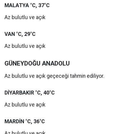
MALATYA °C, 37°C
Az bulutlu ve açık
VAN °C, 29°C
Az bulutlu ve açık
GÜNEYDOĞU ANADOLU
Az bulutlu ve açık geçeceği tahmin ediliyor.
DİYARBAKIR °C, 40°C
Az bulutlu ve açık
MARDİN °C, 36°C
Az bulutlu ve açık