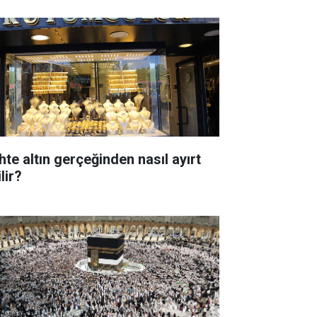
hte altın gerçeğinden nasıl ayırt
lir?