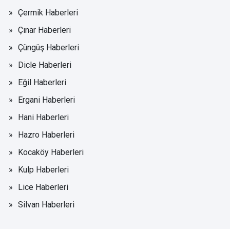
Çermik Haberleri
Çınar Haberleri
Çüngüş Haberleri
Dicle Haberleri
Eğil Haberleri
Ergani Haberleri
Hani Haberleri
Hazro Haberleri
Kocaköy Haberleri
Kulp Haberleri
Lice Haberleri
Silvan Haberleri