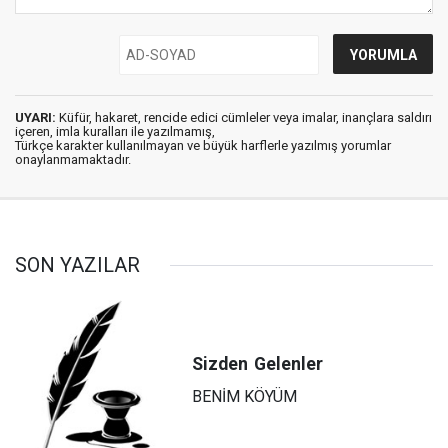
UYARI:
Küfür, hakaret, rencide edici cümleler veya imalar, inançlara saldırı
içeren, imla kuralları ile yazılmamış,
Türkçe karakter kullanılmayan ve büyük harflerle yazılmış yorumlar
onaylanmamaktadır.
SON YAZILAR
Sizden
Gelenler
BENİM KÖYÜM