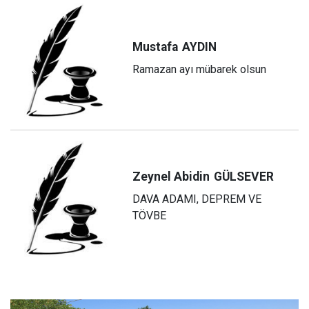
Mustafa
AYDIN
Ramazan ayı mübarek olsun
Zeynel Abidin
GÜLSEVER
DAVA ADAMI, DEPREM VE
TÖVBE