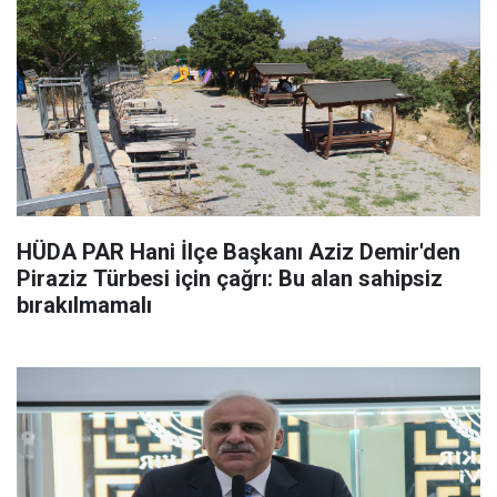
HÜDA PAR Hani İlçe Başkanı Aziz Demir'den
Piraziz Türbesi için çağrı: Bu alan sahipsiz
bırakılmamalı