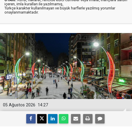
içeren, imla kuralları ile yazılmamış,
Türkçe karakter kullanılmayan ve büyük harflerle yazılmış yorumlar
onaylanmamaktadır.
05 Ağustos 2026
14:27