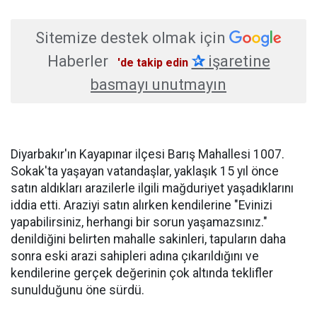
Sitemize destek olmak için
Haberler
✰
işaretine
'de takip edin
basmayı unutmayın
Diyarbakır'ın Kayapınar ilçesi Barış Mahallesi 1007.
Sokak'ta yaşayan vatandaşlar, yaklaşık 15 yıl önce
satın aldıkları arazilerle ilgili mağduriyet yaşadıklarını
iddia etti. Araziyi satın alırken kendilerine "Evinizi
yapabilirsiniz, herhangi bir sorun yaşamazsınız."
denildiğini belirten mahalle sakinleri, tapuların daha
sonra eski arazi sahipleri adına çıkarıldığını ve
kendilerine gerçek değerinin çok altında teklifler
sunulduğunu öne sürdü.