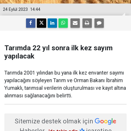
24 Eylül 2023
14:44
Tarımda 22 yıl sonra ilk kez sayım
yapılacak
Tarımda 2001 yılından bu yana ilk kez envanter sayımı
yapılacağını söyleyen Tarım ve Orman Bakanı İbrahim
Yumaklı, tarımsal verilerin oluşturulması ve kayıt altına
alınması sağlanacağını belirtti.
Sitemize destek olmak için
Haberler
✰
işaretine