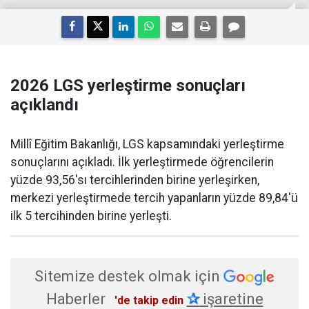
2026 LGS yerleştirme sonuçları
açıklandı
Millî Eğitim Bakanlığı, LGS kapsamındaki yerleştirme
sonuçlarını açıkladı. İlk yerleştirmede öğrencilerin
yüzde 93,56'sı tercihlerinden birine yerleşirken,
merkezi yerleştirmede tercih yapanların yüzde 89,84'ü
ilk 5 tercihinden birine yerleşti.
Sitemize destek olmak için
Haberler
✰
işaretine
'de takip edin