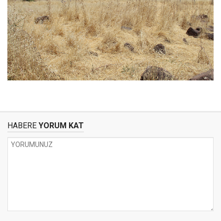
HABERE
YORUM KAT