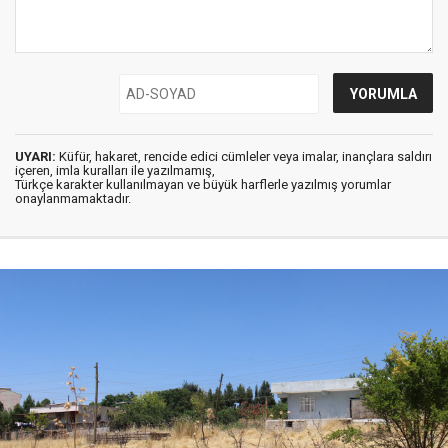
UYARI:
Küfür, hakaret, rencide edici cümleler veya imalar, inançlara saldırı
içeren, imla kuralları ile yazılmamış,
Türkçe karakter kullanılmayan ve büyük harflerle yazılmış yorumlar
onaylanmamaktadır.