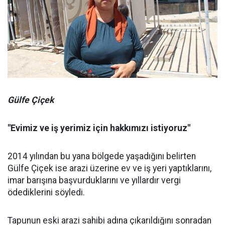
Gülfe Çiçek
"Evimiz ve iş yerimiz için hakkımızı istiyoruz"
2014 yılından bu yana bölgede yaşadığını belirten
Gülfe Çiçek ise arazi üzerine ev ve iş yeri yaptıklarını,
imar barışına başvurduklarını ve yıllardır vergi
ödediklerini söyledi.
Tapunun eski arazi sahibi adına çıkarıldığını sonradan