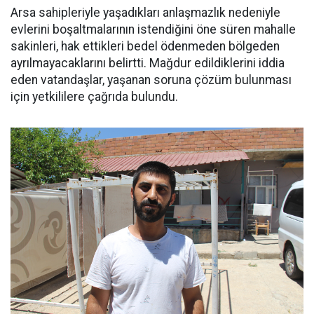
Arsa sahipleriyle yaşadıkları anlaşmazlık nedeniyle
evlerini boşaltmalarının istendiğini öne süren mahalle
sakinleri, hak ettikleri bedel ödenmeden bölgeden
ayrılmayacaklarını belirtti. Mağdur edildiklerini iddia
eden vatandaşlar, yaşanan soruna çözüm bulunması
için yetkililere çağrıda bulundu.