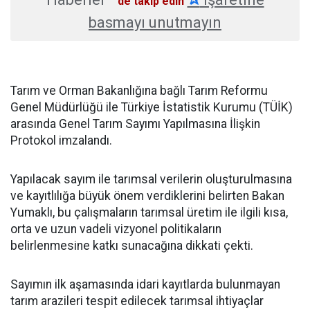
'de takip edin
basmayı unutmayın
​Tarım ve Orman Bakanlığına bağlı Tarım Reformu
Genel Müdürlüğü ile Türkiye İstatistik Kurumu (TÜİK)
arasında Genel Tarım Sayımı Yapılmasına İlişkin
Protokol imzalandı.
Yapılacak sayım ile tarımsal verilerin oluşturulmasına
ve kayıtlılığa büyük önem verdiklerini belirten Bakan
Yumaklı, bu çalışmaların tarımsal üretim ile ilgili kısa,
orta ve uzun vadeli vizyonel politikaların
belirlenmesine katkı sunacağına dikkati çekti.
Sayımın ilk aşamasında idari kayıtlarda bulunmayan
tarım arazileri tespit edilecek tarımsal ihtiyaçlar