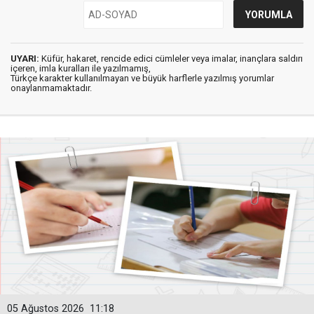
UYARI:
Küfür, hakaret, rencide edici cümleler veya imalar, inançlara saldırı
içeren, imla kuralları ile yazılmamış,
Türkçe karakter kullanılmayan ve büyük harflerle yazılmış yorumlar
onaylanmamaktadır.
05 Ağustos 2026
11:18