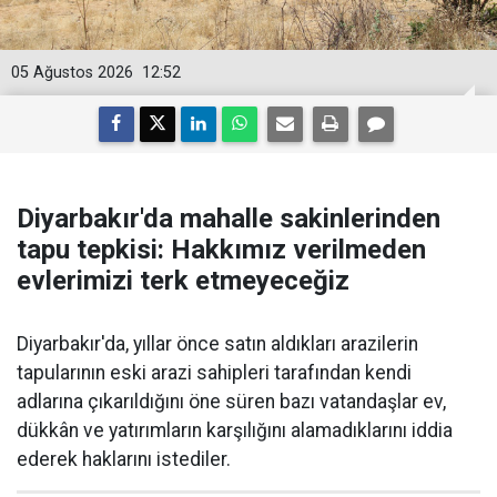
05 Ağustos 2026
12:52
Diyarbakır'da mahalle sakinlerinden
tapu tepkisi: Hakkımız verilmeden
evlerimizi terk etmeyeceğiz
Diyarbakır'da, yıllar önce satın aldıkları arazilerin
tapularının eski arazi sahipleri tarafından kendi
adlarına çıkarıldığını öne süren bazı vatandaşlar ev,
dükkân ve yatırımların karşılığını alamadıklarını iddia
ederek haklarını istediler.