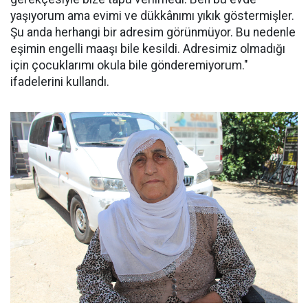
yaşıyorum ama evimi ve dükkânımı yıkık göstermişler.
Şu anda herhangi bir adresim görünmüyor. Bu nedenle
eşimin engelli maaşı bile kesildi. Adresimiz olmadığı
için çocuklarımı okula bile gönderemiyorum."
ifadelerini kullandı.