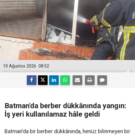
10 Ağustos 2026
08:52
Batman'da berber dükkânında yangın:
İş yeri kullanılamaz hâle geldi
Batman'da bir berber dükkânında, henüz bilinmeyen bir