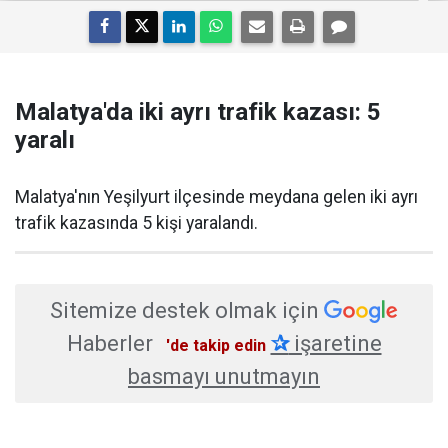
Malatya'da iki ayrı trafik kazası: 5
yaralı
Malatya'nın Yeşilyurt ilçesinde meydana gelen iki ayrı
trafik kazasında 5 kişi yaralandı.
Sitemize destek olmak için
Haberler
✰
işaretine
'de takip edin
basmayı unutmayın