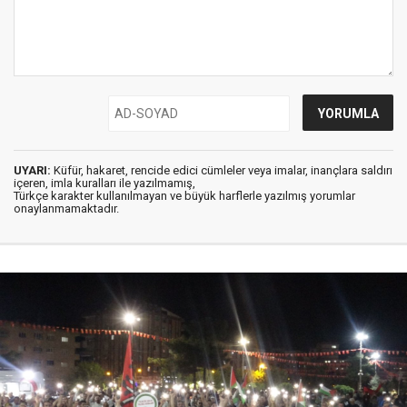
UYARI:
Küfür, hakaret, rencide edici cümleler veya imalar, inançlara saldırı
içeren, imla kuralları ile yazılmamış,
Türkçe karakter kullanılmayan ve büyük harflerle yazılmış yorumlar
onaylanmamaktadır.