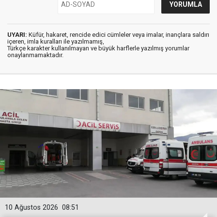
UYARI:
Küfür, hakaret, rencide edici cümleler veya imalar, inançlara saldırı
içeren, imla kuralları ile yazılmamış,
Türkçe karakter kullanılmayan ve büyük harflerle yazılmış yorumlar
onaylanmamaktadır.
10 Ağustos 2026
08:51