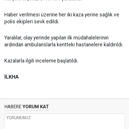
Haber verilmesi üzerine her iki kaza yerine sağlık ve
polis ekipleri sevk edildi.
Yaralılar, olay yerinde yapılan ilk müdahalelerinin
ardından ambulanslarla kentteki hastanelere kaldırıldı.
Kazalarla ilgili inceleme başlatıldı.
İLKHA
HABERE
YORUM KAT