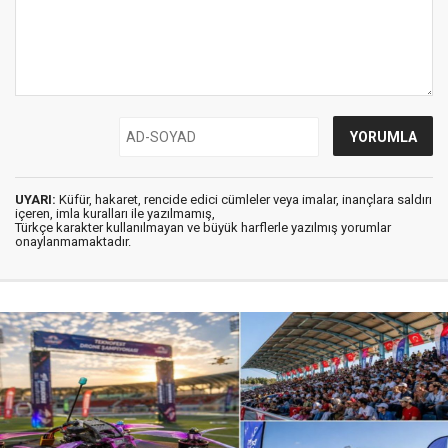
UYARI:
Küfür, hakaret, rencide edici cümleler veya imalar, inançlara saldırı
içeren, imla kuralları ile yazılmamış,
Türkçe karakter kullanılmayan ve büyük harflerle yazılmış yorumlar
onaylanmamaktadır.