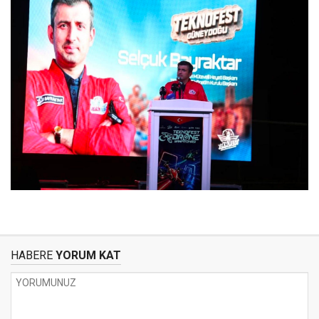
HABERE
YORUM KAT