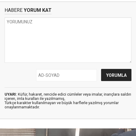
HABERE
YORUM KAT
UYARI:
Küfür, hakaret, rencide edici cümleler veya imalar, inançlara saldırı
içeren, imla kuralları ile yazılmamış,
Türkçe karakter kullanılmayan ve büyük harflerle yazılmış yorumlar
onaylanmamaktadır.