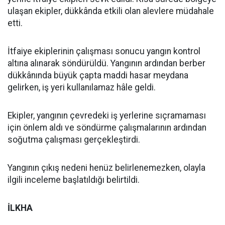
ulaşan ekipler, dükkânda etkili olan alevlere müdahale
etti.
İtfaiye ekiplerinin çalışması sonucu yangın kontrol
altına alınarak söndürüldü. Yangının ardından berber
dükkânında büyük çapta maddi hasar meydana
gelirken, iş yeri kullanılamaz hâle geldi.
Ekipler, yangının çevredeki iş yerlerine sıçramaması
için önlem aldı ve söndürme çalışmalarının ardından
soğutma çalışması gerçekleştirdi.
Yangının çıkış nedeni henüz belirlenemezken, olayla
ilgili inceleme başlatıldığı belirtildi.
İLKHA