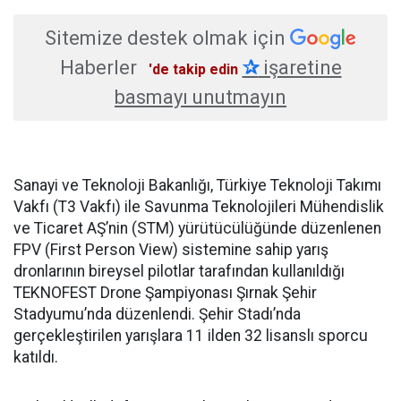
Sitemize destek olmak için
Haberler
✰
işaretine
'de takip edin
basmayı unutmayın
Sanayi ve Teknoloji Bakanlığı, Türkiye Teknoloji Takımı
Vakfı (T3 Vakfı) ile Savunma Teknolojileri Mühendislik
ve Ticaret AŞ’nin (STM) yürütücülüğünde düzenlenen
FPV (First Person View) sistemine sahip yarış
dronlarının bireysel pilotlar tarafından kullanıldığı
TEKNOFEST Drone Şampiyonası Şırnak Şehir
Stadyumu’nda düzenlendi. Şehir Stadı’nda
gerçekleştirilen yarışlara 11 ilden 32 lisanslı sporcu
katıldı.