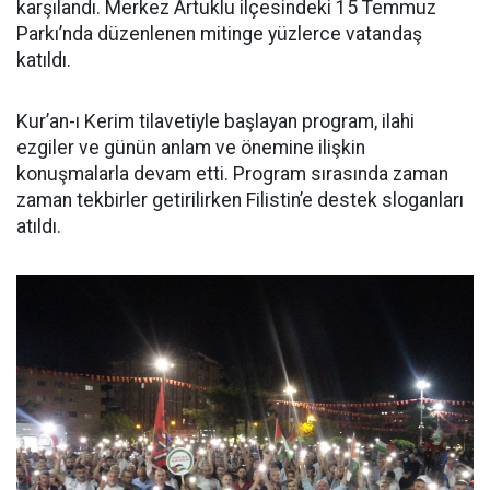
karşılandı. Merkez Artuklu ilçesindeki 15 Temmuz
Parkı’nda düzenlenen mitinge yüzlerce vatandaş
katıldı.
Kur’an-ı Kerim tilavetiyle başlayan program, ilahi
ezgiler ve günün anlam ve önemine ilişkin
konuşmalarla devam etti. Program sırasında zaman
zaman tekbirler getirilirken Filistin’e destek sloganları
atıldı.