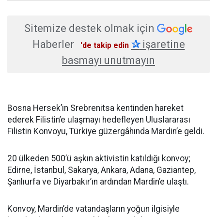
Sitemize destek olmak için
Haberler
✰
işaretine
'de takip edin
basmayı unutmayın
Bosna Hersek’in Srebrenitsa kentinden hareket
ederek Filistin’e ulaşmayı hedefleyen Uluslararası
Filistin Konvoyu, Türkiye güzergâhında Mardin’e geldi.
20 ülkeden 500’ü aşkın aktivistin katıldığı konvoy;
Edirne, İstanbul, Sakarya, Ankara, Adana, Gaziantep,
Şanlıurfa ve Diyarbakır’ın ardından Mardin’e ulaştı.
Konvoy, Mardin’de vatandaşların yoğun ilgisiyle