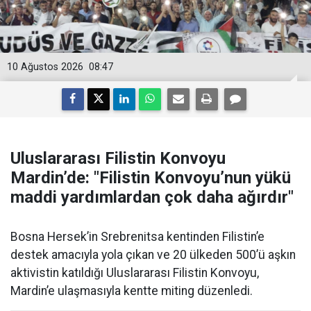
10 Ağustos 2026
08:47
Uluslararası Filistin Konvoyu
Mardin’de: "Filistin Konvoyu’nun yükü
maddi yardımlardan çok daha ağırdır"
Bosna Hersek’in Srebrenitsa kentinden Filistin’e
destek amacıyla yola çıkan ve 20 ülkeden 500’ü aşkın
aktivistin katıldığı Uluslararası Filistin Konvoyu,
Mardin’e ulaşmasıyla kentte miting düzenledi.