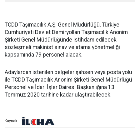
TCDD Taşımacılık A.Ş. Genel Müdürlüğü, Türkiye
Cumhuriyeti Devlet Demiryolları Taşımacılık Anonim
Şirketi Genel Müdürlüğünde istihdam edilecek
sözleşmeli makinist sınav ve atama yönetmeliği
kapsamında 79 personel alacak.
Adaylardan istenilen belgeler şahsen veya posta yolu
ile TCDD Taşımacılık Anonim Şirketi Genel Müdürlüğü
Personel ve İdari İşler Dairesi Başkanlığına 13
Temmuz 2020 tarihine kadar ulaştırabilecek.
Kaynak: