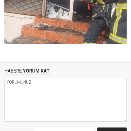
HABERE
YORUM KAT