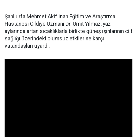
Şanlıurfa Mehmet Akif İnan Eğitim ve Araştırma
Hastanesi Cildiye Uzmanı Dr. Ümit Yılmaz, yaz
aylarında artan sıcaklıklarla birlikte güneş ışınlarının cilt
sağlığı üzerindeki olumsuz etkilerine karşı
vatandaşları uyardı.