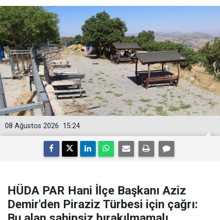
08 Ağustos 2026
15:24
HÜDA PAR Hani İlçe Başkanı Aziz
Demir'den Piraziz Türbesi için çağrı:
Bu alan sahipsiz bırakılmamalı