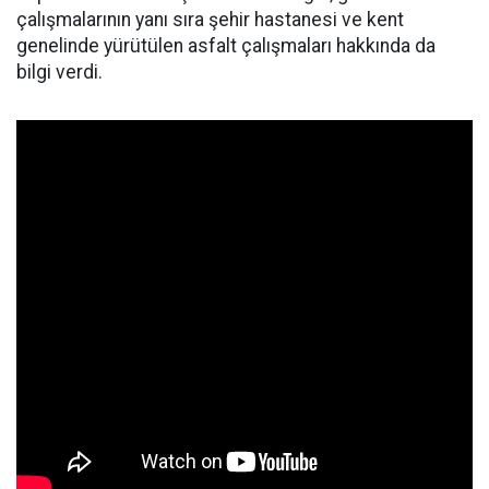
çalışmalarının yanı sıra şehir hastanesi ve kent
genelinde yürütülen asfalt çalışmaları hakkında da
bilgi verdi.