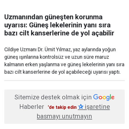
Uzmanından güneşten korunma
uyarısı: Güneş lekelerinin yanı sıra
bazı cilt kanserlerine de yol açabilir
Cildiye Uzmanı Dr. Ümit Yılmaz, yaz aylarında yoğun
güneş ışınlarına kontrolsüz ve uzun süre maruz
kalmanın erken yaşlanma ve güneş lekelerinin yanı sıra
bazı cilt kanserlerine de yol açabileceği uyarısı yaptı.
Sitemize destek olmak için
Haberler
✰
işaretine
'de takip edin
basmayı unutmayın