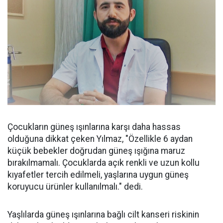
Çocukların güneş ışınlarına karşı daha hassas
olduğuna dikkat çeken Yılmaz, "Özellikle 6 aydan
küçük bebekler doğrudan güneş ışığına maruz
bırakılmamalı. Çocuklarda açık renkli ve uzun kollu
kıyafetler tercih edilmeli, yaşlarına uygun güneş
koruyucu ürünler kullanılmalı." dedi.
Yaşlılarda güneş ışınlarına bağlı cilt kanseri riskinin