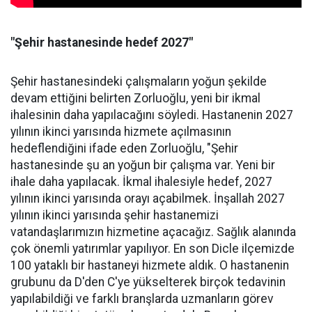
"Şehir hastanesinde hedef 2027"
Şehir hastanesindeki çalışmaların yoğun şekilde
devam ettiğini belirten Zorluoğlu, yeni bir ikmal
ihalesinin daha yapılacağını söyledi. Hastanenin 2027
yılının ikinci yarısında hizmete açılmasının
hedeflendiğini ifade eden Zorluoğlu, "Şehir
hastanesinde şu an yoğun bir çalışma var. Yeni bir
ihale daha yapılacak. İkmal ihalesiyle hedef, 2027
yılının ikinci yarısında orayı açabilmek. İnşallah 2027
yılının ikinci yarısında şehir hastanemizi
vatandaşlarımızın hizmetine açacağız. Sağlık alanında
çok önemli yatırımlar yapılıyor. En son Dicle ilçemizde
100 yataklı bir hastaneyi hizmete aldık. O hastanenin
grubunu da D'den C'ye yükselterek birçok tedavinin
yapılabildiği ve farklı branşlarda uzmanların görev