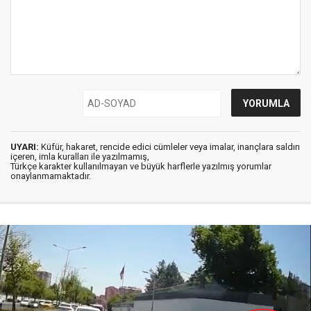
UYARI:
Küfür, hakaret, rencide edici cümleler veya imalar, inançlara saldırı
içeren, imla kuralları ile yazılmamış,
Türkçe karakter kullanılmayan ve büyük harflerle yazılmış yorumlar
onaylanmamaktadır.