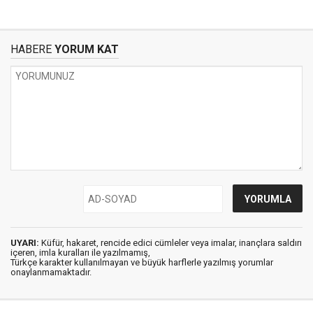
HABERE
YORUM KAT
UYARI:
Küfür, hakaret, rencide edici cümleler veya imalar, inançlara saldırı
içeren, imla kuralları ile yazılmamış,
Türkçe karakter kullanılmayan ve büyük harflerle yazılmış yorumlar
onaylanmamaktadır.