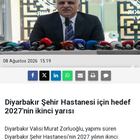
08 Ağustos 2026
15:19
Diyarbakır Şehir Hastanesi için hedef
2027'nin ikinci yarısı
Diyarbakır Valisi Murat Zorluoğlu, yapımı süren
Diyarbakır Şehir Hastanesi'nin 2027 yılının ikinci