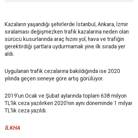
Kazaların yaşandığı şehirlerde İstanbul, Ankara, İzmir
sıralaması değişmezken trafik kazalarına neden olan
sürücü kusurlarında araç hızını yol, hava ve trafiğin
gerektirdiği şartlara uydurmamak yine ilk sırada yer
aldı.
Uygulanan trafik cezalarına bakıldığında ise 2020
yılında geçen seneye göre artış görülüyor.
2019’un Ocak ve Şubat aylarında toplam 638 milyon
TL’lik ceza yazılırken 2020’nin aynı döneminde 1 milyar
TL’lik ceza yazıldı.
İLKHA