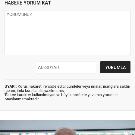
HABERE
YORUM KAT
UYARI:
Küfür, hakaret, rencide edici cümleler veya imalar, inançlara saldırı
içeren, imla kuralları ile yazılmamış,
Türkçe karakter kullanılmayan ve büyük harflerle yazılmış yorumlar
onaylanmamaktadır.