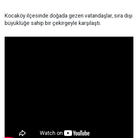
Kocaköy ilçesinde doğada gezen vatandaşlar, sıra dışı
büyüklüğe sahip bir çekirgeyle karşılaştı.