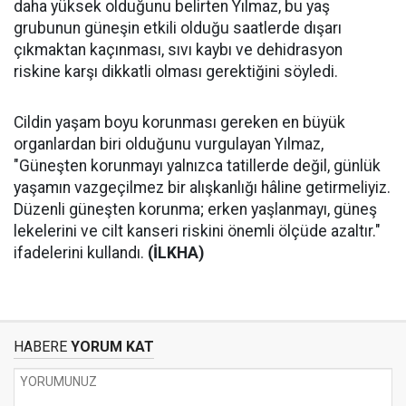
daha yüksek olduğunu belirten Yılmaz, bu yaş
grubunun güneşin etkili olduğu saatlerde dışarı
çıkmaktan kaçınması, sıvı kaybı ve dehidrasyon
riskine karşı dikkatli olması gerektiğini söyledi.
Cildin yaşam boyu korunması gereken en büyük
organlardan biri olduğunu vurgulayan Yılmaz,
"Güneşten korunmayı yalnızca tatillerde değil, günlük
yaşamın vazgeçilmez bir alışkanlığı hâline getirmeliyiz.
Düzenli güneşten korunma; erken yaşlanmayı, güneş
lekelerini ve cilt kanseri riskini önemli ölçüde azaltır."
ifadelerini kullandı.
(İLKHA)
HABERE
YORUM KAT