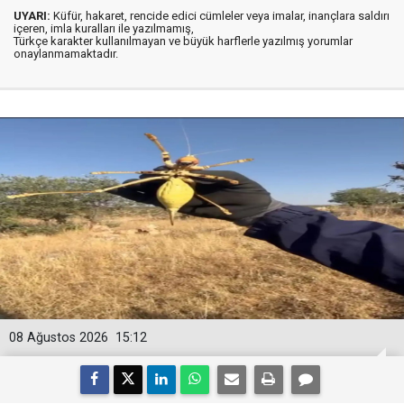
UYARI:
Küfür, hakaret, rencide edici cümleler veya imalar, inançlara saldırı
içeren, imla kuralları ile yazılmamış,
Türkçe karakter kullanılmayan ve büyük harflerle yazılmış yorumlar
onaylanmamaktadır.
08 Ağustos 2026
15:12