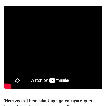
"Hem ziyaret hem piknik için gelen ziyaretçiler