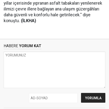
yıllar içerisinde yıpranan asfalt tabakaları yenilenerek
ilimizi çevre illere bağlayan ana ulaşım güzergâhları
daha güvenli ve konforlu hale getirilecek." diye
konuştu.
(İLKHA)
HABERE
YORUM KAT