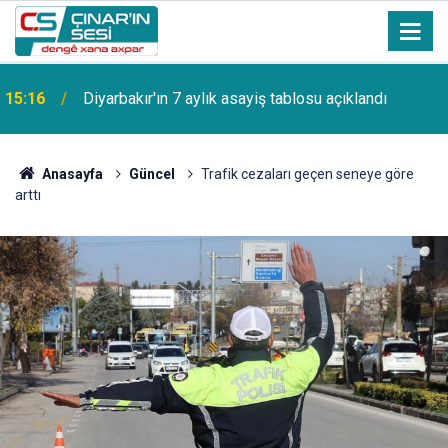
15:16
Diyarbakır'ın 7 aylık asayiş tablosu açıklandı
Anasayfa
Güncel
Trafik cezaları geçen seneye göre
arttı