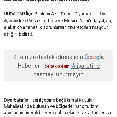
HÜDA PAR İlçe Başkanı Aziz Demir, Diyarbakır'ın Hani
ilçesindeki Piraziz Türbesi ve Mesire Alanı'nda yol, su,
elektrik ve temizlik sorunlarının ziyaretçileri mağdur
ettiğini belirtti.
Sitemize destek olmak için
Haberler
✰
işaretine
'de takip edin
basmayı unutmayın
Diyarbakır'ın Hani ilçesine bağlı kırsal Kuyular
Mahallesi'nde bulunan ve bölgede inanç turizmi
açısından önemli bir yere sahip olan Piraziz Türbesi ve