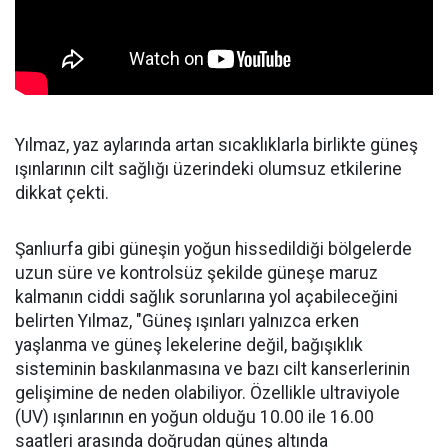
Yılmaz, yaz aylarında artan sıcaklıklarla birlikte güneş
ışınlarının cilt sağlığı üzerindeki olumsuz etkilerine
dikkat çekti.
Şanlıurfa gibi güneşin yoğun hissedildiği bölgelerde
uzun süre ve kontrolsüz şekilde güneşe maruz
kalmanın ciddi sağlık sorunlarına yol açabileceğini
belirten Yılmaz, "Güneş ışınları yalnızca erken
yaşlanma ve güneş lekelerine değil, bağışıklık
sisteminin baskılanmasına ve bazı cilt kanserlerinin
gelişimine de neden olabiliyor. Özellikle ultraviyole
(UV) ışınlarının en yoğun olduğu 10.00 ile 16.00
saatleri arasında doğrudan güneş altında