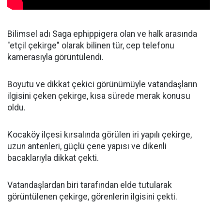
Bilimsel adı Saga ephippigera olan ve halk arasında
"etçil çekirge" olarak bilinen tür, cep telefonu
kamerasıyla görüntülendi.
Boyutu ve dikkat çekici görünümüyle vatandaşların
ilgisini çeken çekirge, kısa sürede merak konusu
oldu.
Kocaköy ilçesi kırsalında görülen iri yapılı çekirge,
uzun antenleri, güçlü çene yapısı ve dikenli
bacaklarıyla dikkat çekti.
Vatandaşlardan biri tarafından elde tutularak
görüntülenen çekirge, görenlerin ilgisini çekti.