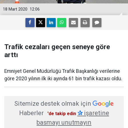
18 Mart 2020
12:06
Trafik cezaları geçen seneye göre
arttı
Emniyet Genel Müdürlüğü Trafik Başkanlığı verilerine
göre 2020 yılının ilk iki ayında 61 bin trafik kazası oldu.
Sitemize destek olmak için
Haberler
✰
işaretine
'de takip edin
basmayı unutmayın