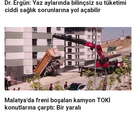
Dr. Ergün: Yaz aylarında bilinçsiz su tüketimi
ciddi sağlık sorunlarına yol açabilir
Malatya'da freni boşalan kamyon TOKİ
konutlarına çarptı: Bir yaralı