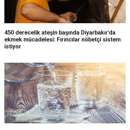
450 derecelik ateşin başında Diyarbakır'da
ekmek mücadelesi: Fırıncılar nöbetçi sistem
istiyor