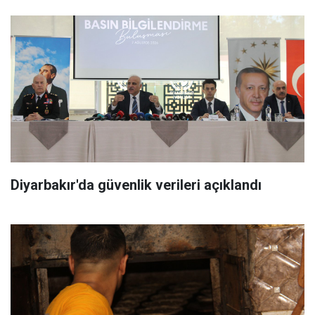
Diyarbakır'da güvenlik verileri açıklandı