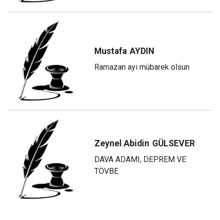
Mustafa
AYDIN
Ramazan ayı mübarek olsun
Zeynel Abidin
GÜLSEVER
DAVA ADAMI, DEPREM VE
TÖVBE