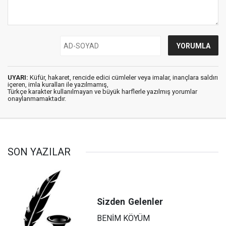
UYARI:
Küfür, hakaret, rencide edici cümleler veya imalar, inançlara saldırı
içeren, imla kuralları ile yazılmamış,
Türkçe karakter kullanılmayan ve büyük harflerle yazılmış yorumlar
onaylanmamaktadır.
SON YAZILAR
Sizden
Gelenler
BENİM KÖYÜM