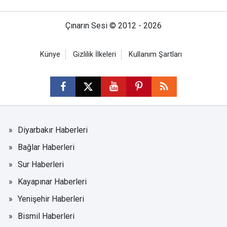
Çınarın Sesi © 2012 - 2026
Künye
Gizlilik İlkeleri
Kullanım Şartları
Diyarbakır Haberleri
Bağlar Haberleri
Sur Haberleri
Kayapınar Haberleri
Yenişehir Haberleri
Bismil Haberleri