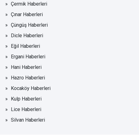
Çermik Haberleri
Çınar Haberleri
Çüngüş Haberleri
Dicle Haberleri
Eğil Haberleri
Ergani Haberleri
Hani Haberleri
Hazro Haberleri
Kocaköy Haberleri
Kulp Haberleri
Lice Haberleri
Silvan Haberleri