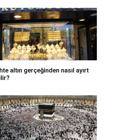
hte altın gerçeğinden nasıl ayırt
lir?