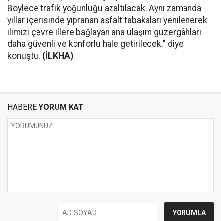
Böylece trafik yoğunluğu azaltılacak. Aynı zamanda
yıllar içerisinde yıpranan asfalt tabakaları yenilenerek
ilimizi çevre illere bağlayan ana ulaşım güzergâhları
daha güvenli ve konforlu hale getirilecek." diye
konuştu.
(İLKHA)
HABERE
YORUM KAT