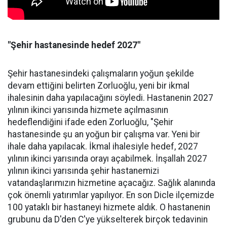
"Şehir hastanesinde hedef 2027"
Şehir hastanesindeki çalışmaların yoğun şekilde
devam ettiğini belirten Zorluoğlu, yeni bir ikmal
ihalesinin daha yapılacağını söyledi. Hastanenin 2027
yılının ikinci yarısında hizmete açılmasının
hedeflendiğini ifade eden Zorluoğlu, "Şehir
hastanesinde şu an yoğun bir çalışma var. Yeni bir
ihale daha yapılacak. İkmal ihalesiyle hedef, 2027
yılının ikinci yarısında orayı açabilmek. İnşallah 2027
yılının ikinci yarısında şehir hastanemizi
vatandaşlarımızın hizmetine açacağız. Sağlık alanında
çok önemli yatırımlar yapılıyor. En son Dicle ilçemizde
100 yataklı bir hastaneyi hizmete aldık. O hastanenin
grubunu da D'den C'ye yükselterek birçok tedavinin