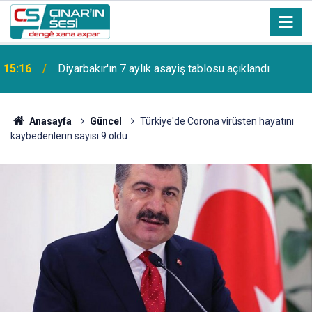
15:16
Diyarbakır'ın 7 aylık asayiş tablosu açıklandı
Anasayfa
Güncel
Türkiye'de Corona virüsten hayatını
kaybedenlerin sayısı 9 oldu