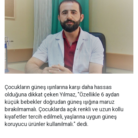
Çocukların güneş ışınlarına karşı daha hassas
olduğuna dikkat çeken Yılmaz, "Özellikle 6 aydan
küçük bebekler doğrudan güneş ışığına maruz
bırakılmamalı. Çocuklarda açık renkli ve uzun kollu
kıyafetler tercih edilmeli, yaşlarına uygun güneş
koruyucu ürünler kullanılmalı." dedi.