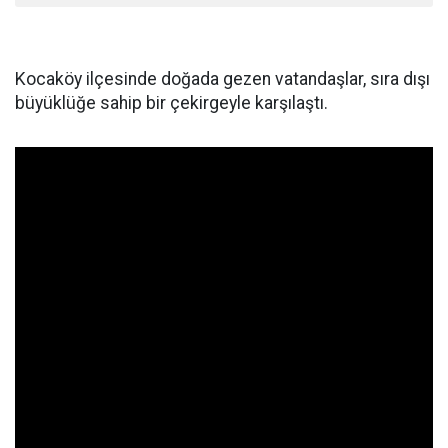
Kocaköy ilçesinde doğada gezen vatandaşlar, sıra dışı
büyüklüğe sahip bir çekirgeyle karşılaştı.