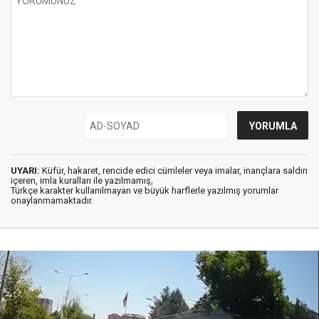
UYARI:
Küfür, hakaret, rencide edici cümleler veya imalar, inançlara saldırı
içeren, imla kuralları ile yazılmamış,
Türkçe karakter kullanılmayan ve büyük harflerle yazılmış yorumlar
onaylanmamaktadır.