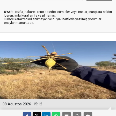
UYARI:
Küfür, hakaret, rencide edici cümleler veya imalar, inançlara saldırı
içeren, imla kuralları ile yazılmamış,
Türkçe karakter kullanılmayan ve büyük harflerle yazılmış yorumlar
onaylanmamaktadır.
08 Ağustos 2026
15:12