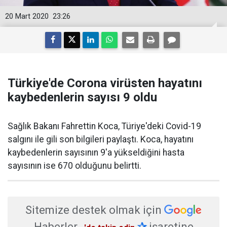
20 Mart 2020
23:26
Türkiye'de Corona virüsten hayatını
kaybedenlerin sayısı 9 oldu
Sağlık Bakanı Fahrettin Koca, Türiye'deki Covid-19
salgını ile gili son bilgileri paylaştı. Koca, hayatını
kaybedenlerin sayısının 9'a yükseldiğini hasta
sayısının ise 670 olduğunu belirtti.
Sitemize destek olmak için
Haberler
✰
işaretine