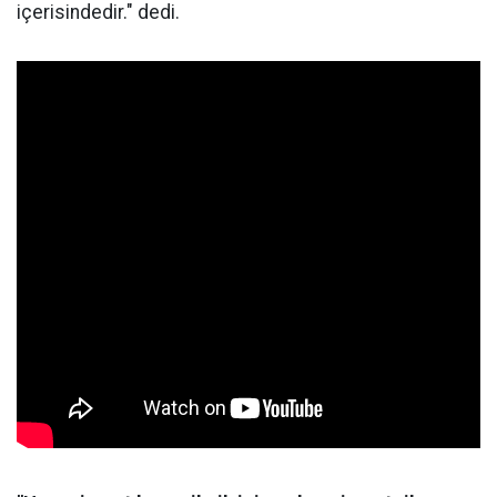
içerisindedir." dedi.