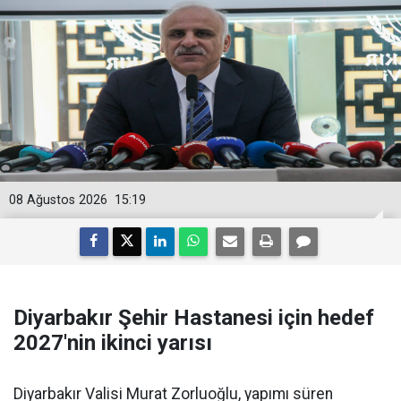
08 Ağustos 2026
15:19
Diyarbakır Şehir Hastanesi için hedef
2027'nin ikinci yarısı
Diyarbakır Valisi Murat Zorluoğlu, yapımı süren