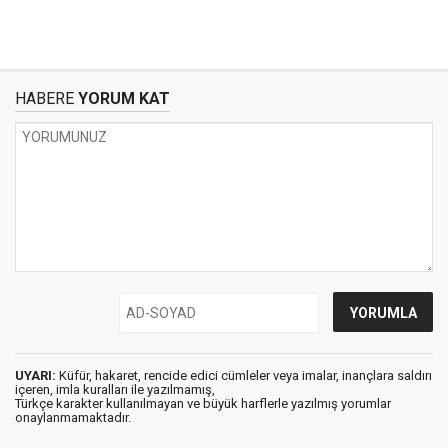
HABERE
YORUM KAT
UYARI:
Küfür, hakaret, rencide edici cümleler veya imalar, inançlara saldırı
içeren, imla kuralları ile yazılmamış,
Türkçe karakter kullanılmayan ve büyük harflerle yazılmış yorumlar
onaylanmamaktadır.