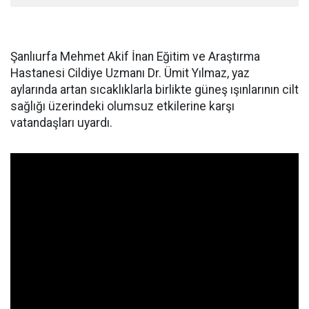
Şanlıurfa Mehmet Akif İnan Eğitim ve Araştırma
Hastanesi Cildiye Uzmanı Dr. Ümit Yılmaz, yaz
aylarında artan sıcaklıklarla birlikte güneş ışınlarının cilt
sağlığı üzerindeki olumsuz etkilerine karşı
vatandaşları uyardı.