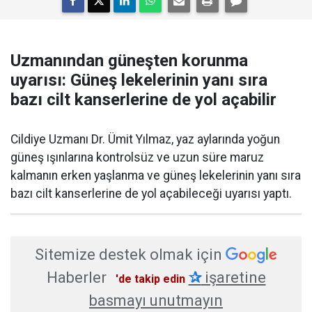
Uzmanından güneşten korunma
uyarısı: Güneş lekelerinin yanı sıra
bazı cilt kanserlerine de yol açabilir
Cildiye Uzmanı Dr. Ümit Yılmaz, yaz aylarında yoğun
güneş ışınlarına kontrolsüz ve uzun süre maruz
kalmanın erken yaşlanma ve güneş lekelerinin yanı sıra
bazı cilt kanserlerine de yol açabileceği uyarısı yaptı.
Sitemize destek olmak için
Haberler
✰
işaretine
'de takip edin
basmayı unutmayın