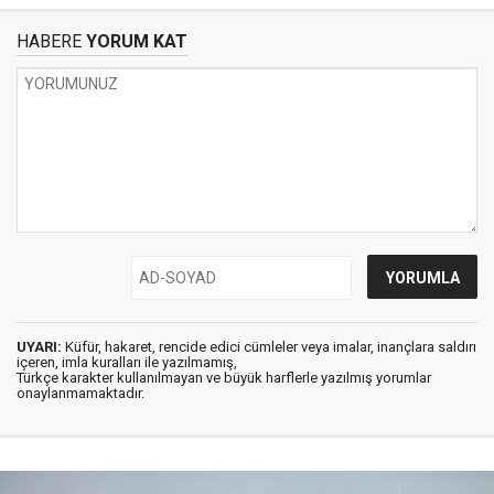
HABERE
YORUM KAT
UYARI:
Küfür, hakaret, rencide edici cümleler veya imalar, inançlara saldırı
içeren, imla kuralları ile yazılmamış,
Türkçe karakter kullanılmayan ve büyük harflerle yazılmış yorumlar
onaylanmamaktadır.