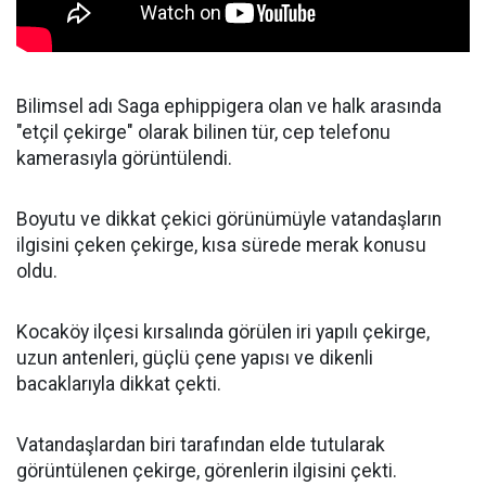
Bilimsel adı Saga ephippigera olan ve halk arasında
"etçil çekirge" olarak bilinen tür, cep telefonu
kamerasıyla görüntülendi.
Boyutu ve dikkat çekici görünümüyle vatandaşların
ilgisini çeken çekirge, kısa sürede merak konusu
oldu.
Kocaköy ilçesi kırsalında görülen iri yapılı çekirge,
uzun antenleri, güçlü çene yapısı ve dikenli
bacaklarıyla dikkat çekti.
Vatandaşlardan biri tarafından elde tutularak
görüntülenen çekirge, görenlerin ilgisini çekti.