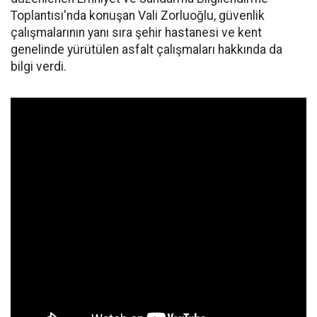
Toplantısı'nda konuşan Vali Zorluoğlu, güvenlik
çalışmalarının yanı sıra şehir hastanesi ve kent
genelinde yürütülen asfalt çalışmaları hakkında da
bilgi verdi.