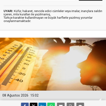
UYARI:
Küfür, hakaret, rencide edici cümleler veya imalar, inançlara saldırı
içeren, imla kuralları ile yazılmamış,
Türkçe karakter kullanılmayan ve büyük harflerle yazılmış yorumlar
onaylanmamaktadır.
08 Ağustos 2026
15:02