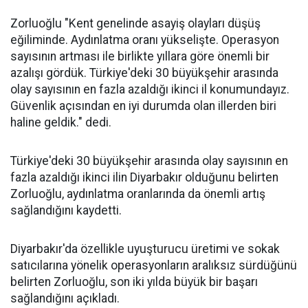
Zorluoğlu "Kent genelinde asayiş olayları düşüş
eğiliminde. Aydınlatma oranı yükselişte. Operasyon
sayısının artması ile birlikte yıllara göre önemli bir
azalışı gördük. Türkiye'deki 30 büyükşehir arasında
olay sayısının en fazla azaldığı ikinci il konumundayız.
Güvenlik açısından en iyi durumda olan illerden biri
haline geldik." dedi.
Türkiye'deki 30 büyükşehir arasında olay sayısının en
fazla azaldığı ikinci ilin Diyarbakır olduğunu belirten
Zorluoğlu, aydınlatma oranlarında da önemli artış
sağlandığını kaydetti.
Diyarbakır'da özellikle uyuşturucu üretimi ve sokak
satıcılarına yönelik operasyonların aralıksız sürdüğünü
belirten Zorluoğlu, son iki yılda büyük bir başarı
sağlandığını açıkladı.