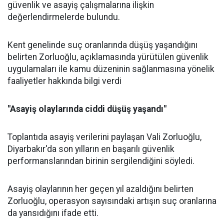
güvenlik ve asayiş çalışmalarına ilişkin
değerlendirmelerde bulundu.
Kent genelinde suç oranlarında düşüş yaşandığını
belirten Zorluoğlu, açıklamasında yürütülen güvenlik
uygulamaları ile kamu düzeninin sağlanmasına yönelik
faaliyetler hakkında bilgi verdi
"Asayiş olaylarında ciddi düşüş yaşandı"
Toplantıda asayiş verilerini paylaşan Vali Zorluoğlu,
Diyarbakır'da son yılların en başarılı güvenlik
performanslarından birinin sergilendiğini söyledi.
Asayiş olaylarının her geçen yıl azaldığını belirten
Zorluoğlu, operasyon sayısındaki artışın suç oranlarına
da yansıdığını ifade etti.