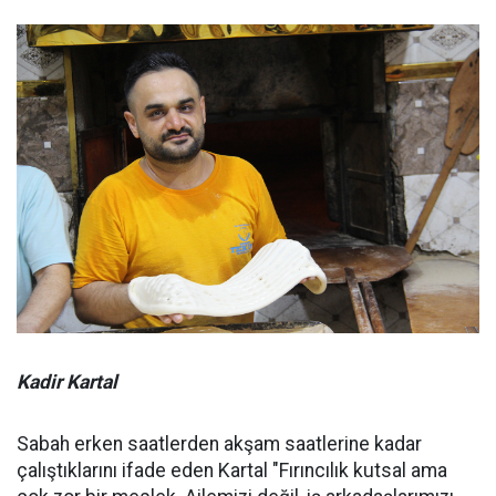
Kadir Kartal
Sabah erken saatlerden akşam saatlerine kadar
çalıştıklarını ifade eden Kartal "Fırıncılık kutsal ama