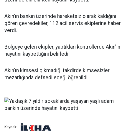
Akın'ın bankın üzerinde hareketsiz olarak kaldığını
gören çevredekiler, 112 acil servis ekiplerine haber
verdi.
Bölgeye gelen ekipler, yaptıkları kontrollerde Akın'ın
hayatını kaybettiğini belirledi.
Akın'ın kimsesi çıkmadığı takdirde kimsesizler
mezarlığında defnedileceği öğrenildi.
Kaynak: