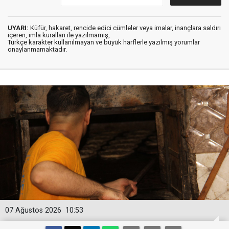
UYARI:
Küfür, hakaret, rencide edici cümleler veya imalar, inançlara saldırı
içeren, imla kuralları ile yazılmamış,
Türkçe karakter kullanılmayan ve büyük harflerle yazılmış yorumlar
onaylanmamaktadır.
07 Ağustos 2026
10:53