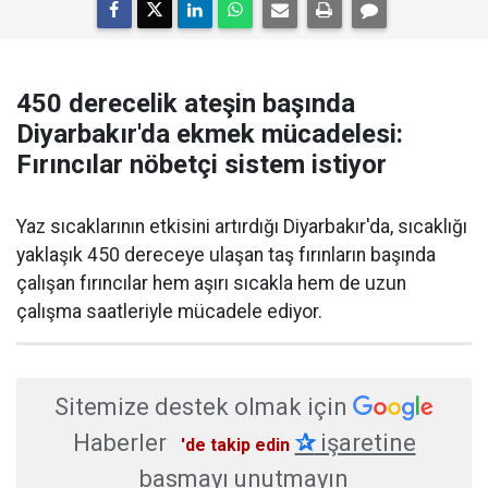
450 derecelik ateşin başında
Diyarbakır'da ekmek mücadelesi:
Fırıncılar nöbetçi sistem istiyor
Yaz sıcaklarının etkisini artırdığı Diyarbakır'da, sıcaklığı
yaklaşık 450 dereceye ulaşan taş fırınların başında
çalışan fırıncılar hem aşırı sıcakla hem de uzun
çalışma saatleriyle mücadele ediyor.
Sitemize destek olmak için
Haberler
✰
işaretine
'de takip edin
basmayı unutmayın