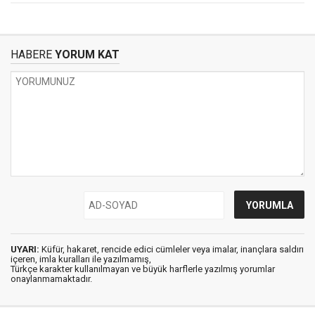
HABERE
YORUM KAT
UYARI:
Küfür, hakaret, rencide edici cümleler veya imalar, inançlara saldırı
içeren, imla kuralları ile yazılmamış,
Türkçe karakter kullanılmayan ve büyük harflerle yazılmış yorumlar
onaylanmamaktadır.