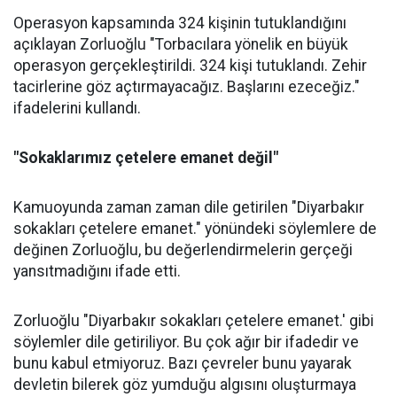
Operasyon kapsamında 324 kişinin tutuklandığını
açıklayan Zorluoğlu "Torbacılara yönelik en büyük
operasyon gerçekleştirildi. 324 kişi tutuklandı. Zehir
tacirlerine göz açtırmayacağız. Başlarını ezeceğiz."
ifadelerini kullandı.
"Sokaklarımız çetelere emanet değil"
Kamuoyunda zaman zaman dile getirilen "Diyarbakır
sokakları çetelere emanet." yönündeki söylemlere de
değinen Zorluoğlu, bu değerlendirmelerin gerçeği
yansıtmadığını ifade etti.
Zorluoğlu "Diyarbakır sokakları çetelere emanet.' gibi
söylemler dile getiriliyor. Bu çok ağır bir ifadedir ve
bunu kabul etmiyoruz. Bazı çevreler bunu yayarak
devletin bilerek göz yumduğu algısını oluşturmaya