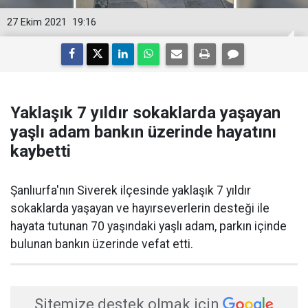
27 Ekim 2021
19:16
Yaklaşık 7 yıldır sokaklarda yaşayan
yaşlı adam bankın üzerinde hayatını
kaybetti
Şanlıurfa'nın Siverek ilçesinde yaklaşık 7 yıldır
sokaklarda yaşayan ve hayırseverlerin desteği ile
hayata tutunan 70 yaşındaki yaşlı adam, parkın içinde
bulunan bankın üzerinde vefat etti.
Sitemize destek olmak için