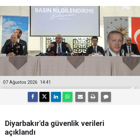
07 Ağustos 2026
14:41
Diyarbakır'da güvenlik verileri
açıklandı