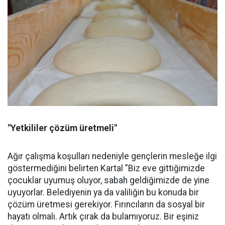
"Yetkililer çözüm üretmeli"
Ağır çalışma koşulları nedeniyle gençlerin mesleğe ilgi
göstermediğini belirten Kartal "Biz eve gittiğimizde
çocuklar uyumuş oluyor, sabah geldiğimizde de yine
uyuyorlar. Belediyenin ya da valiliğin bu konuda bir
çözüm üretmesi gerekiyor. Fırıncıların da sosyal bir
hayatı olmalı. Artık çırak da bulamıyoruz. Bir eşiniz