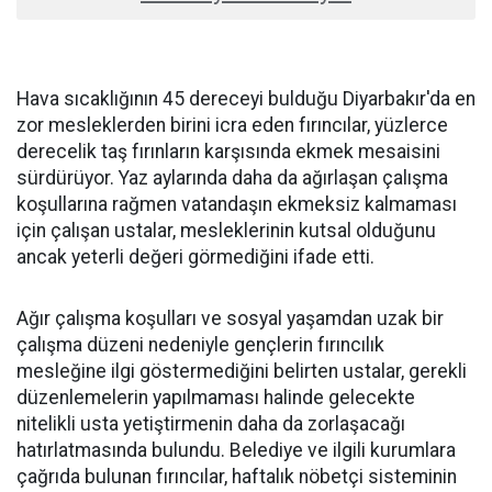
Hava sıcaklığının 45 dereceyi bulduğu Diyarbakır'da en
zor mesleklerden birini icra eden fırıncılar, yüzlerce
derecelik taş fırınların karşısında ekmek mesaisini
sürdürüyor. Yaz aylarında daha da ağırlaşan çalışma
koşullarına rağmen vatandaşın ekmeksiz kalmaması
için çalışan ustalar, mesleklerinin kutsal olduğunu
ancak yeterli değeri görmediğini ifade etti.
Ağır çalışma koşulları ve sosyal yaşamdan uzak bir
çalışma düzeni nedeniyle gençlerin fırıncılık
mesleğine ilgi göstermediğini belirten ustalar, gerekli
düzenlemelerin yapılmaması halinde gelecekte
nitelikli usta yetiştirmenin daha da zorlaşacağı
hatırlatmasında bulundu. Belediye ve ilgili kurumlara
çağrıda bulunan fırıncılar, haftalık nöbetçi sisteminin