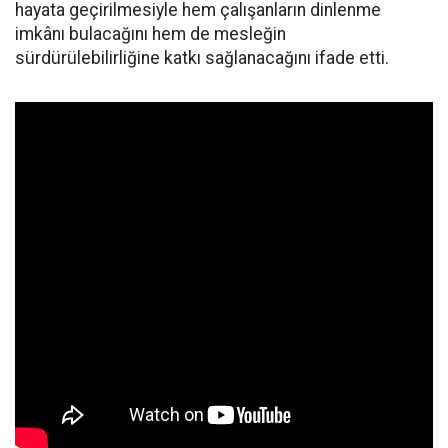
hayata geçirilmesiyle hem çalışanların dinlenme
imkânı bulacağını hem de mesleğin
sürdürülebilirliğine katkı sağlanacağını ifade etti.