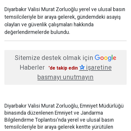
Diyarbakır Valisi Murat Zorluoğlu yerel ve ulusal basın
temsilcileriyle bir araya gelerek, gündemdeki asayiş
olayları ve güvenlik çalışmaları hakkında
değerlendirmelerde bulundu.
Sitemize destek olmak için
Haberler
✰
işaretine
'de takip edin
basmayı unutmayın
Diyarbakır Valisi Murat Zorluoğlu, Emniyet Müdürlüğü
binasında düzenlenen Emniyet ve Jandarma
Bilgilendirme Toplantısı'nda yerel ve ulusal basın
temsilcileriyle bir araya gelerek kentte yürütülen