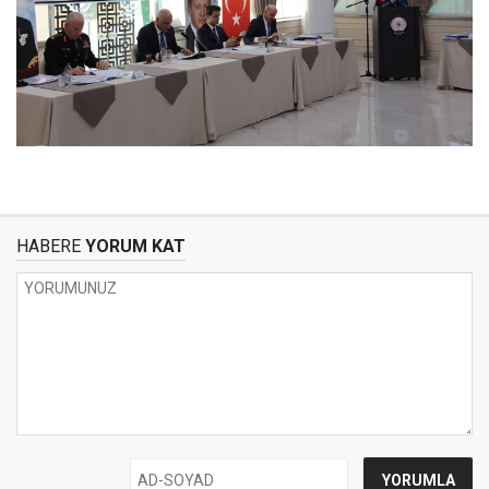
HABERE
YORUM KAT