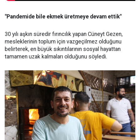
"Pandemide bile ekmek üretmeye devam ettik"
30 yılı aşkın süredir fırıncılık yapan Cüneyt Gezen,
mesleklerinin toplum için vazgeçilmez olduğunu
belirterek, en büyük sıkıntılarının sosyal hayattan
tamamen uzak kalmaları olduğunu söyledi.