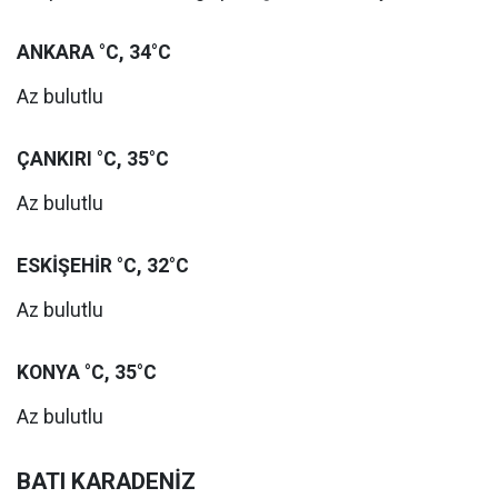
ANKARA °C, 34°C
Az bulutlu
ÇANKIRI °C, 35°C
Az bulutlu
ESKİŞEHİR °C, 32°C
Az bulutlu
KONYA °C, 35°C
Az bulutlu
BATI KARADENİZ