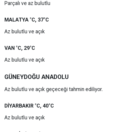
Parçalı ve az bulutlu
MALATYA °C, 37°C
Az bulutlu ve açık
VAN °C, 29°C
Az bulutlu ve açık
GÜNEYDOĞU ANADOLU
Az bulutlu ve açık geçeceği tahmin ediliyor.
DİYARBAKIR °C, 40°C
Az bulutlu ve açık