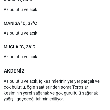
Az bulutlu ve açık
MANİSA °C, 37°C
Az bulutlu ve açık
MUĞLA °C, 36°C
Az bulutlu ve açık
AKDENİZ
Az bulutlu ve açık, iç kesimlerinin yer yer parçalı ve
çok bulutlu, öğle saatlerinden sonra Toroslar
kesiminin yerel sağanak ve gök gürültülü sağanak
yağışlı geçeceği tahmin ediliyor.