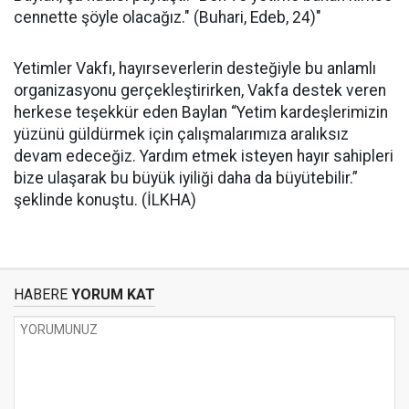
cennette şöyle olacağız." (Buhari, Edeb, 24)"
Yetimler Vakfı, hayırseverlerin desteğiyle bu anlamlı
organizasyonu gerçekleştirirken, Vakfa destek veren
herkese teşekkür eden Baylan “Yetim kardeşlerimizin
yüzünü güldürmek için çalışmalarımıza aralıksız
devam edeceğiz. Yardım etmek isteyen hayır sahipleri
bize ulaşarak bu büyük iyiliği daha da büyütebilir.”
şeklinde konuştu. (İLKHA)
HABERE
YORUM KAT