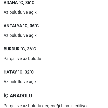
ADANA °C, 36°C
Az bulutlu ve açık
ANTALYA °C, 36°C
Az bulutlu ve açık
BURDUR °C, 36°C
Parçalı ve az bulutlu
HATAY °C, 32°C
Az bulutlu ve açık
İÇ ANADOLU
Parçalı ve az bulutlu geçeceği tahmin ediliyor.