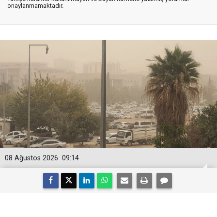
onaylanmamaktadır.
08 Ağustos 2026
09:14