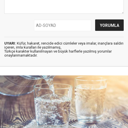
UYARI:
Küfür, hakaret, rencide edici cümleler veya imalar, inançlara saldırı
içeren, imla kuralları ile yazılmamış,
Türkçe karakter kullanılmayan ve büyük harflerle yazılmış yorumlar
onaylanmamaktadır.