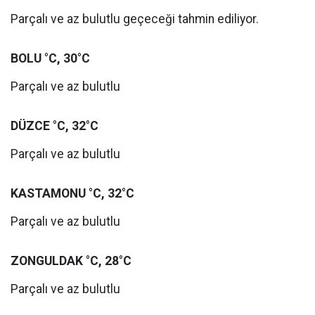
Parçalı ve az bulutlu geçeceği tahmin ediliyor.
BOLU °C, 30°C
Parçalı ve az bulutlu
DÜZCE °C, 32°C
Parçalı ve az bulutlu
KASTAMONU °C, 32°C
Parçalı ve az bulutlu
ZONGULDAK °C, 28°C
Parçalı ve az bulutlu