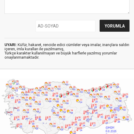
UYARI:
Küfür, hakaret, rencide edici cümleler veya imalar, inançlara saldırı
içeren, imla kuralları ile yazılmamış,
Türkçe karakter kullanılmayan ve büyük harflerle yazılmış yorumlar
onaylanmamaktadır.