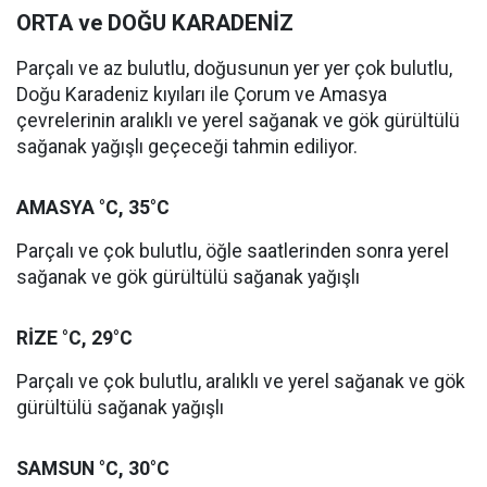
ORTA ve DOĞU KARADENİZ
Parçalı ve az bulutlu, doğusunun yer yer çok bulutlu,
Doğu Karadeniz kıyıları ile Çorum ve Amasya
çevrelerinin aralıklı ve yerel sağanak ve gök gürültülü
sağanak yağışlı geçeceği tahmin ediliyor.
AMASYA °C, 35°C
Parçalı ve çok bulutlu, öğle saatlerinden sonra yerel
sağanak ve gök gürültülü sağanak yağışlı
RİZE °C, 29°C
Parçalı ve çok bulutlu, aralıklı ve yerel sağanak ve gök
gürültülü sağanak yağışlı
SAMSUN °C, 30°C