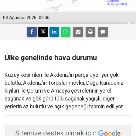
08 Ağustos 2026
09:06
Ülke genelinde hava durumu
Kuzey kesimleri ile Akdeniz’in parçalı, yer yer çok
bulutlu, Akdeniz’in Toroslar mevkii, Doğu Karadeniz
kıyıları ile Çorum ve Amasya çevrelerinin yerel
sağanak ve gök gürültülü sağanak yağışlı, diğer
yerlerin az bulutlu ve açık geçeceği tahmin ediliyor.
Sitemize destek olmak için