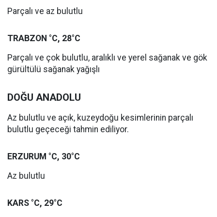
Parçalı ve az bulutlu
TRABZON °C, 28°C
Parçalı ve çok bulutlu, aralıklı ve yerel sağanak ve gök
gürültülü sağanak yağışlı
DOĞU ANADOLU
Az bulutlu ve açık, kuzeydoğu kesimlerinin parçalı
bulutlu geçeceği tahmin ediliyor.
ERZURUM °C, 30°C
Az bulutlu
KARS °C, 29°C