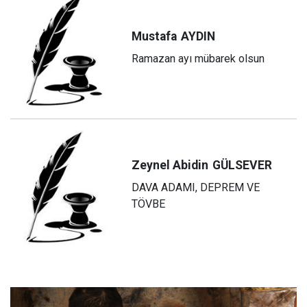
Mustafa
AYDIN
Ramazan ayı mübarek olsun
Zeynel Abidin
GÜLSEVER
DAVA ADAMI, DEPREM VE
TÖVBE