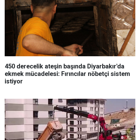
450 derecelik ateşin başında Diyarbakır'da
ekmek mücadelesi: Fırıncılar nöbetçi sistem
istiyor