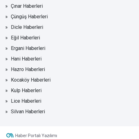
Çınar Haberleri
Çüngüş Haberleri
Dicle Haberleri
Eğil Haberleri
Ergani Haberleri
Hani Haberleri
Hazro Haberleri
Kocaköy Haberleri
Kulp Haberleri
Lice Haberleri
Silvan Haberleri
Haber Portalı Yazılımı