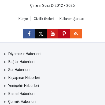
Çınarın Sesi © 2012 - 2026
Künye
Gizlilik İlkeleri
Kullanım Şartları
Diyarbakır Haberleri
Bağlar Haberleri
Sur Haberleri
Kayapınar Haberleri
Yenişehir Haberleri
Bismil Haberleri
Çermik Haberleri