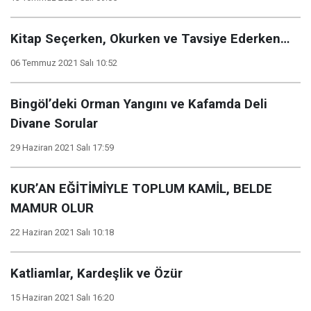
Kitap Seçerken, Okurken ve Tavsiye Ederken…
06 Temmuz 2021 Salı 10:52
Bingöl’deki Orman Yangını ve Kafamda Deli
Divane Sorular
29 Haziran 2021 Salı 17:59
KUR’AN EĞİTİMİYLE TOPLUM KAMİL, BELDE
MAMUR OLUR
22 Haziran 2021 Salı 10:18
Katliamlar, Kardeşlik ve Özür
15 Haziran 2021 Salı 16:20