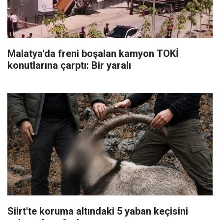
Malatya'da freni boşalan kamyon TOKİ
konutlarına çarptı: Bir yaralı
Siirt'te koruma altındaki 5 yaban keçisini