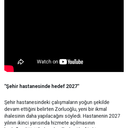
"Şehir hastanesinde hedef 2027"
Şehir hastanesindeki çalışmaların yoğun şekilde
devam ettiğini belirten Zorluoğlu, yeni bir ikmal
ihalesinin daha yapılacağını söyledi. Hastanenin 2027
yılının ikinci yarısında hizmete açılmasının