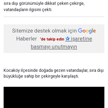
sıra dışı görünümüyle dikkat çeken çekirge,
vatandaşların ilgisini çekti.
Sitemize destek olmak için
Haberler
✰
işaretine
'de takip edin
basmayı unutmayın
Kocaköy ilçesinde doğada gezen vatandaşlar, sıra dışı
büyüklüğe sahip bir çekirgeyle karşılaştı.