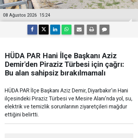
08 Ağustos 2026
15:24
HÜDA PAR Hani İlçe Başkanı Aziz
Demir'den Piraziz Türbesi için çağrı:
Bu alan sahipsiz bırakılmamalı
HÜDA PAR İlçe Başkanı Aziz Demir, Diyarbakır'ın Hani
ilçesindeki Piraziz Türbesi ve Mesire Alanı'nda yol, su,
elektrik ve temizlik sorunlarının ziyaretçileri mağdur
ettiğini belirtti.