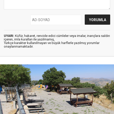
UYARI:
Küfür, hakaret, rencide edici cümleler veya imalar, inançlara saldırı
içeren, imla kuralları ile yazılmamış,
Türkçe karakter kullanılmayan ve büyük harflerle yazılmış yorumlar
onaylanmamaktadır.