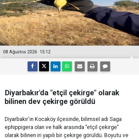
08 Ağustos 2026
15:12
Diyarbakır'da "etçil çekirge" olarak
bilinen dev çekirge görüldü
Diyarbakır'ın Kocaköy ilçesinde, bilimsel adı Saga
ephippigera olan ve halk arasında "etçil çekirge"
olarak bilinen iri yapılı bir çekirge görüldü. Boyutu ve