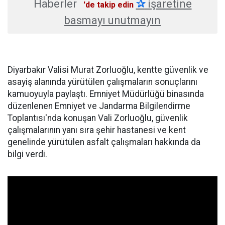
Haberler
✰
işaretine
'de takip edin
basmayı unutmayın
Diyarbakır Valisi Murat Zorluoğlu, kentte güvenlik ve
asayiş alanında yürütülen çalışmaların sonuçlarını
kamuoyuyla paylaştı. Emniyet Müdürlüğü binasında
düzenlenen Emniyet ve Jandarma Bilgilendirme
Toplantısı'nda konuşan Vali Zorluoğlu, güvenlik
çalışmalarının yanı sıra şehir hastanesi ve kent
genelinde yürütülen asfalt çalışmaları hakkında da
bilgi verdi.