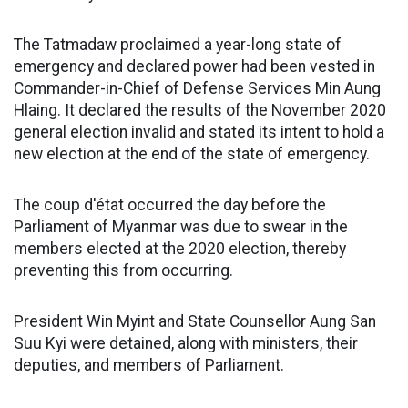
The Tatmadaw proclaimed a year-long state of
emergency and declared power had been vested in
Commander-in-Chief of Defense Services Min Aung
Hlaing. It declared the results of the November 2020
general election invalid and stated its intent to hold a
new election at the end of the state of emergency.
The coup d'état occurred the day before the
Parliament of Myanmar was due to swear in the
members elected at the 2020 election, thereby
preventing this from occurring.
President Win Myint and State Counsellor Aung San
Suu Kyi were detained, along with ministers, their
deputies, and members of Parliament.