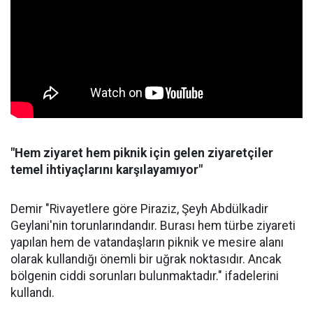
"Hem ziyaret hem piknik için gelen ziyaretçiler
temel ihtiyaçlarını karşılayamıyor"
Demir "Rivayetlere göre Piraziz, Şeyh Abdülkadir
Geylani'nin torunlarındandır. Burası hem türbe ziyareti
yapılan hem de vatandaşların piknik ve mesire alanı
olarak kullandığı önemli bir uğrak noktasıdır. Ancak
bölgenin ciddi sorunları bulunmaktadır." ifadelerini
kullandı.