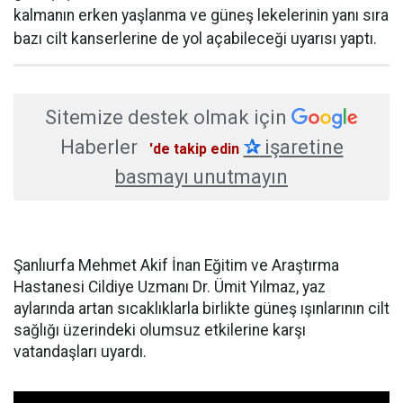
kalmanın erken yaşlanma ve güneş lekelerinin yanı sıra
bazı cilt kanserlerine de yol açabileceği uyarısı yaptı.
Sitemize destek olmak için
Haberler
✰
işaretine
'de takip edin
basmayı unutmayın
Şanlıurfa Mehmet Akif İnan Eğitim ve Araştırma
Hastanesi Cildiye Uzmanı Dr. Ümit Yılmaz, yaz
aylarında artan sıcaklıklarla birlikte güneş ışınlarının cilt
sağlığı üzerindeki olumsuz etkilerine karşı
vatandaşları uyardı.