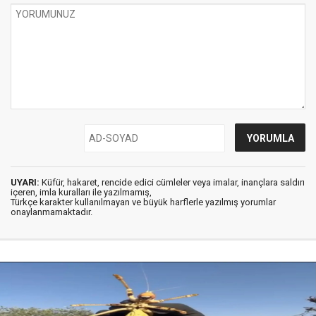
UYARI:
Küfür, hakaret, rencide edici cümleler veya imalar, inançlara saldırı
içeren, imla kuralları ile yazılmamış,
Türkçe karakter kullanılmayan ve büyük harflerle yazılmış yorumlar
onaylanmamaktadır.