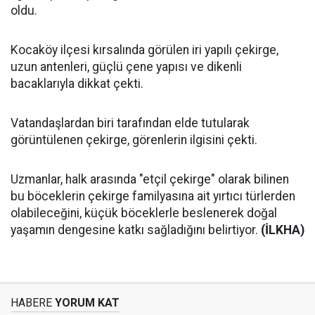
oldu.
Kocaköy ilçesi kırsalında görülen iri yapılı çekirge,
uzun antenleri, güçlü çene yapısı ve dikenli
bacaklarıyla dikkat çekti.
Vatandaşlardan biri tarafından elde tutularak
görüntülenen çekirge, görenlerin ilgisini çekti.
Uzmanlar, halk arasında "etçil çekirge" olarak bilinen
bu böceklerin çekirge familyasına ait yırtıcı türlerden
olabileceğini, küçük böceklerle beslenerek doğal
yaşamın dengesine katkı sağladığını belirtiyor.
(İLKHA)
HABERE
YORUM KAT