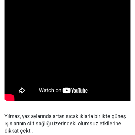
Yılmaz, yaz aylarında artan sıcaklıklarla birlikte güneş
ışınlarının cilt sağlığı üzerindeki olumsuz etkilerine
dikkat çekti.