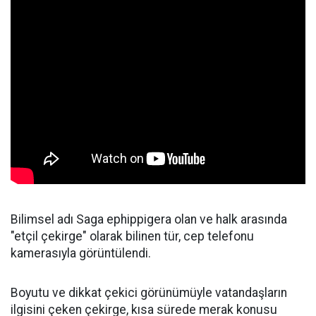
Bilimsel adı Saga ephippigera olan ve halk arasında
"etçil çekirge" olarak bilinen tür, cep telefonu
kamerasıyla görüntülendi.
Boyutu ve dikkat çekici görünümüyle vatandaşların
ilgisini çeken çekirge, kısa sürede merak konusu