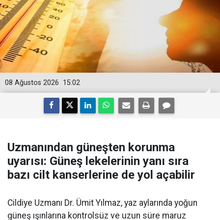
08 Ağustos 2026
15:02
Uzmanından güneşten korunma
uyarısı: Güneş lekelerinin yanı sıra
bazı cilt kanserlerine de yol açabilir
Cildiye Uzmanı Dr. Ümit Yılmaz, yaz aylarında yoğun
güneş ışınlarına kontrolsüz ve uzun süre maruz