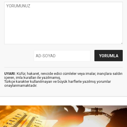
UYARI:
Küfür, hakaret, rencide edici cümleler veya imalar, inançlara saldırı
içeren, imla kuralları ile yazılmamış,
Türkçe karakter kullanılmayan ve büyük harflerle yazılmış yorumlar
onaylanmamaktadır.