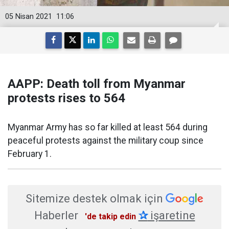
05 Nisan 2021
11:06
AAPP: Death toll from Myanmar
protests rises to 564
Myanmar Army has so far killed at least 564 during
peaceful protests against the military coup since
February 1.
Sitemize destek olmak için
Haberler
✰
işaretine
'de takip edin