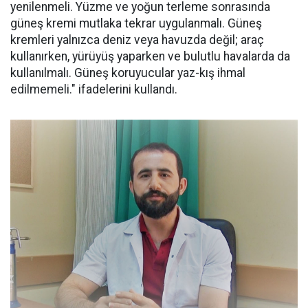
yenilenmeli. Yüzme ve yoğun terleme sonrasında
güneş kremi mutlaka tekrar uygulanmalı. Güneş
kremleri yalnızca deniz veya havuzda değil; araç
kullanırken, yürüyüş yaparken ve bulutlu havalarda da
kullanılmalı. Güneş koruyucular yaz-kış ihmal
edilmemeli." ifadelerini kullandı.