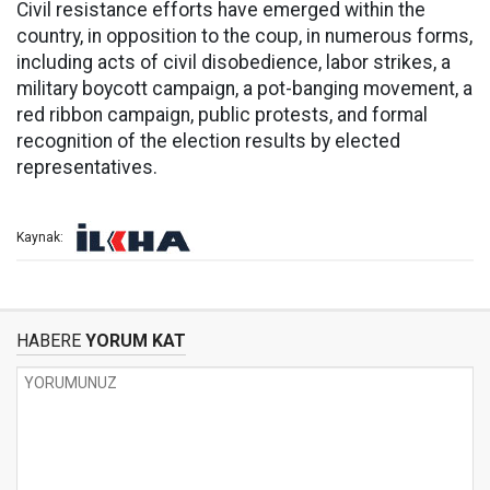
Civil resistance efforts have emerged within the
country, in opposition to the coup, in numerous forms,
including acts of civil disobedience, labor strikes, a
military boycott campaign, a pot-banging movement, a
red ribbon campaign, public protests, and formal
recognition of the election results by elected
representatives.
Kaynak:
HABERE
YORUM KAT