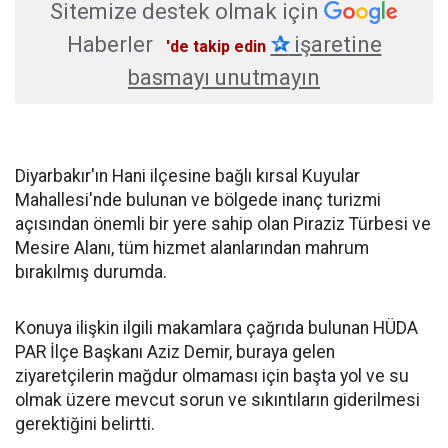
Sitemize destek olmak için
Haberler
✰
işaretine
'de takip edin
basmayı unutmayın
Diyarbakır'ın Hani ilçesine bağlı kırsal Kuyular
Mahallesi'nde bulunan ve bölgede inanç turizmi
açısından önemli bir yere sahip olan Piraziz Türbesi ve
Mesire Alanı, tüm hizmet alanlarından mahrum
bırakılmış durumda.
Konuya ilişkin ilgili makamlara çağrıda bulunan HÜDA
PAR İlçe Başkanı Aziz Demir, buraya gelen
ziyaretçilerin mağdur olmaması için başta yol ve su
olmak üzere mevcut sorun ve sıkıntıların giderilmesi
gerektiğini belirtti.