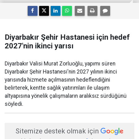
Diyarbakır Şehir Hastanesi için hedef
2027'nin ikinci yarısı
Diyarbakır Valisi Murat Zorluoğlu, yapımı süren
Diyarbakır Şehir Hastanesi'nin 2027 yılının ikinci
yarısında hizmete açılmasının hedeflendiğini
belirterek, kentte sağlık yatırımları ile ulaşım
altyapısına yönelik çalışmaların aralıksız sürdüğünü
söyledi.
Sitemize destek olmak için