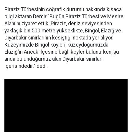
Piraziz Türbesinin coğrafik durumu hakkında kısaca
bilgi aktaran Demir "Bugün Piraziz Türbesi ve Mesire
Alanı'nı ziyaret ettik. Piraziz, deniz seviyesinden
yaklaşık bin 500 metre yükseklikte, Bingöl, Elazığ ve
Diyarbakır sınırlarının kesiştiği noktada yer alıyor.
Kuzeyimizde Bingöl köyleri, kuzeydoğumuzda
Elazığ'ın Arıcak ilçesine bağlı köyler bulunurken, şu
anda bulunduğumuz alan Diyarbakır sınırları
içerisindedir." dedi.