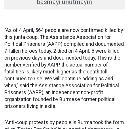
basmayı unutmayın
“As of 4 April, 564 people are now confirmed killed by
this junta coup. The Assistance Association for
Political Prisoners (AAPP) compiled and documented
7 fallen heroes today. 2 died on 4 April. 5 were killed
on previous days and documented today. This is the
number verified by AAPP, the actual number of
fatalities is likely much higher as the death toll
continues to rise. We will continue adding as and
when,” said the Assistance Association for Political
Prisoners (AAPP), an independent non-profit
organization founded by Burmese former political
prisoners living in exile.
“Anti-coup protests by people in Burma took the form