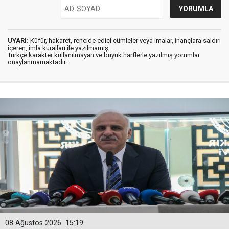
UYARI:
Küfür, hakaret, rencide edici cümleler veya imalar, inançlara saldırı
içeren, imla kuralları ile yazılmamış,
Türkçe karakter kullanılmayan ve büyük harflerle yazılmış yorumlar
onaylanmamaktadır.
08 Ağustos 2026
15:19