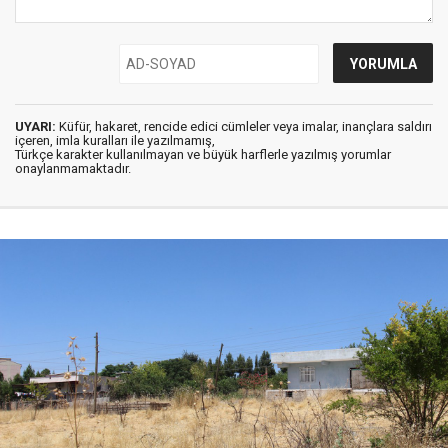
UYARI:
Küfür, hakaret, rencide edici cümleler veya imalar, inançlara saldırı
içeren, imla kuralları ile yazılmamış,
Türkçe karakter kullanılmayan ve büyük harflerle yazılmış yorumlar
onaylanmamaktadır.