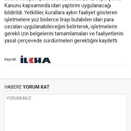
Kanunu kapsamında idari yaptırım uygulanacağı
bildirildi. Yetkililer, kurallara aykırı faaliyet gösteren
işletmelere yüz binlerce lirayı bulabilen idari para
cezaları uygulanabileceğini belirterek, işletmelerin
gerekli izin belgelerini tamamlamaları ve faaliyetlerini
yasal çerçevede sürdürmeleri gerektiğini kaydetti.
Kaynak:
HABERE
YORUM KAT