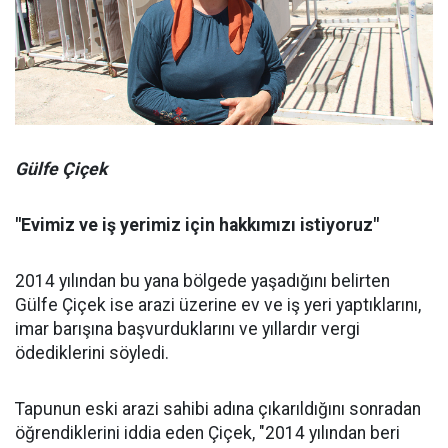
Gülfe Çiçek
"Evimiz ve iş yerimiz için hakkımızı istiyoruz"
2014 yılından bu yana bölgede yaşadığını belirten
Gülfe Çiçek ise arazi üzerine ev ve iş yeri yaptıklarını,
imar barışına başvurduklarını ve yıllardır vergi
ödediklerini söyledi.
Tapunun eski arazi sahibi adına çıkarıldığını sonradan
öğrendiklerini iddia eden Çiçek, "2014 yılından beri