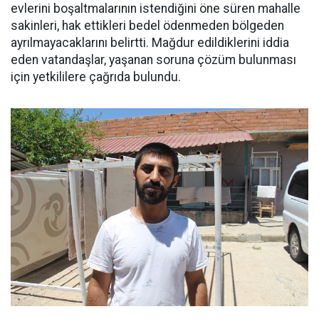
evlerini boşaltmalarının istendiğini öne süren mahalle
sakinleri, hak ettikleri bedel ödenmeden bölgeden
ayrılmayacaklarını belirtti. Mağdur edildiklerini iddia
eden vatandaşlar, yaşanan soruna çözüm bulunması
için yetkililere çağrıda bulundu.