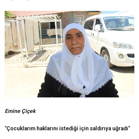
Emine Çiçek
"Çocuklarım haklarını istediği için saldırıya uğradı"