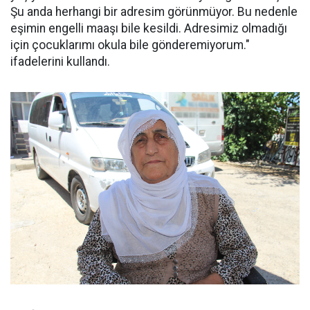
Şu anda herhangi bir adresim görünmüyor. Bu nedenle
eşimin engelli maaşı bile kesildi. Adresimiz olmadığı
için çocuklarımı okula bile gönderemiyorum."
ifadelerini kullandı.