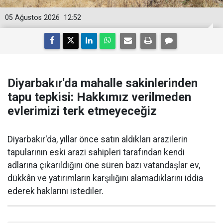
05 Ağustos 2026
12:52
Diyarbakır'da mahalle sakinlerinden
tapu tepkisi: Hakkımız verilmeden
evlerimizi terk etmeyeceğiz
Diyarbakır'da, yıllar önce satın aldıkları arazilerin
tapularının eski arazi sahipleri tarafından kendi
adlarına çıkarıldığını öne süren bazı vatandaşlar ev,
dükkân ve yatırımların karşılığını alamadıklarını iddia
ederek haklarını istediler.