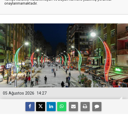
onaylanmamaktadır.
05 Ağustos 2026
14:27