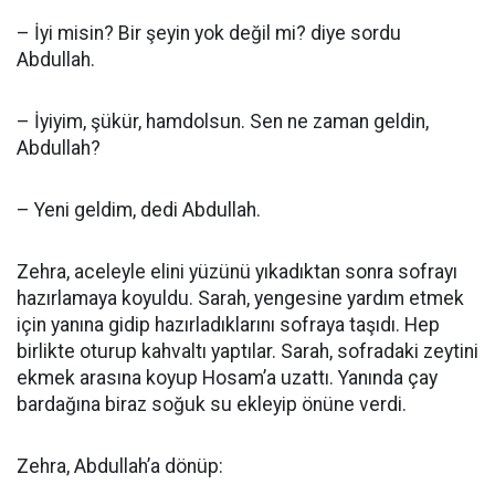
– İyi misin? Bir şeyin yok değil mi? diye sordu
Abdullah.
– İyiyim, şükür, hamdolsun. Sen ne zaman geldin,
Abdullah?
– Yeni geldim, dedi Abdullah.
Zehra, aceleyle elini yüzünü yıkadıktan sonra sofrayı
hazırlamaya koyuldu. Sarah, yengesine yardım etmek
için yanına gidip hazırladıklarını sofraya taşıdı. Hep
birlikte oturup kahvaltı yaptılar. Sarah, sofradaki zeytini
ekmek arasına koyup Hosam’a uzattı. Yanında çay
bardağına biraz soğuk su ekleyip önüne verdi.
Zehra, Abdullah’a dönüp: