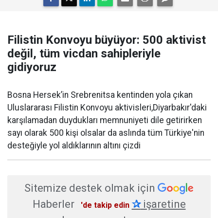
Filistin Konvoyu büyüyor: 500 aktivist
değil, tüm vicdan sahipleriyle
gidiyoruz
Bosna Hersek’in Srebrenitsa kentinden yola çıkan
Uluslararası Filistin Konvoyu aktivisleri,Diyarbakır'daki
karşılamadan duydukları memnuniyeti dile getirirken
sayı olarak 500 kişi olsalar da aslında tüm Türkiye'nin
desteğiyle yol aldıklarının altını çizdi
Sitemize destek olmak için
Haberler
✰
işaretine
'de takip edin