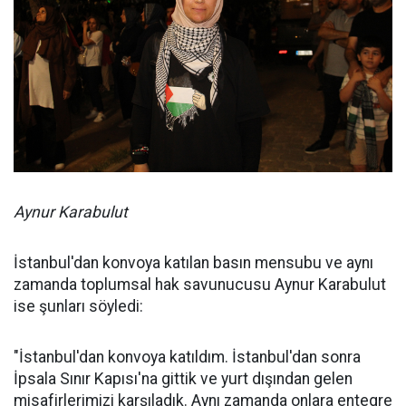
Aynur Karabulut
İstanbul'dan konvoya katılan basın mensubu ve aynı
zamanda toplumsal hak savunucusu Aynur Karabulut
ise şunları söyledi:
"İstanbul'dan konvoya katıldım. İstanbul'dan sonra
İpsala Sınır Kapısı'na gittik ve yurt dışından gelen
misafirlerimizi karşıladık. Aynı zamanda onlara entegre