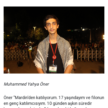
Muhammed Yahya Öner
Öner "Mardin'den katılıyorum. 17 yaşındayım ve filonun
en genç katılımcısıyım. 10 günden aşkın süredir