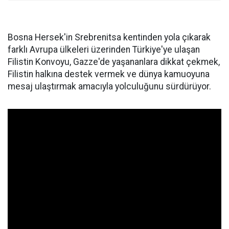
Bosna Hersek'in Srebrenitsa kentinden yola çıkarak
farklı Avrupa ülkeleri üzerinden Türkiye'ye ulaşan
Filistin Konvoyu, Gazze'de yaşananlara dikkat çekmek,
Filistin halkına destek vermek ve dünya kamuoyuna
mesaj ulaştırmak amacıyla yolculuğunu sürdürüyor.