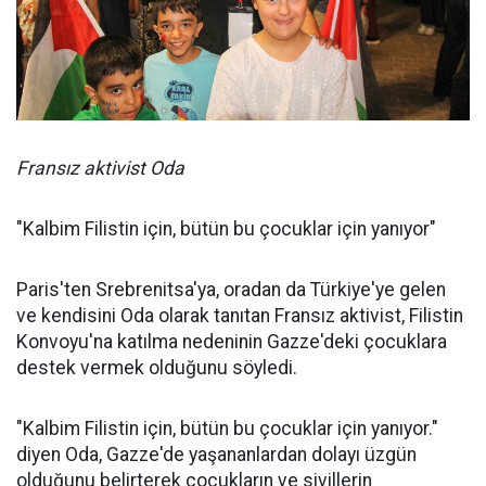
Fransız aktivist Oda
"Kalbim Filistin için, bütün bu çocuklar için yanıyor"
Paris'ten Srebrenitsa'ya, oradan da Türkiye'ye gelen
ve kendisini Oda olarak tanıtan Fransız aktivist, Filistin
Konvoyu'na katılma nedeninin Gazze'deki çocuklara
destek vermek olduğunu söyledi.
"Kalbim Filistin için, bütün bu çocuklar için yanıyor."
diyen Oda, Gazze'de yaşananlardan dolayı üzgün
olduğunu belirterek çocukların ve sivillerin