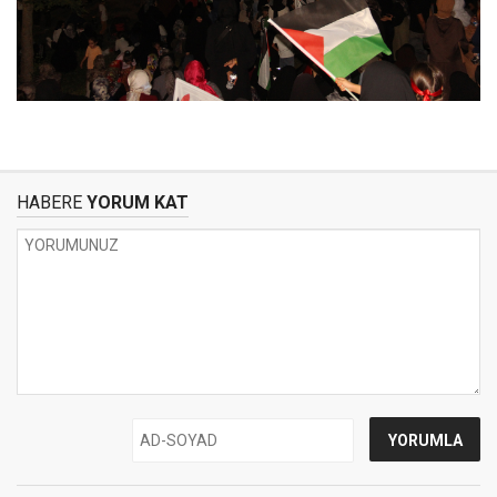
HABERE
YORUM KAT