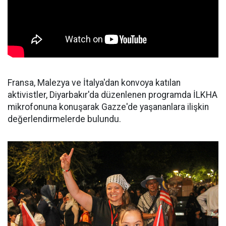
Fransa, Malezya ve İtalya'dan konvoya katılan
aktivistler, Diyarbakır'da düzenlenen programda İLKHA
mikrofonuna konuşarak Gazze'de yaşananlara ilişkin
değerlendirmelerde bulundu.