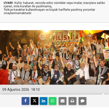
UYARI:
Küfür, hakaret, rencide edici cümleler veya imalar, inançlara saldırı
içeren, imla kuralları ile yazılmamış,
Türkçe karakter kullanılmayan ve büyük harflerle yazılmış yorumlar
onaylanmamaktadır.
09 Ağustos 2026
18:10