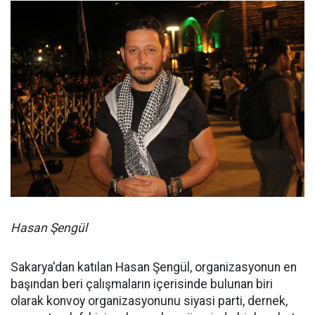
Hasan Şengül
Sakarya'dan katılan Hasan Şengül, organizasyonun en
başından beri çalışmaların içerisinde bulunan biri
olarak konvoy organizasyonunu siyasi parti, dernek,