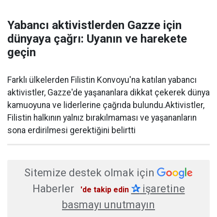
Yabancı aktivistlerden Gazze için
dünyaya çağrı: Uyanın ve harekete
geçin
Farklı ülkelerden Filistin Konvoyu'na katılan yabancı
aktivistler, Gazze'de yaşananlara dikkat çekerek dünya
kamuoyuna ve liderlerine çağrıda bulundu.Aktivistler,
Filistin halkının yalnız bırakılmaması ve yaşananların
sona erdirilmesi gerektiğini belirtti
Sitemize destek olmak için
Haberler
✰
işaretine
'de takip edin
basmayı unutmayın