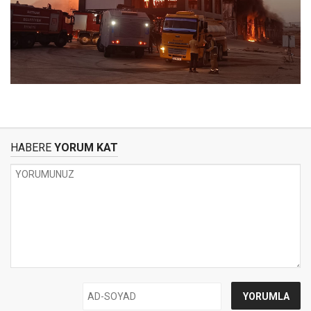
HABERE
YORUM KAT