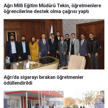
Ağrı Milli Eğitim Müdürü Tekin, öğretmenlere
öğrencilerine destek olma çağrısı yaptı
Ağrı'da sigarayı bırakan öğretmenler
ödüllendirildi