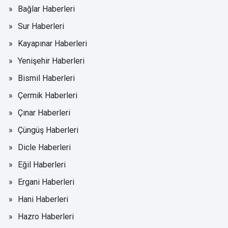
Bağlar Haberleri
Sur Haberleri
Kayapınar Haberleri
Yenişehir Haberleri
Bismil Haberleri
Çermik Haberleri
Çınar Haberleri
Çüngüş Haberleri
Dicle Haberleri
Eğil Haberleri
Ergani Haberleri
Hani Haberleri
Hazro Haberleri