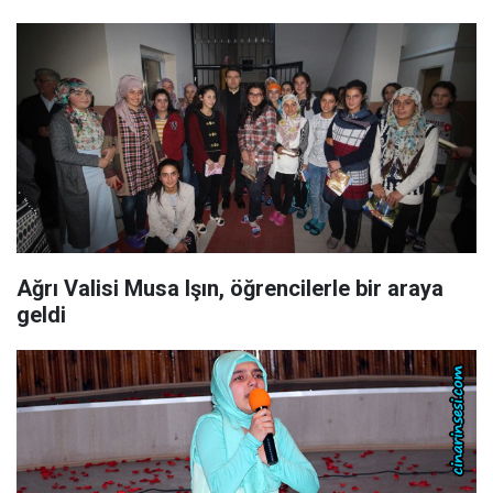
Ağrı Valisi Musa Işın, öğrencilerle bir araya
geldi