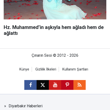
Hz. Muhammed’in aşkıyla hem ağladı hem de
ağlattı
Çınarın Sesi © 2012 - 2026
Künye
Gizlilik İlkeleri
Kullanım Şartları
Diyarbakır Haberleri