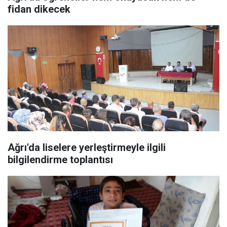
fidan dikecek
Ağrı'da liselere yerleştirmeyle ilgili
bilgilendirme toplantısı