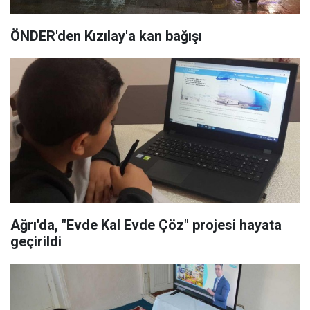
ÖNDER'den Kızılay'a kan bağışı
Ağrı'da, "Evde Kal Evde Çöz" projesi hayata
geçirildi