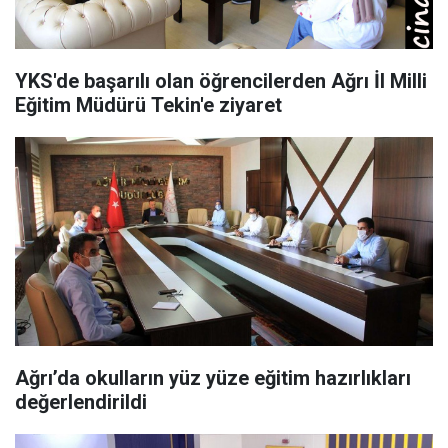
YKS'de başarılı olan öğrencilerden Ağrı İl Milli
Eğitim Müdürü Tekin'e ziyaret
Ağrı’da okulların yüz yüze eğitim hazırlıkları
değerlendirildi