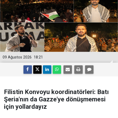
09 Ağustos 2026
18:21
Filistin Konvoyu koordinatörleri: Batı
Şeria'nın da Gazze'ye dönüşmemesi
için yollardayız