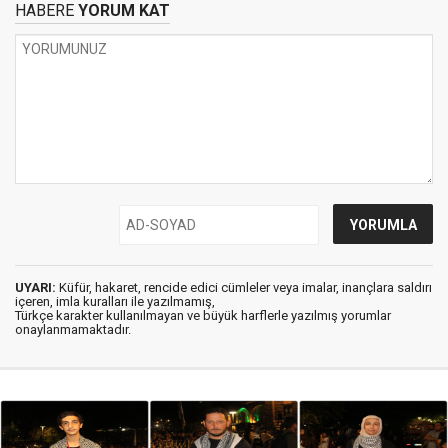
HABERE
YORUM KAT
UYARI:
Küfür, hakaret, rencide edici cümleler veya imalar, inançlara saldırı
içeren, imla kuralları ile yazılmamış,
Türkçe karakter kullanılmayan ve büyük harflerle yazılmış yorumlar
onaylanmamaktadır.