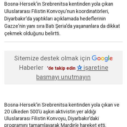
Bosna-Hersek'in Srebrenitsa kentinden yola çıkan
Uluslararası Filistin Konvoyu'nun koordinatörleri,
Diyarbakır'da yaptıkları açıklamada hedeflerinin
Gazze'nin yanı sıra Batı Şeria'da yaşananlara da dikkat
çekmek olduğunu belirtti.
Sitemize destek olmak için
Haberler
✰
işaretine
'de takip edin
basmayı unutmayın
Bosna-Hersek’in Srebrenitsa kentinden yola çıkan ve
20 ülkeden 500’ü aşkın aktivistin yer aldığı
Uluslararası Filistin Konvoyu, Diyarbakır’daki
programını tamamlayarak Mardin’e hareket etti.