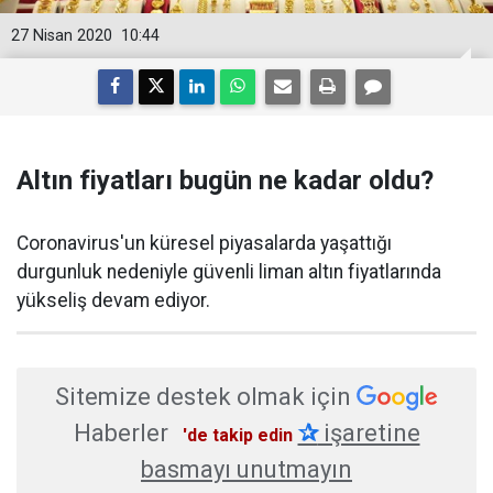
27 Nisan 2020
10:44
Altın fiyatları bugün ne kadar oldu?
Coronavirus'un küresel piyasalarda yaşattığı
durgunluk nedeniyle güvenli liman altın fiyatlarında
yükseliş devam ediyor.
Sitemize destek olmak için
Haberler
✰
işaretine
'de takip edin
basmayı unutmayın