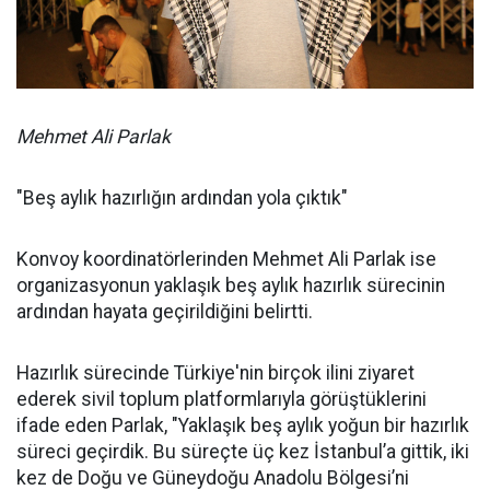
Mehmet Ali Parlak
"Beş aylık hazırlığın ardından yola çıktık"
Konvoy koordinatörlerinden Mehmet Ali Parlak ise
organizasyonun yaklaşık beş aylık hazırlık sürecinin
ardından hayata geçirildiğini belirtti.
Hazırlık sürecinde Türkiye'nin birçok ilini ziyaret
ederek sivil toplum platformlarıyla görüştüklerini
ifade eden Parlak, "Yaklaşık beş aylık yoğun bir hazırlık
süreci geçirdik. Bu süreçte üç kez İstanbul’a gittik, iki
kez de Doğu ve Güneydoğu Anadolu Bölgesi’ni