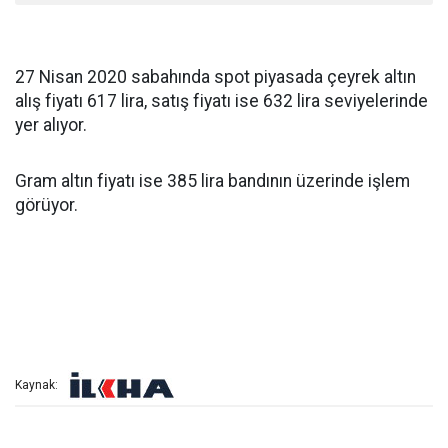
27 Nisan 2020 sabahında spot piyasada çeyrek altın
alış fiyatı 617 lira, satış fiyatı ise 632 lira seviyelerinde
yer alıyor.
Gram altın fiyatı ise 385 lira bandının üzerinde işlem
görüyor.
Kaynak: