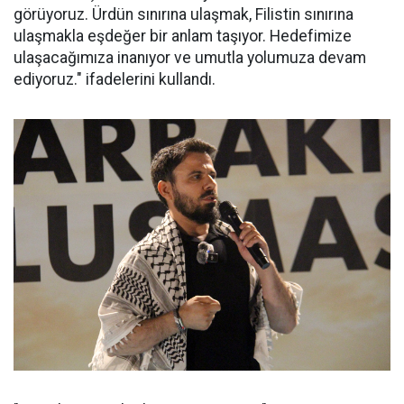
görüyoruz. Ürdün sınırına ulaşmak, Filistin sınırına
ulaşmakla eşdeğer bir anlam taşıyor. Hedefimize
ulaşacağımıza inanıyor ve umutla yolumuza devam
ediyoruz." ifadelerini kullandı.