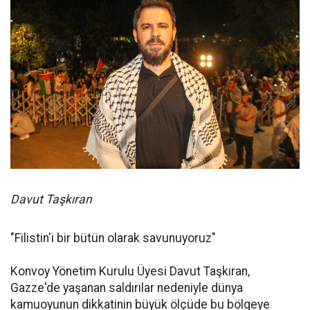
Davut Taşkıran
"Filistin'i bir bütün olarak savunuyoruz"
Konvoy Yönetim Kurulu Üyesi Davut Taşkıran,
Gazze'de yaşanan saldırılar nedeniyle dünya
kamuoyunun dikkatinin büyük ölçüde bu bölgeye