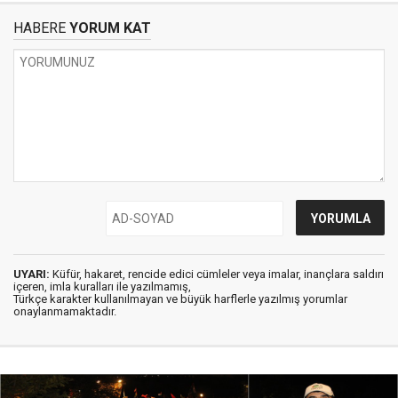
HABERE
YORUM KAT
UYARI:
Küfür, hakaret, rencide edici cümleler veya imalar, inançlara saldırı
içeren, imla kuralları ile yazılmamış,
Türkçe karakter kullanılmayan ve büyük harflerle yazılmış yorumlar
onaylanmamaktadır.