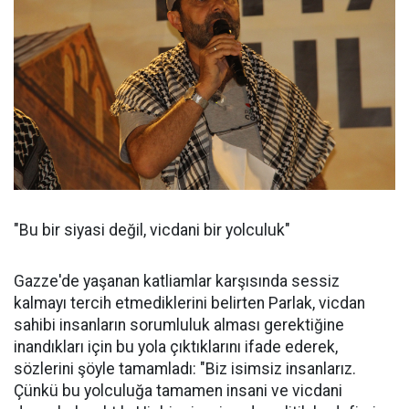
"Bu bir siyasi değil, vicdani bir yolculuk"
Gazze'de yaşanan katliamlar karşısında sessiz
kalmayı tercih etmediklerini belirten Parlak, vicdan
sahibi insanların sorumluluk alması gerektiğine
inandıkları için bu yola çıktıklarını ifade ederek,
sözlerini şöyle tamamladı: "Biz isimsiz insanlarız.
Çünkü bu yolculuğa tamamen insani ve vicdani