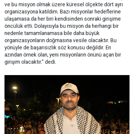
ve bu misyon olmak üzere küresel ölçekte dört ayrı
organizasyona katıldım. Bazı misyonlar hedeflerine
ulaşamasa da her biri kendisinden sonraki girişime
öncülük etti. Dolayısıyla bu misyon da herhangi bir
nedenle tamamlanamasa bile daha büyük
organizasyonların doğmasına vesile olacaktır. Bu
yönüyle de başarısızlık söz konusu değildir. En
azından örnek olan, yeni misyonların önünü açan bir
girişim olacaktır." dedi.