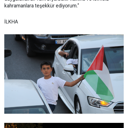
kahramanlara teşekkür ediyorum."
İLKHA