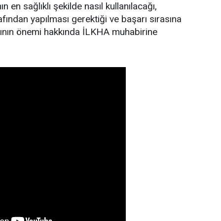
ın en sağlıklı şekilde nasıl kullanılacağı,
rafından yapılması gerektiği ve başarı sırasına
sının önemi hakkında İLKHA muhabirine