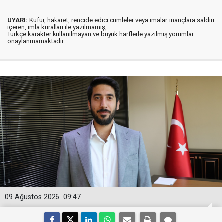
UYARI:
Küfür, hakaret, rencide edici cümleler veya imalar, inançlara saldırı
içeren, imla kuralları ile yazılmamış,
Türkçe karakter kullanılmayan ve büyük harflerle yazılmış yorumlar
onaylanmamaktadır.
09 Ağustos 2026
09:47