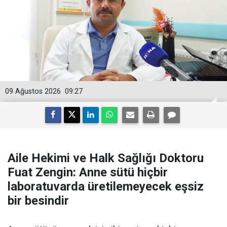
09 Ağustos 2026
09:27
Aile Hekimi ve Halk Sağlığı Doktoru
Fuat Zengin: Anne sütü hiçbir
laboratuvarda üretilemeyecek eşsiz
bir besindir