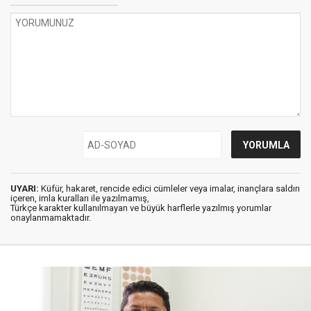
UYARI:
Küfür, hakaret, rencide edici cümleler veya imalar, inançlara saldırı
içeren, imla kuralları ile yazılmamış,
Türkçe karakter kullanılmayan ve büyük harflerle yazılmış yorumlar
onaylanmamaktadır.