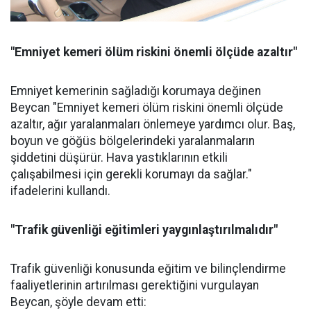
"Emniyet kemeri ölüm riskini önemli ölçüde azaltır"
Emniyet kemerinin sağladığı korumaya değinen
Beycan "Emniyet kemeri ölüm riskini önemli ölçüde
azaltır, ağır yaralanmaları önlemeye yardımcı olur. Baş,
boyun ve göğüs bölgelerindeki yaralanmaların
şiddetini düşürür. Hava yastıklarının etkili
çalışabilmesi için gerekli korumayı da sağlar."
ifadelerini kullandı.
"Trafik güvenliği eğitimleri yaygınlaştırılmalıdır"
Trafik güvenliği konusunda eğitim ve bilinçlendirme
faaliyetlerinin artırılması gerektiğini vurgulayan
Beycan, şöyle devam etti: