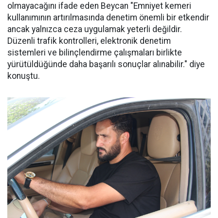
olmayacağını ifade eden Beycan "Emniyet kemeri
kullanımının artırılmasında denetim önemli bir etkendir
ancak yalnızca ceza uygulamak yeterli değildir.
Düzenli trafik kontrolleri, elektronik denetim
sistemleri ve bilinçlendirme çalışmaları birlikte
yürütüldüğünde daha başarılı sonuçlar alınabilir." diye
konuştu.