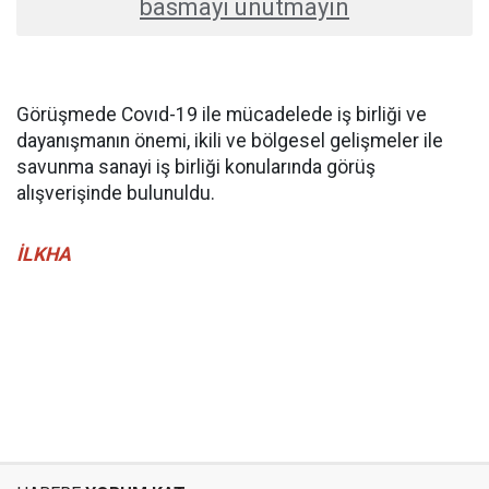
basmayı unutmayın
Görüşmede Covıd-19 ile mücadelede iş birliği ve
dayanışmanın önemi, ikili ve bölgesel gelişmeler ile
savunma sanayi iş birliği konularında görüş
alışverişinde bulunuldu.
İLKHA