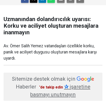
Uzmanından dolandırıcılık uyarısı:
Korku ve aciliyet oluşturan mesajlara
inanmayın
Av. Ömer Salih Yemez vatandaşları özellikle korku,
panik ve aciliyet duygusu oluşturan mesajlara karşı
uyardı.
Sitemize destek olmak için
Haberler
✰
işaretine
'de takip edin
basmayı unutmayın