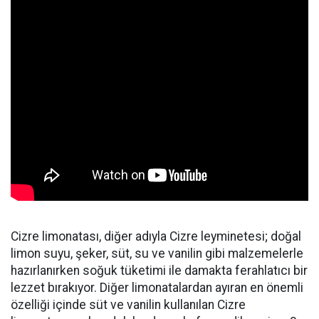
Cizre limonatası, diğer adıyla Cizre leyminetesi; doğal
limon suyu, şeker, süt, su ve vanilin gibi malzemelerle
hazırlanırken soğuk tüketimi ile damakta ferahlatıcı bir
lezzet bırakıyor. Diğer limonatalardan ayıran en önemli
özelliği içinde süt ve vanilin kullanılan Cizre