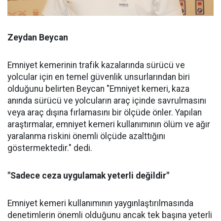
Zeydan Beycan
Emniyet kemerinin trafik kazalarında sürücü ve
yolcular için en temel güvenlik unsurlarından biri
olduğunu belirten Beycan "Emniyet kemeri, kaza
anında sürücü ve yolcuların araç içinde savrulmasını
veya araç dışına fırlamasını bir ölçüde önler. Yapılan
araştırmalar, emniyet kemeri kullanımının ölüm ve ağır
yaralanma riskini önemli ölçüde azalttığını
göstermektedir." dedi.
"Sadece ceza uygulamak yeterli değildir"
Emniyet kemeri kullanımının yaygınlaştırılmasında
denetimlerin önemli olduğunu ancak tek başına yeterli