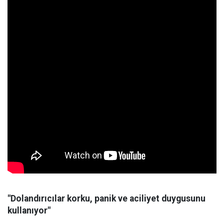
"Dolandırıcılar korku, panik ve aciliyet duygusunu
kullanıyor"