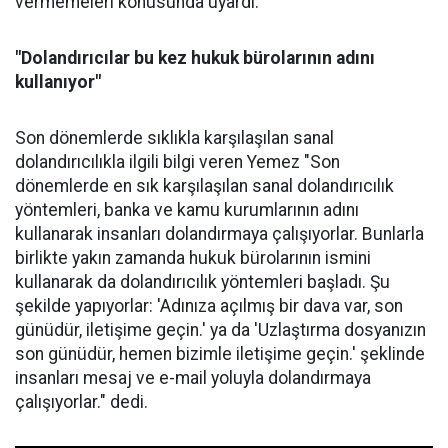
vermemeleri konusunda uyardı.
"Dolandırıcılar bu kez hukuk bürolarının adını
kullanıyor"
Son dönemlerde sıklıkla karşılaşılan sanal
dolandırıcılıkla ilgili bilgi veren Yemez "Son
dönemlerde en sık karşılaşılan sanal dolandırıcılık
yöntemleri, banka ve kamu kurumlarının adını
kullanarak insanları dolandırmaya çalışıyorlar. Bunlarla
birlikte yakın zamanda hukuk bürolarının ismini
kullanarak da dolandırıcılık yöntemleri başladı. Şu
şekilde yapıyorlar: 'Adınıza açılmış bir dava var, son
günüdür, iletişime geçin.' ya da 'Uzlaştırma dosyanızın
son günüdür, hemen bizimle iletişime geçin.' şeklinde
insanları mesaj ve e-mail yoluyla dolandırmaya
çalışıyorlar." dedi.