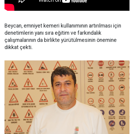
Beycan, emniyet kemeri kullanımının artırılması için
denetimlerin yanı sıra eğitim ve farkındalık
çalışmalarının da birlikte yürütülmesinin önemine
dikkat çekti.