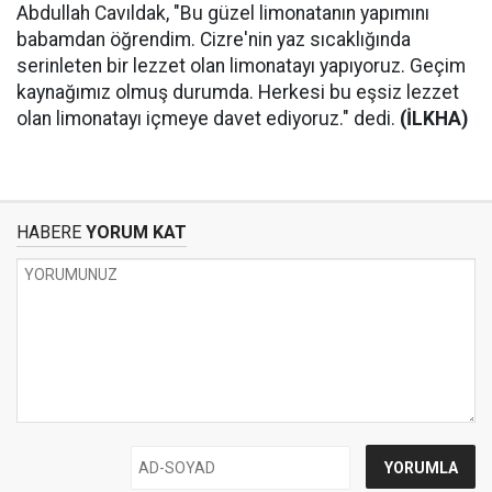
Abdullah Cavıldak, "Bu güzel limonatanın yapımını
babamdan öğrendim. Cizre'nin yaz sıcaklığında
serinleten bir lezzet olan limonatayı yapıyoruz. Geçim
kaynağımız olmuş durumda. Herkesi bu eşsiz lezzet
olan limonatayı içmeye davet ediyoruz." dedi.
(İLKHA)
HABERE
YORUM KAT