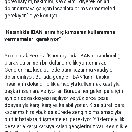
görevlisiyim, hakimim, savcıyım.' diyerek onları
dolandırmaya çalışan insanlara prim vermemeleri
gerekiyor." diye konuştu.
"Kesinlikle IBAN'larını hiç kimsenin kullanımına
vermemeleri gerekiyor"
Son olarak Yemez "Kamuoyunda IBAN dolandırıcılığı
olarak da bilinen bir dolandırıcılık yöntemi var.
Gençlerimiz kısa sürede para kazanma vaadiyle
dolandırılıyor. Burada gençler IBAN'larını başka
insanların dolandırıcılık amacıyla kullanmak kastıyla
başka insanlara veriyorlar. Burada her gelen para için
ayrı bir ceza dosyası açılıyor ve yüzlerce ceza
dosyasıyla karşı karşıya kalabiliyorlar. Kısa süreli para
kazanma hırsıyla, kısa sürede zengin olma amacıyla
bu tür hatalara düşmemeleri gerekiyor. Yüzlerce yıllık
cezalarla karşı karşıya kalan gençlerimiz var. Kesinlikle