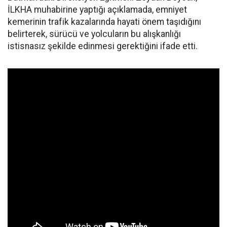
İLKHA muhabirine yaptığı açıklamada, emniyet
kemerinin trafik kazalarında hayati önem taşıdığını
belirterek, sürücü ve yolcuların bu alışkanlığı
istisnasız şekilde edinmesi gerektiğini ifade etti.