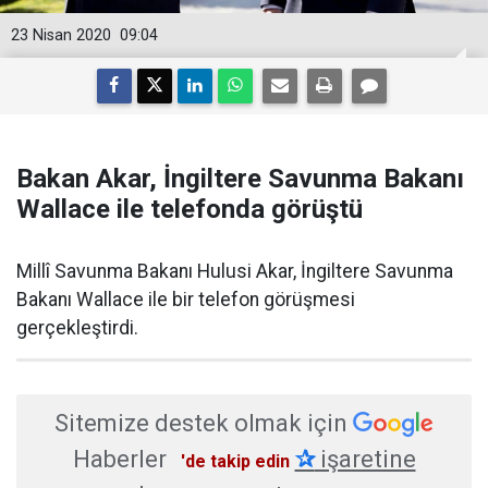
23 Nisan 2020
09:04
Bakan Akar, İngiltere Savunma Bakanı
Wallace ile telefonda görüştü
Millî Savunma Bakanı Hulusi Akar, İngiltere Savunma
Bakanı Wallace ile bir telefon görüşmesi
gerçekleştirdi.
Sitemize destek olmak için
Haberler
✰
işaretine
'de takip edin