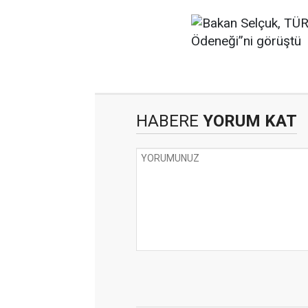
HABERE
YORUM KAT