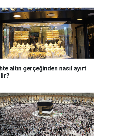
hte altın gerçeğinden nasıl ayırt
lir?