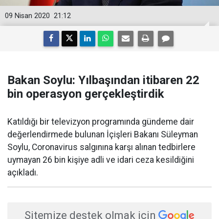
09 Nisan 2020
21:12
Bakan Soylu: Yılbaşından itibaren 22
bin operasyon gerçekleştirdik
Katıldığı bir televizyon programında gündeme dair
değerlendirmede bulunan İçişleri Bakanı Süleyman
Soylu, Coronavirus salgınına karşı alınan tedbirlere
uymayan 26 bin kişiye adli ve idari ceza kesildiğini
açıkladı.
Sitemize destek olmak için