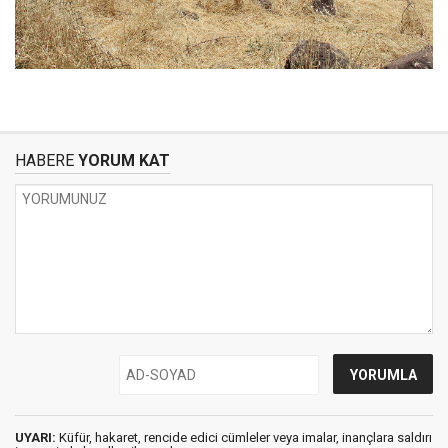
HABERE
YORUM KAT
UYARI:
Küfür, hakaret, rencide edici cümleler veya imalar, inançlara saldırı