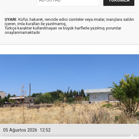
UYARI:
Küfür, hakaret, rencide edici cümleler veya imalar, inançlara saldırı
içeren, imla kuralları ile yazılmamış,
Türkçe karakter kullanılmayan ve büyük harflerle yazılmış yorumlar
onaylanmamaktadır.
05 Ağustos 2026
12:52