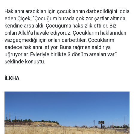
Haklarını aradıkları için çocuklarının darbedildiğini iddia
eden Çiçek, "Çocuğum burada çok zor şartlar altında
kendine arsa aldı. Çocuğuma haksızlık ettiler. Biz
onları Allah'a havale ediyoruz. Çocuklarım haklarından
vazgeçmediği için onları darbettiler. Çocuklarım
sadece haklarını istiyor. Buna rağmen saldırıya
uğruyorlar. Evleriyle birlikte 3 dönüm arsaları var."
şeklinde konuştu.
İLKHA