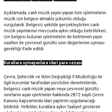
Açıklamada, canlı müzik yayını yapan tüm işletmelerin
müzik izin belgesi almakla yükümlü olduğu
vurgulandı. Belgesiz şekilde gerçekleştirilen canlı
müzik yayınlarının mevzuata aykırı olduğu belirtilirken,
izin belgesi bulunan işletmelerin de belirlenen yayın
saatleri ile çevresel gürültü sınır değerlerine uyması
gerektiği ifade edildi.
Kurallara uymayanlara idari para cezası
Çevre, Şehircilik ve İklim Değişikliği İl Müdürlüğü ile
ilgili kurumlar tarafından yürütülen denetimlerde,
belgesiz canlı müzik yapan veya çevresel gürültü
sınırlarını aşan işletmeler hakkında 2872 sayılı Çevre
Kanunu kapsamında idari yaptırım uygulanacağı
bildirildi. Yetkililer, kurallara aykırı faaliyet gösteren