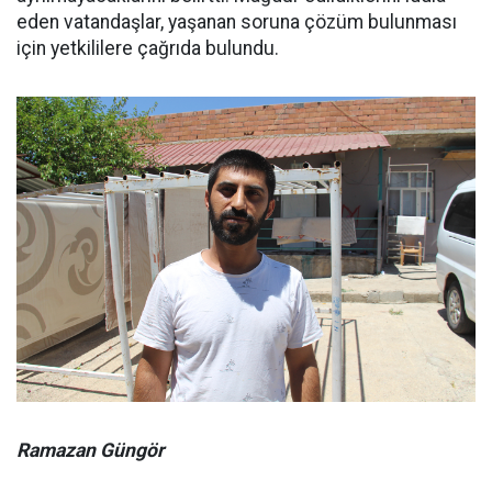
eden vatandaşlar, yaşanan soruna çözüm bulunması
için yetkililere çağrıda bulundu.
Ramazan Güngör