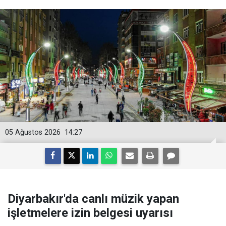
05 Ağustos 2026
14:27
Diyarbakır'da canlı müzik yapan
işletmelere izin belgesi uyarısı