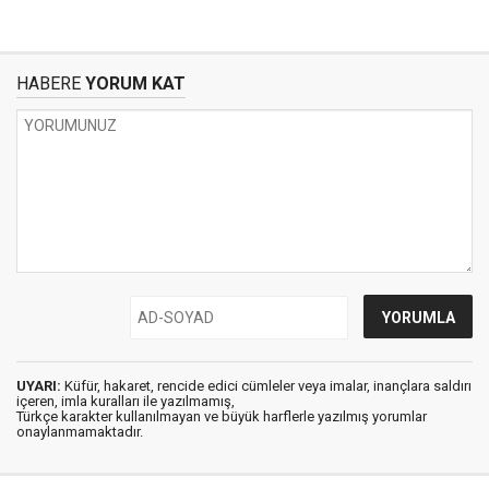
HABERE
YORUM KAT
UYARI:
Küfür, hakaret, rencide edici cümleler veya imalar, inançlara saldırı
içeren, imla kuralları ile yazılmamış,
Türkçe karakter kullanılmayan ve büyük harflerle yazılmış yorumlar
onaylanmamaktadır.