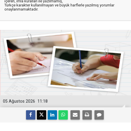
içeren, imla kuralları ile yazılmamış,
Türkçe karakter kullanılmayan ve büyük harflerle yazılmış yorumlar
onaylanmamaktadır.
05 Ağustos 2026
11:18