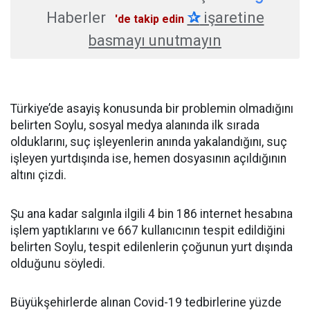
Haberler
✰
işaretine
'de takip edin
basmayı unutmayın
Türkiye’de asayiş konusunda bir problemin olmadığını
belirten Soylu, sosyal medya alanında ilk sırada
olduklarını, suç işleyenlerin anında yakalandığını, suç
işleyen yurtdışında ise, hemen dosyasının açıldığının
altını çizdi.
Şu ana kadar salgınla ilgili 4 bin 186 internet hesabına
işlem yaptıklarını ve 667 kullanıcının tespit edildiğini
belirten Soylu, tespit edilenlerin çoğunun yurt dışında
olduğunu söyledi.
Büyükşehirlerde alınan Covid-19 tedbirlerine yüzde