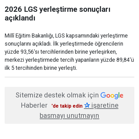
2026 LGS yerleştirme sonuçları
açıklandı
Millî Eğitim Bakanlığı, LGS kapsamındaki yerleştirme
sonuçlarını açıkladı. İlk yerleştirmede öğrencilerin
yüzde 93,56'sı tercihlerinden birine yerleşirken,
merkezi yerleştirmede tercih yapanların yüzde 89,84'ü
ilk 5 tercihinden birine yerleşti.
Sitemize destek olmak için
Haberler
✰
işaretine
'de takip edin
basmayı unutmayın