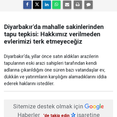
Diyarbakır'da mahalle sakinlerinden
tapu tepkisi: Hakkımız verilmeden
evlerimizi terk etmeyeceğiz
Diyarbakır'da, yıllar önce satın aldıkları arazilerin
tapularının eski arazi sahipleri tarafından kendi
adlarına çıkarıldığını öne süren bazı vatandaşlar ev,
dükkân ve yatırımların karşılığını alamadıklarını iddia
ederek haklarını istediler.
Sitemize destek olmak için
Haberler
✰
işaretine
'de takip edin