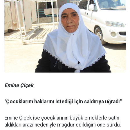
Emine Çiçek
"Çocuklarım haklarını istediği için saldırıya uğradı"
Emine Çiçek ise çocuklarının büyük emeklerle satın
aldıkları arazi nedeniyle mağdur edildiğini öne sürdü.