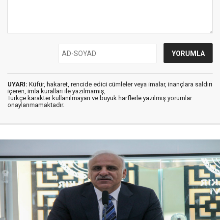
UYARI:
Küfür, hakaret, rencide edici cümleler veya imalar, inançlara saldırı
içeren, imla kuralları ile yazılmamış,
Türkçe karakter kullanılmayan ve büyük harflerle yazılmış yorumlar
onaylanmamaktadır.