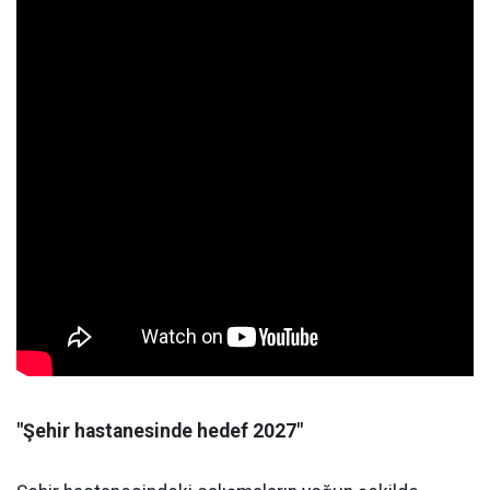
"Şehir hastanesinde hedef 2027"