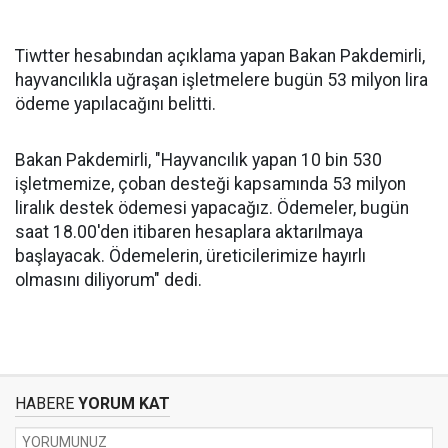
Tiwtter hesabından açıklama yapan Bakan Pakdemirli,
hayvancılıkla uğraşan işletmelere bugün 53 milyon lira
ödeme yapılacağını belitti.
Bakan Pakdemirli, "Hayvancılık yapan 10 bin 530
işletmemize, çoban desteği kapsamında 53 milyon
liralık destek ödemesi yapacağız. Ödemeler, bugün
saat 18.00'den itibaren hesaplara aktarılmaya
başlayacak. Ödemelerin, üreticilerimize hayırlı
olmasını diliyorum" dedi.
HABERE
YORUM KAT