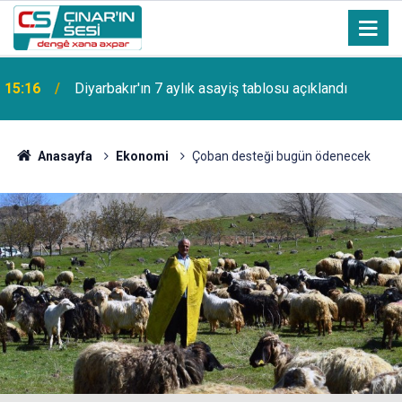
15:16
Diyarbakır'ın 7 aylık asayiş tablosu açıklandı
Anasayfa
Ekonomi
Çoban desteği bugün ödenecek