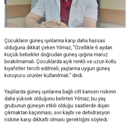
Çocukların güneş ışınlarına karşı daha hassas
olduğuna dikkat çeken Yılmaz, "Özellikle 6 aydan
küçük bebekler doğrudan güneş ışığına maruz
bırakılmamalı. Çocuklarda açık renkli ve uzun kollu
kıyafetler tercih edilmeli, yaşlarına uygun güneş
koruyucu ürünler kullanılmalı." dedi.
Yaşlılarda güneş ışınlarına bağlı cilt kanseri riskinin
daha yüksek olduğunu belirten Yılmaz, bu yaş
grubunun güneşin etkili olduğu saatlerde dışarı
çıkmaktan kaçınması, sıvı kaybı ve dehidrasyon
riskine karşı dikkatli olması gerektiğini söyledi.