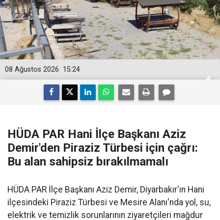
08 Ağustos 2026
15:24
HÜDA PAR Hani İlçe Başkanı Aziz
Demir'den Piraziz Türbesi için çağrı:
Bu alan sahipsiz bırakılmamalı
HÜDA PAR İlçe Başkanı Aziz Demir, Diyarbakır'ın Hani
ilçesindeki Piraziz Türbesi ve Mesire Alanı'nda yol, su,
elektrik ve temizlik sorunlarının ziyaretçileri mağdur