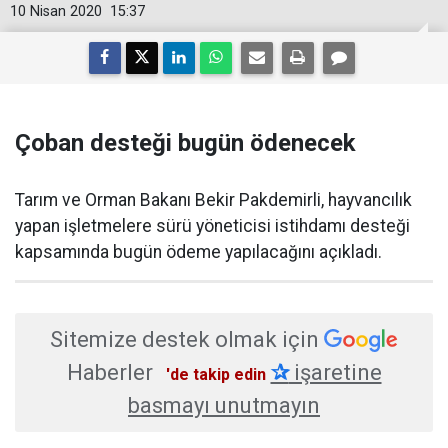
10 Nisan 2020
15:37
Çoban desteği bugün ödenecek
​Tarım ve Orman Bakanı Bekir Pakdemirli, hayvancılık
yapan işletmelere sürü yöneticisi istihdamı desteği
kapsamında bugün ödeme yapılacağını açıkladı.
Sitemize destek olmak için
Haberler
✰
işaretine
'de takip edin
basmayı unutmayın