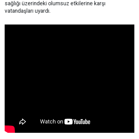
sağlığı üzerindeki olumsuz etkilerine karşı
vatandaşları uyardı.