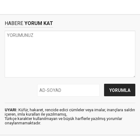
HABERE
YORUM KAT
UYARI:
Küfür, hakaret, rencide edici cümleler veya imalar, inançlara saldırı
içeren, imla kuralları ile yazılmamış,
Türkçe karakter kullanılmayan ve büyük harflerle yazılmış yorumlar
onaylanmamaktadır.