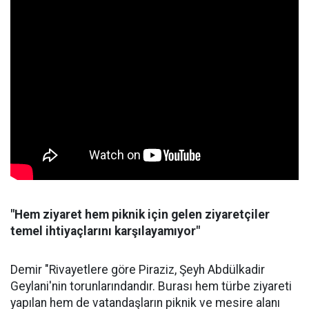
"Hem ziyaret hem piknik için gelen ziyaretçiler
temel ihtiyaçlarını karşılayamıyor"
Demir "Rivayetlere göre Piraziz, Şeyh Abdülkadir
Geylani'nin torunlarındandır. Burası hem türbe ziyareti
yapılan hem de vatandaşların piknik ve mesire alanı