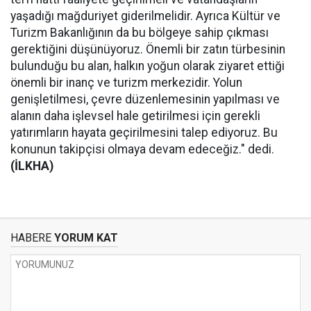
yaşadığı mağduriyet giderilmelidir. Ayrıca Kültür ve
Turizm Bakanlığının da bu bölgeye sahip çıkması
gerektiğini düşünüyoruz. Önemli bir zatın türbesinin
bulunduğu bu alan, halkın yoğun olarak ziyaret ettiği
önemli bir inanç ve turizm merkezidir. Yolun
genişletilmesi, çevre düzenlemesinin yapılması ve
alanın daha işlevsel hale getirilmesi için gerekli
yatırımların hayata geçirilmesini talep ediyoruz. Bu
konunun takipçisi olmaya devam edeceğiz." dedi.
(İLKHA)
HABERE
YORUM KAT