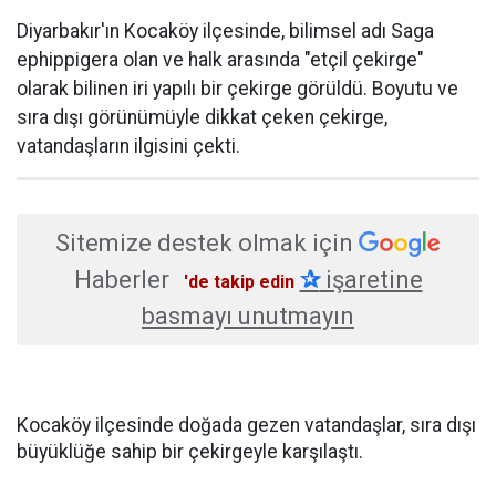
Diyarbakır'ın Kocaköy ilçesinde, bilimsel adı Saga
ephippigera olan ve halk arasında "etçil çekirge"
olarak bilinen iri yapılı bir çekirge görüldü. Boyutu ve
sıra dışı görünümüyle dikkat çeken çekirge,
vatandaşların ilgisini çekti.
Sitemize destek olmak için
Haberler
✰
işaretine
'de takip edin
basmayı unutmayın
Kocaköy ilçesinde doğada gezen vatandaşlar, sıra dışı
büyüklüğe sahip bir çekirgeyle karşılaştı.