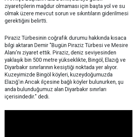
ziyaretçilerin mağdur olmaması için başta yol ve su
olmak üzere mevcut sorun ve sıkıntıların giderilmesi
gerektiğini belirtti.
Piraziz Türbesinin coğrafik durumu hakkında kısaca
bilgi aktaran Demir "Bugün Piraziz Türbesi ve Mesire
Alanı'nı ziyaret ettik. Piraziz, deniz seviyesinden
yaklaşık bin 500 metre yükseklikte, Bingöl, Elazığ ve
Diyarbakır sınırlarının kesiştiği noktada yer alıyor.
Kuzeyimizde Bingöl köyleri, kuzeydoğumuzda
Elazığ'ın Arıcak ilçesine bağlı köyler bulunurken, şu
anda bulunduğumuz alan Diyarbakır sınırları
içerisindedir." dedi.