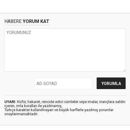
HABERE
YORUM KAT
UYARI:
Küfür, hakaret, rencide edici cümleler veya imalar, inançlara saldırı
içeren, imla kuralları ile yazılmamış,
Türkçe karakter kullanılmayan ve büyük harflerle yazılmış yorumlar
onaylanmamaktadır.