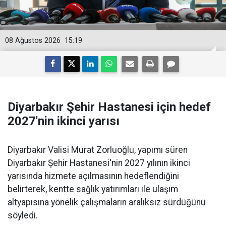
08 Ağustos 2026
15:19
Diyarbakır Şehir Hastanesi için hedef
2027'nin ikinci yarısı
Diyarbakır Valisi Murat Zorluoğlu, yapımı süren
Diyarbakır Şehir Hastanesi'nin 2027 yılının ikinci
yarısında hizmete açılmasının hedeflendiğini
belirterek, kentte sağlık yatırımları ile ulaşım
altyapısına yönelik çalışmaların aralıksız sürdüğünü
söyledi.