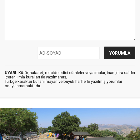
UYARI:
Küfür, hakaret, rencide edici cümleler veya imalar, inançlara saldırı
içeren, imla kuralları ile yazılmamış,
Türkçe karakter kullanılmayan ve büyük harflerle yazılmış yorumlar
onaylanmamaktadır.