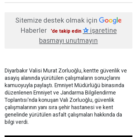
Sitemize destek olmak için
Haberler
✰
işaretine
'de takip edin
basmayı unutmayın
Diyarbakır Valisi Murat Zorluoğlu, kentte güvenlik ve
asayiş alanında yürütülen çalışmaların sonuçlarını
kamuoyuyla paylaştı. Emniyet Müdürlüğü binasında
düzenlenen Emniyet ve Jandarma Bilgilendirme
Toplantısı'nda konuşan Vali Zorluoğlu, güvenlik
çalışmalarının yanı sıra şehir hastanesi ve kent
genelinde yürütülen asfalt çalışmaları hakkında da
bilgi verdi.