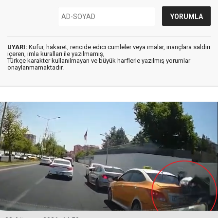
UYARI:
Küfür, hakaret, rencide edici cümleler veya imalar, inançlara saldırı
içeren, imla kuralları ile yazılmamış,
Türkçe karakter kullanılmayan ve büyük harflerle yazılmış yorumlar
onaylanmamaktadır.