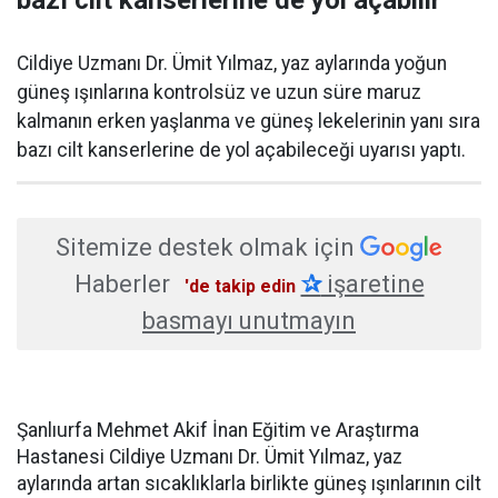
bazı cilt kanserlerine de yol açabilir
Cildiye Uzmanı Dr. Ümit Yılmaz, yaz aylarında yoğun
güneş ışınlarına kontrolsüz ve uzun süre maruz
kalmanın erken yaşlanma ve güneş lekelerinin yanı sıra
bazı cilt kanserlerine de yol açabileceği uyarısı yaptı.
Sitemize destek olmak için
Haberler
✰
işaretine
'de takip edin
basmayı unutmayın
Şanlıurfa Mehmet Akif İnan Eğitim ve Araştırma
Hastanesi Cildiye Uzmanı Dr. Ümit Yılmaz, yaz
aylarında artan sıcaklıklarla birlikte güneş ışınlarının cilt