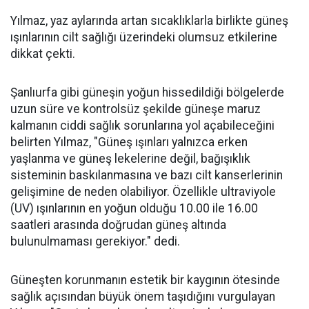
Yılmaz, yaz aylarında artan sıcaklıklarla birlikte güneş
ışınlarının cilt sağlığı üzerindeki olumsuz etkilerine
dikkat çekti.
Şanlıurfa gibi güneşin yoğun hissedildiği bölgelerde
uzun süre ve kontrolsüz şekilde güneşe maruz
kalmanın ciddi sağlık sorunlarına yol açabileceğini
belirten Yılmaz, "Güneş ışınları yalnızca erken
yaşlanma ve güneş lekelerine değil, bağışıklık
sisteminin baskılanmasına ve bazı cilt kanserlerinin
gelişimine de neden olabiliyor. Özellikle ultraviyole
(UV) ışınlarının en yoğun olduğu 10.00 ile 16.00
saatleri arasında doğrudan güneş altında
bulunulmaması gerekiyor." dedi.
Güneşten korunmanın estetik bir kaygının ötesinde
sağlık açısından büyük önem taşıdığını vurgulayan