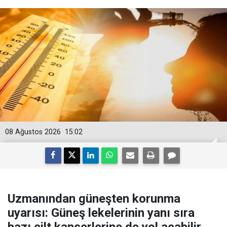
08 Ağustos 2026
15:02
Uzmanından güneşten korunma
uyarısı: Güneş lekelerinin yanı sıra