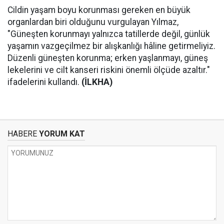
Cildin yaşam boyu korunması gereken en büyük
organlardan biri olduğunu vurgulayan Yılmaz,
"Güneşten korunmayı yalnızca tatillerde değil, günlük
yaşamın vazgeçilmez bir alışkanlığı hâline getirmeliyiz.
Düzenli güneşten korunma; erken yaşlanmayı, güneş
lekelerini ve cilt kanseri riskini önemli ölçüde azaltır."
ifadelerini kullandı.
(İLKHA)
HABERE
YORUM KAT