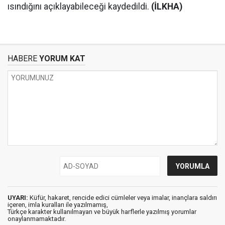
ısındığını açıklayabileceği kaydedildi.
(İLKHA)
HABERE
YORUM KAT
UYARI:
Küfür, hakaret, rencide edici cümleler veya imalar, inançlara saldırı
içeren, imla kuralları ile yazılmamış,
Türkçe karakter kullanılmayan ve büyük harflerle yazılmış yorumlar
onaylanmamaktadır.