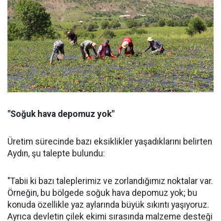
"Soğuk hava depomuz yok"
Üretim sürecinde bazı eksiklikler yaşadıklarını belirten
Aydın, şu talepte bulundu:
"Tabii ki bazı taleplerimiz ve zorlandığımız noktalar var.
Örneğin, bu bölgede soğuk hava depomuz yok; bu
konuda özellikle yaz aylarında büyük sıkıntı yaşıyoruz.
Ayrıca devletin çilek ekimi sırasında malzeme desteği