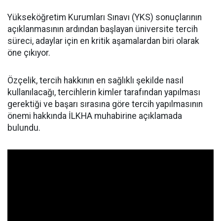
Yükseköğretim Kurumları Sınavı (YKS) sonuçlarının
açıklanmasının ardından başlayan üniversite tercih
süreci, adaylar için en kritik aşamalardan biri olarak
öne çıkıyor.
Özçelik, tercih hakkının en sağlıklı şekilde nasıl
kullanılacağı, tercihlerin kimler tarafından yapılması
gerektiği ve başarı sırasına göre tercih yapılmasının
önemi hakkında İLKHA muhabirine açıklamada
bulundu.