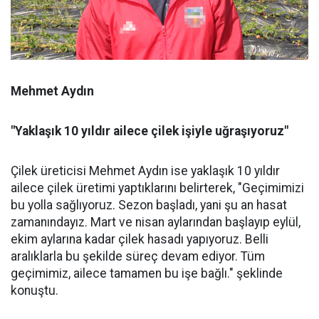
Mehmet Aydın
"Yaklaşık 10 yıldır ailece çilek işiyle uğraşıyoruz"
Çilek üreticisi Mehmet Aydın ise yaklaşık 10 yıldır
ailece çilek üretimi yaptıklarını belirterek, "Geçimimizi
bu yolla sağlıyoruz. Sezon başladı, yani şu an hasat
zamanındayız. Mart ve nisan aylarından başlayıp eylül,
ekim aylarına kadar çilek hasadı yapıyoruz. Belli
aralıklarla bu şekilde süreç devam ediyor. Tüm
geçimimiz, ailece tamamen bu işe bağlı." şeklinde
konuştu.