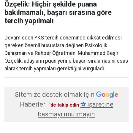
Özçelik: Hiçbir şekilde puana
bakılmamalı, başarı sırasına göre
tercih yapılmalı
Devam eden YKS tercih döneminde dikkat edilmesi
gereken önemli hususlara değinen Psikolojik
Danışman ve Rehber Öğretmeni Muhammed Beşir
Özçelik, adayların puan yerine başarı sıralamasını esas
alarak tercih yapmaları gerektiğini vurguladı.
Sitemize destek olmak için
Haberler
✰
işaretine
'de takip edin
basmayı unutmayın