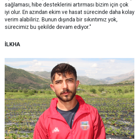
sağlaması, hibe desteklerini artırması bizim için çok
iyi olur. En azından ekim ve hasat sürecinde daha kolay
verim alabiliriz. Bunun dışında bir sıkıntımız yok,
sürecimiz bu şekilde devam ediyor."
İLKHA