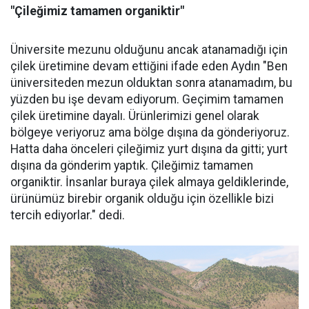
"Çileğimiz tamamen organiktir"
Üniversite mezunu olduğunu ancak atanamadığı için
çilek üretimine devam ettiğini ifade eden Aydın "Ben
üniversiteden mezun olduktan sonra atanamadım, bu
yüzden bu işe devam ediyorum. Geçimim tamamen
çilek üretimine dayalı. Ürünlerimizi genel olarak
bölgeye veriyoruz ama bölge dışına da gönderiyoruz.
Hatta daha önceleri çileğimiz yurt dışına da gitti; yurt
dışına da gönderim yaptık. Çileğimiz tamamen
organiktir. İnsanlar buraya çilek almaya geldiklerinde,
ürünümüz birebir organik olduğu için özellikle bizi
tercih ediyorlar." dedi.