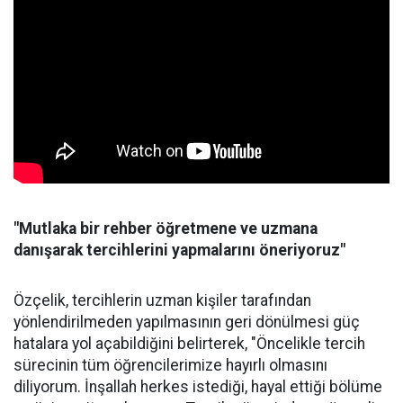
"Mutlaka bir rehber öğretmene ve uzmana
danışarak tercihlerini yapmalarını öneriyoruz"
Özçelik, tercihlerin uzman kişiler tarafından
yönlendirilmeden yapılmasının geri dönülmesi güç
hatalara yol açabildiğini belirterek, "Öncelikle tercih
sürecinin tüm öğrencilerimize hayırlı olmasını
diliyorum. İnşallah herkes istediği, hayal ettiği bölüme