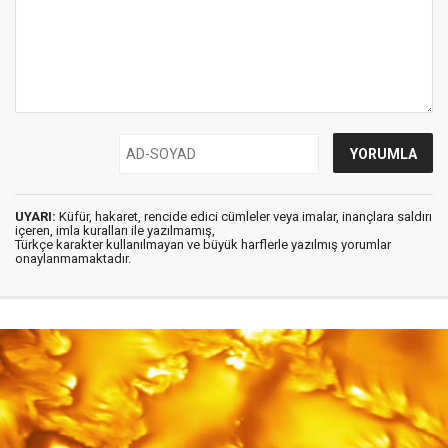
UYARI:
Küfür, hakaret, rencide edici cümleler veya imalar, inançlara saldırı
içeren, imla kuralları ile yazılmamış,
Türkçe karakter kullanılmayan ve büyük harflerle yazılmış yorumlar
onaylanmamaktadır.