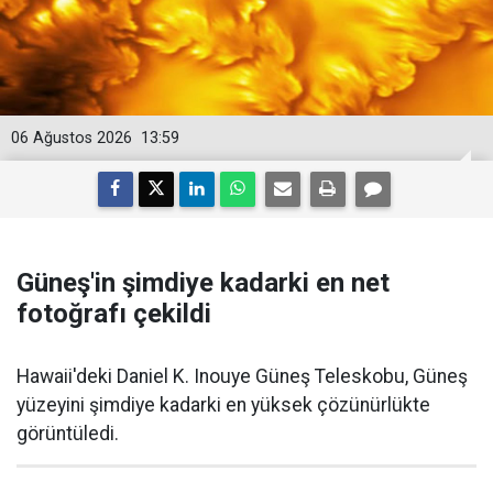
06 Ağustos 2026
13:59
Güneş'in şimdiye kadarki en net
fotoğrafı çekildi
Hawaii'deki Daniel K. Inouye Güneş Teleskobu, Güneş
yüzeyini şimdiye kadarki en yüksek çözünürlükte
görüntüledi.