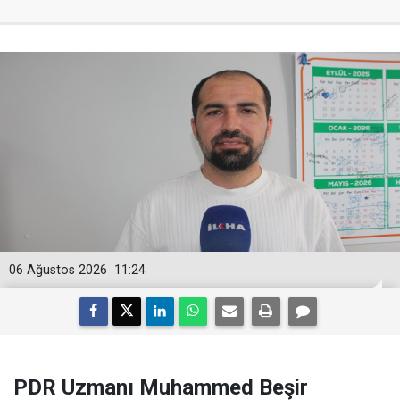
06 Ağustos 2026
11:24
PDR Uzmanı Muhammed Beşir