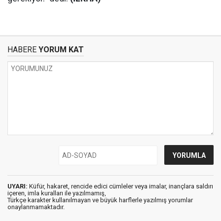
HABERE
YORUM KAT
UYARI:
Küfür, hakaret, rencide edici cümleler veya imalar, inançlara saldırı
içeren, imla kuralları ile yazılmamış,
Türkçe karakter kullanılmayan ve büyük harflerle yazılmış yorumlar
onaylanmamaktadır.