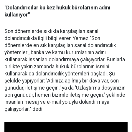
"Dolandırıcılar bu kez hukuk bürolarının adını
kullanıyor"
Son dönemlerde sıklıkla karşılaşılan sanal
dolandırıcılıkla ilgili bilgi veren Yemez "Son
dönemlerde en sık karşılaşılan sanal dolandırıcılık
yöntemleri, banka ve kamu kurumlarının adını
kullanarak insanları dolandırmaya çalışıyorlar. Bunlarla
birlikte yakın zamanda hukuk bürolarının ismini
kullanarak da dolandırıcılık yöntemleri başladı. Şu
şekilde yapıyorlar: 'Adınıza açılmış bir dava var, son
günüdür, iletişime geçin.' ya da 'Uzlaştırma dosyanızın
son günüdür, hemen bizimle iletişime geçin.' şeklinde
insanları mesaj ve e-mail yoluyla dolandırmaya
çalışıyorlar." dedi.