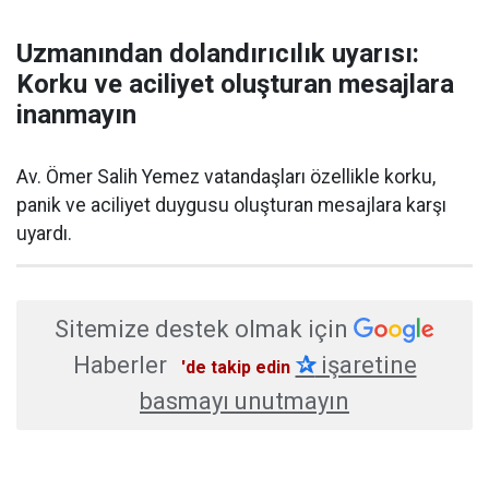
Uzmanından dolandırıcılık uyarısı:
Korku ve aciliyet oluşturan mesajlara
inanmayın
Av. Ömer Salih Yemez vatandaşları özellikle korku,
panik ve aciliyet duygusu oluşturan mesajlara karşı
uyardı.
Sitemize destek olmak için
Haberler
✰
işaretine
'de takip edin
basmayı unutmayın