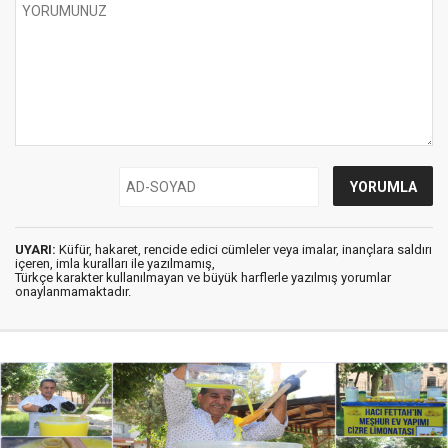
UYARI:
Küfür, hakaret, rencide edici cümleler veya imalar, inançlara saldırı
içeren, imla kuralları ile yazılmamış,
Türkçe karakter kullanılmayan ve büyük harflerle yazılmış yorumlar
onaylanmamaktadır.