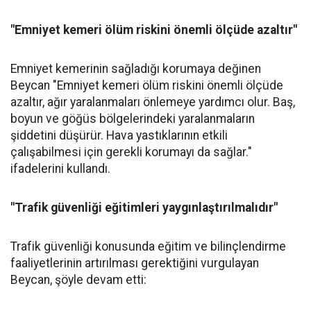
"Emniyet kemeri ölüm riskini önemli ölçüde azaltır"
Emniyet kemerinin sağladığı korumaya değinen
Beycan "Emniyet kemeri ölüm riskini önemli ölçüde
azaltır, ağır yaralanmaları önlemeye yardımcı olur. Baş,
boyun ve göğüs bölgelerindeki yaralanmaların
şiddetini düşürür. Hava yastıklarının etkili
çalışabilmesi için gerekli korumayı da sağlar."
ifadelerini kullandı.
"Trafik güvenliği eğitimleri yaygınlaştırılmalıdır"
Trafik güvenliği konusunda eğitim ve bilinçlendirme
faaliyetlerinin artırılması gerektiğini vurgulayan
Beycan, şöyle devam etti: