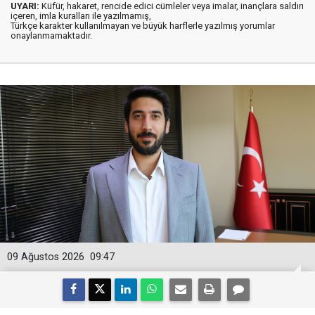
UYARI:
Küfür, hakaret, rencide edici cümleler veya imalar, inançlara saldırı
içeren, imla kuralları ile yazılmamış,
Türkçe karakter kullanılmayan ve büyük harflerle yazılmış yorumlar
onaylanmamaktadır.
09 Ağustos 2026
09:47