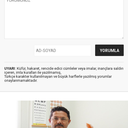
UYARI:
Küfür, hakaret, rencide edici cümleler veya imalar, inançlara saldırı
içeren, imla kuralları ile yazılmamış,
Türkçe karakter kullanılmayan ve büyük harflerle yazılmış yorumlar
onaylanmamaktadır.