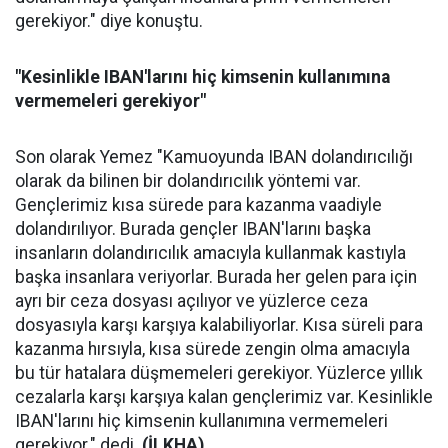
gerekiyor." diye konuştu.
"Kesinlikle IBAN'larını hiç kimsenin kullanımına
vermemeleri gerekiyor"
Son olarak Yemez "Kamuoyunda IBAN dolandırıcılığı
olarak da bilinen bir dolandırıcılık yöntemi var.
Gençlerimiz kısa sürede para kazanma vaadiyle
dolandırılıyor. Burada gençler IBAN'larını başka
insanların dolandırıcılık amacıyla kullanmak kastıyla
başka insanlara veriyorlar. Burada her gelen para için
ayrı bir ceza dosyası açılıyor ve yüzlerce ceza
dosyasıyla karşı karşıya kalabiliyorlar. Kısa süreli para
kazanma hırsıyla, kısa sürede zengin olma amacıyla
bu tür hatalara düşmemeleri gerekiyor. Yüzlerce yıllık
cezalarla karşı karşıya kalan gençlerimiz var. Kesinlikle
IBAN'larını hiç kimsenin kullanımına vermemeleri
gerekiyor." dedi.
(İLKHA)