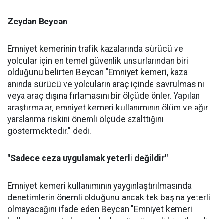
Zeydan Beycan
Emniyet kemerinin trafik kazalarında sürücü ve
yolcular için en temel güvenlik unsurlarından biri
olduğunu belirten Beycan "Emniyet kemeri, kaza
anında sürücü ve yolcuların araç içinde savrulmasını
veya araç dışına fırlamasını bir ölçüde önler. Yapılan
araştırmalar, emniyet kemeri kullanımının ölüm ve ağır
yaralanma riskini önemli ölçüde azalttığını
göstermektedir." dedi.
"Sadece ceza uygulamak yeterli değildir"
Emniyet kemeri kullanımının yaygınlaştırılmasında
denetimlerin önemli olduğunu ancak tek başına yeterli
olmayacağını ifade eden Beycan "Emniyet kemeri