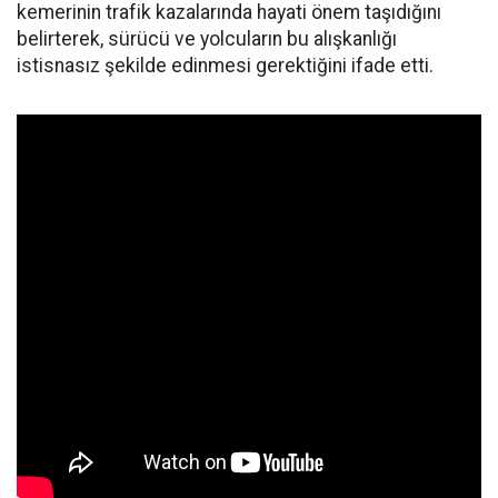
kemerinin trafik kazalarında hayati önem taşıdığını
belirterek, sürücü ve yolcuların bu alışkanlığı
istisnasız şekilde edinmesi gerektiğini ifade etti.