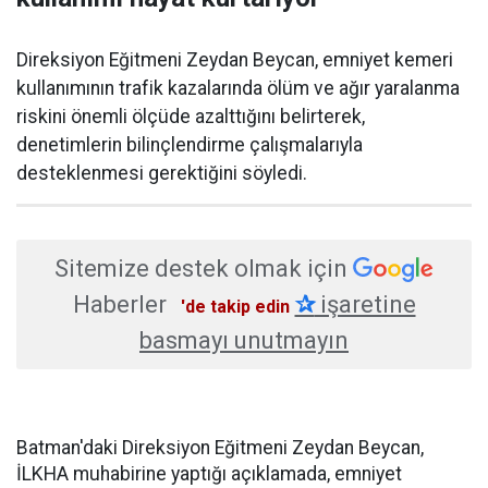
Direksiyon Eğitmeni Zeydan Beycan, emniyet kemeri
kullanımının trafik kazalarında ölüm ve ağır yaralanma
riskini önemli ölçüde azalttığını belirterek,
denetimlerin bilinçlendirme çalışmalarıyla
desteklenmesi gerektiğini söyledi.
Sitemize destek olmak için
Haberler
✰
işaretine
'de takip edin
basmayı unutmayın
Batman'daki Direksiyon Eğitmeni Zeydan Beycan,
İLKHA muhabirine yaptığı açıklamada, emniyet