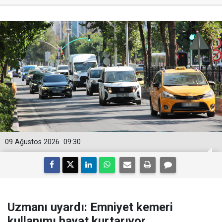
09 Ağustos 2026
09:30
Uzmanı uyardı: Emniyet kemeri
kullanımı hayat kurtarıyor