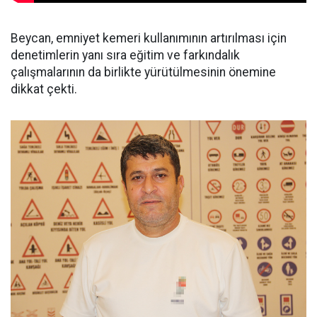
Beycan, emniyet kemeri kullanımının artırılması için
denetimlerin yanı sıra eğitim ve farkındalık
çalışmalarının da birlikte yürütülmesinin önemine
dikkat çekti.