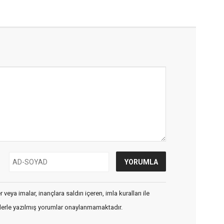
veya imalar, inançlara saldırı içeren, imla kuralları ile
flerle yazılmış yorumlar onaylanmamaktadır.