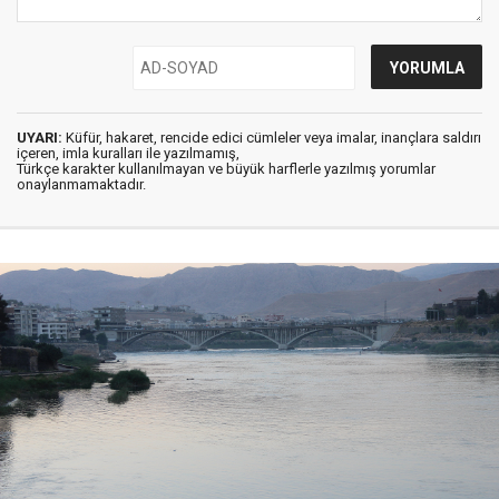
UYARI:
Küfür, hakaret, rencide edici cümleler veya imalar, inançlara saldırı
içeren, imla kuralları ile yazılmamış,
Türkçe karakter kullanılmayan ve büyük harflerle yazılmış yorumlar
onaylanmamaktadır.