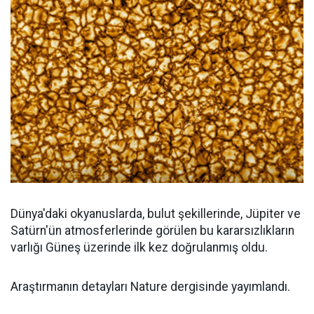
Dünya'daki okyanuslarda, bulut şekillerinde, Jüpiter ve
Satürn'ün atmosferlerinde görülen bu kararsızlıkların
varlığı Güneş üzerinde ilk kez doğrulanmış oldu.
Araştırmanın detayları Nature dergisinde yayımlandı.