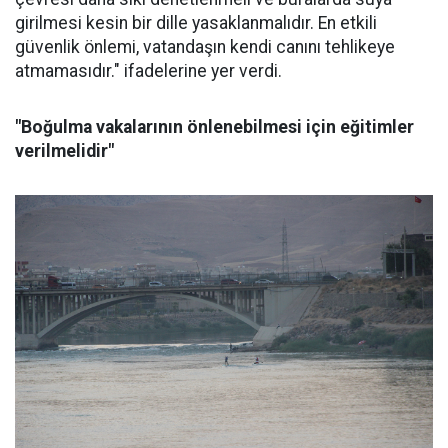
girilmesi kesin bir dille yasaklanmalıdır. En etkili
güvenlik önlemi, vatandaşın kendi canını tehlikeye
atmamasıdır." ifadelerine yer verdi.
"Boğulma vakalarının önlenebilmesi için eğitimler
verilmelidir"