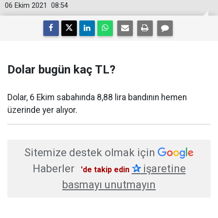
06 Ekim 2021
08:54
Dolar bugün kaç TL?
Dolar, 6 Ekim sabahında 8,88 lira bandının hemen
üzerinde yer alıyor.
Sitemize destek olmak için
Haberler
✰
işaretine
'de takip edin
basmayı unutmayın