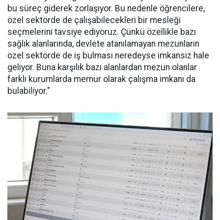
bu süreç giderek zorlaşıyor. Bu nedenle öğrencilere,
özel sektörde de çalışabilecekleri bir mesleği
seçmelerini tavsiye ediyoruz. Çünkü özellikle bazı
sağlık alanlarında, devlete atanılamayan mezunların
özel sektörde de iş bulması neredeyse imkansız hale
geliyor. Buna karşılık bazı alanlardan mezun olanlar
farklı kurumlarda memur olarak çalışma imkanı da
bulabiliyor."