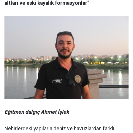
altları ve eski kayalık formasyonlar"
Eğitmen dalgıç Ahmet İşlek
Nehirlerdeki yapıların deniz ve havuzlardan farklı