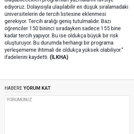
ediyoruz. Dolayısıyla ulaşılabilir en düşük sıralamadaki
üniversitelerin de tercih listesine eklenmesi
gerekiyor. Tercih aralığı geniş tutulmalıdır. Bazı
öğrenciler 150 bininci sıradayken sadece 155 bine
kadar tercih yapıyor. Bu ise oldukça büyük bir risk
oluşturuyor. Bu durumda herhangi bir programa
yerleşememe ihtimali de oldukça yüksek olabiliyor."
ifadelerini kaydetti.
(İLKHA)
HABERE
YORUM KAT