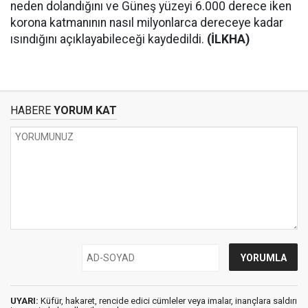
neden dolandığını ve Güneş yüzeyi 6.000 derece iken
korona katmanının nasıl milyonlarca dereceye kadar
ısındığını açıklayabileceği kaydedildi.
(İLKHA)
HABERE
YORUM KAT
UYARI:
Küfür, hakaret, rencide edici cümleler veya imalar, inançlara saldırı