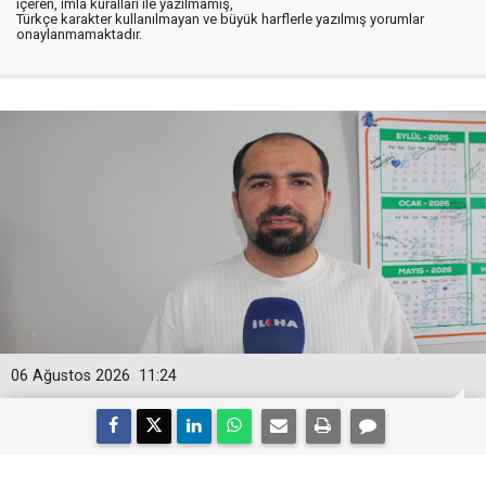
içeren, imla kuralları ile yazılmamış,
Türkçe karakter kullanılmayan ve büyük harflerle yazılmış yorumlar
onaylanmamaktadır.
06 Ağustos 2026
11:24