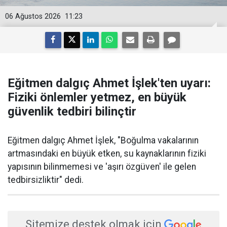
06 Ağustos 2026
11:23
Eğitmen dalgıç Ahmet İşlek'ten uyarı:
Fiziki önlemler yetmez, en büyük
güvenlik tedbiri bilinçtir
Eğitmen dalgıç Ahmet İşlek, "Boğulma vakalarının
artmasındaki en büyük etken, su kaynaklarının fiziki
yapısının bilinmemesi ve 'aşırı özgüven' ile gelen
tedbirsizliktir" dedi.
Sitemize destek olmak için