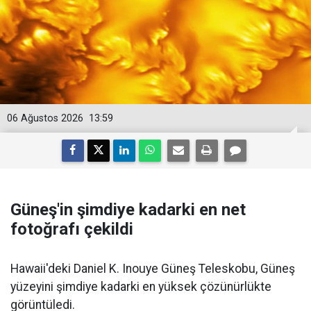
06 Ağustos 2026
13:59
Güneş'in şimdiye kadarki en net
fotoğrafı çekildi
Hawaii'deki Daniel K. Inouye Güneş Teleskobu, Güneş
yüzeyini şimdiye kadarki en yüksek çözünürlükte
görüntüledi.