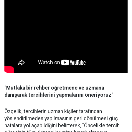
"Mutlaka bir rehber öğretmene ve uzmana
danışarak tercihlerini yapmalarını öneriyoruz"
Özçelik, tercihlerin uzman kişiler tarafından
yönlendirilmeden yapılmasının geri dönülmesi güç
hatalara yol açabildiğini belirterek, "Öncelikle tercih