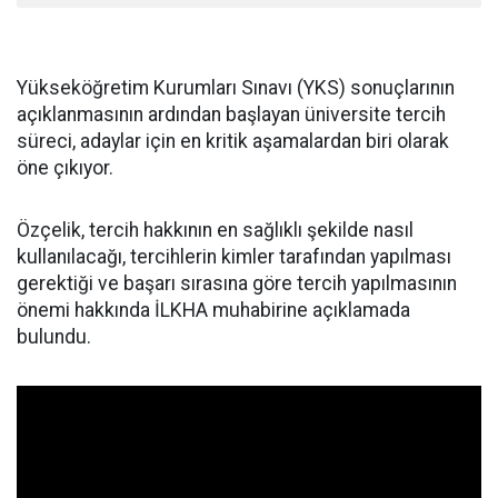
Yükseköğretim Kurumları Sınavı (YKS) sonuçlarının
açıklanmasının ardından başlayan üniversite tercih
süreci, adaylar için en kritik aşamalardan biri olarak
öne çıkıyor.
Özçelik, tercih hakkının en sağlıklı şekilde nasıl
kullanılacağı, tercihlerin kimler tarafından yapılması
gerektiği ve başarı sırasına göre tercih yapılmasının
önemi hakkında İLKHA muhabirine açıklamada
bulundu.