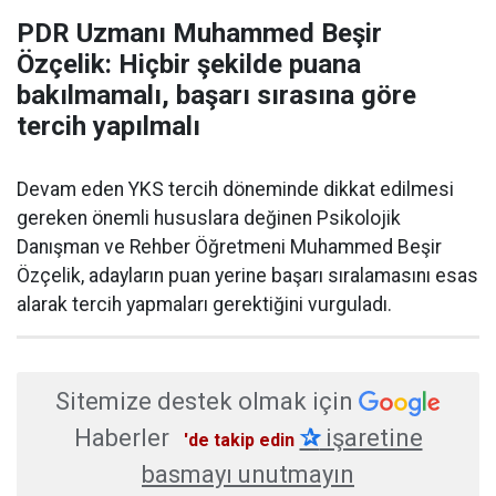
PDR Uzmanı Muhammed Beşir
Özçelik: Hiçbir şekilde puana
bakılmamalı, başarı sırasına göre
tercih yapılmalı
Devam eden YKS tercih döneminde dikkat edilmesi
gereken önemli hususlara değinen Psikolojik
Danışman ve Rehber Öğretmeni Muhammed Beşir
Özçelik, adayların puan yerine başarı sıralamasını esas
alarak tercih yapmaları gerektiğini vurguladı.
Sitemize destek olmak için
Haberler
✰
işaretine
'de takip edin
basmayı unutmayın