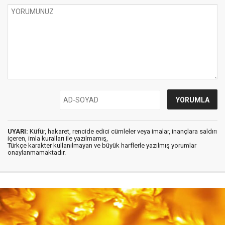
UYARI:
Küfür, hakaret, rencide edici cümleler veya imalar, inançlara saldırı
içeren, imla kuralları ile yazılmamış,
Türkçe karakter kullanılmayan ve büyük harflerle yazılmış yorumlar
onaylanmamaktadır.