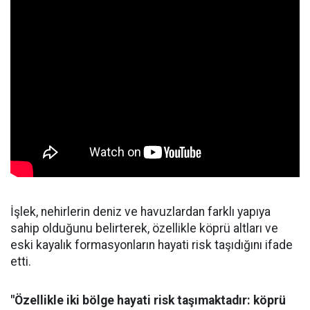
İşlek, nehirlerin deniz ve havuzlardan farklı yapıya
sahip olduğunu belirterek, özellikle köprü altları ve
eski kayalık formasyonların hayati risk taşıdığını ifade
etti.
"Özellikle iki bölge hayati risk taşımaktadır: köprü