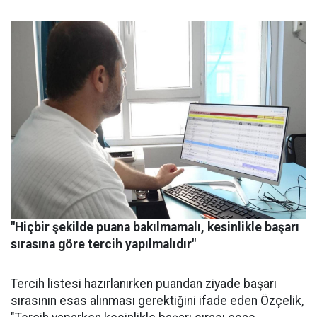
"Hiçbir şekilde puana bakılmamalı, kesinlikle başarı
sırasına göre tercih yapılmalıdır"
Tercih listesi hazırlanırken puandan ziyade başarı
sırasının esas alınması gerektiğini ifade eden Özçelik,