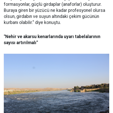
formasyonlar, güçlü girdaplar (anaforlar) oluşturur.
Buraya giren bir yüzücü ne kadar profesyonel olursa
olsun, girdabın ve suyun altındaki çekim gücünün
kurbanı olabilir." diye konuştu.
"Nehir ve akarsu kenarlarında uyarı tabelalarının
sayısı artırılmalı"