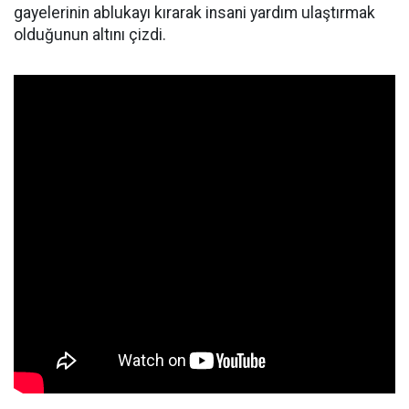
gayelerinin ablukayı kırarak insani yardım ulaştırmak
olduğunun altını çizdi.