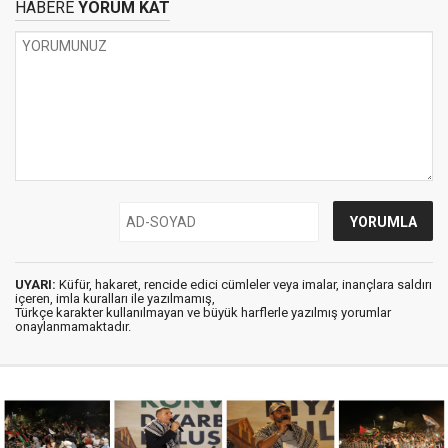
HABERE
YORUM KAT
UYARI:
Küfür, hakaret, rencide edici cümleler veya imalar, inançlara saldırı
içeren, imla kuralları ile yazılmamış,
Türkçe karakter kullanılmayan ve büyük harflerle yazılmış yorumlar
onaylanmamaktadır.