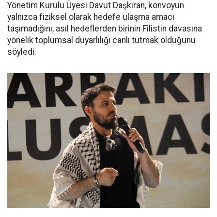
Yönetim Kurulu Üyesi Davut Daşkıran, konvoyun
yalnızca fiziksel olarak hedefe ulaşma amacı
taşımadığını, asıl hedeflerden birinin Filistin davasına
yönelik toplumsal duyarlılığı canlı tutmak olduğunu
söyledi.