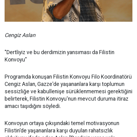
Cengiz Aslan
"Dertliyiz ve bu derdimizin yansıması da Filistin
Konvoyu"
Programda konuşan Filistin Konvoyu Filo Koordinatörü
Cengiz Aslan, Gazze'de yaşananlara karşı toplumun
sessizliğe ve kabullenişe sürüklenmemesi gerektiğini
belirterek, Filistin Konvoyu'nun mevcut duruma itiraz
amacı taşıdığını söyledi.
Konvoyun ortaya çıkışındaki temel motivasyonun
Filistin'de yaşananlara karşı duyulan rahatsızlık