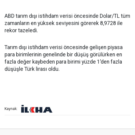
ABD tarım dışı istihdam verisi öncesinde Dolar/TL tüm
zamanların en yüksek seviyesini görerek 8,9728 ile
rekor tazeledi.
Tarım dışı istihdam verisi öncesinde gelişen piyasa
para birimlerinin genelinde bir düşüş görülürken en
fazla değer kaybeden para birimi yüzde 1’den fazla
düşüşle Türk lirası oldu.
Kaynak: