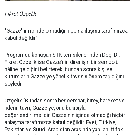
Fikret Özçelik
"Gazze'nin içinde olmadığı hiçbir anlaşma tarafımızca
kabul değildir"
Programda konuşan STK temsilcilerinden Doç. Dr.
Fikret Özçelik ise Gazze'nin direnişin bir sembolü
hâline geldiğini belirterek, bundan sonra kişi ve
kurumların Gazze'ye yönelik tavrının önem taşıdığını
söyledi.
Özçelik "Bundan sonra her cemaat, birey, hareket ve
liderin tavrı; Gazze'ye, ona bakışıyla
değerlendirilmelidir. Gazze'nin içinde olmadığı hiçbir
anlaşma tarafımızca kabul değildir. Evet, Türkiye,
Pakistan ve Suudi Arabistan arasında yapılan ittifak