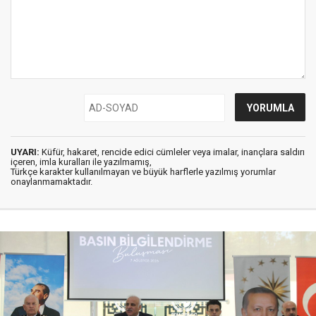
UYARI:
Küfür, hakaret, rencide edici cümleler veya imalar, inançlara saldırı
içeren, imla kuralları ile yazılmamış,
Türkçe karakter kullanılmayan ve büyük harflerle yazılmış yorumlar
onaylanmamaktadır.