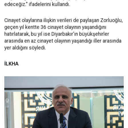
edeceğiz." ifadelerini kullandı.
Cinayet olaylarına ilişkin verileri de paylaşan Zorluoğlu,
geçen yıl kentte 36 cinayet olayının yaşandığını
hatırlatarak, bu yıl ise Diyarbakır'ın büyükşehirler
arasında en az cinayet olayının yaşandığı iller arasında
yer aldığını söyledi.
İLKHA