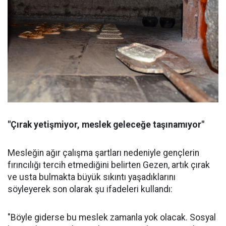
"Çırak yetişmiyor, meslek geleceğe taşınamıyor"
Mesleğin ağır çalışma şartları nedeniyle gençlerin
fırıncılığı tercih etmediğini belirten Gezen, artık çırak
ve usta bulmakta büyük sıkıntı yaşadıklarını
söyleyerek son olarak şu ifadeleri kullandı:
"Böyle giderse bu meslek zamanla yok olacak. Sosyal