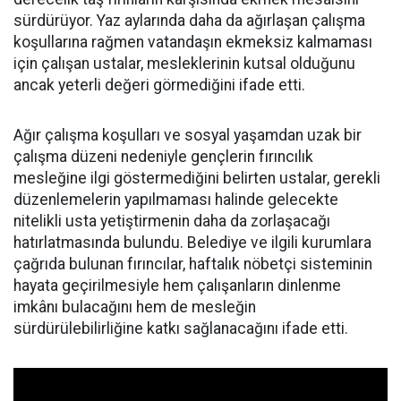
sürdürüyor. Yaz aylarında daha da ağırlaşan çalışma
koşullarına rağmen vatandaşın ekmeksiz kalmaması
için çalışan ustalar, mesleklerinin kutsal olduğunu
ancak yeterli değeri görmediğini ifade etti.
Ağır çalışma koşulları ve sosyal yaşamdan uzak bir
çalışma düzeni nedeniyle gençlerin fırıncılık
mesleğine ilgi göstermediğini belirten ustalar, gerekli
düzenlemelerin yapılmaması halinde gelecekte
nitelikli usta yetiştirmenin daha da zorlaşacağı
hatırlatmasında bulundu. Belediye ve ilgili kurumlara
çağrıda bulunan fırıncılar, haftalık nöbetçi sisteminin
hayata geçirilmesiyle hem çalışanların dinlenme
imkânı bulacağını hem de mesleğin
sürdürülebilirliğine katkı sağlanacağını ifade etti.