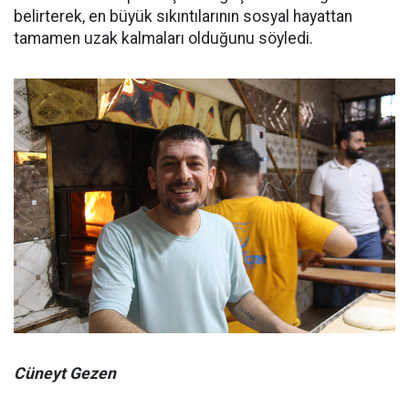
belirterek, en büyük sıkıntılarının sosyal hayattan
tamamen uzak kalmaları olduğunu söyledi.
Cüneyt Gezen