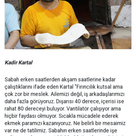
Kadir Kartal
Sabah erken saatlerden akşam saatlerine kadar
çalıştıklarını ifade eden Kartal "Fırıncılık kutsal ama
çok zor bir meslek. Ailemizi değil, iş arkadaşlarımızı
daha fazla görüyoruz. Dışarısı 40 derece, içerisi ise
rahat 80 dereceyi buluyor. Vantilatör çalışıyor ama
hiçbir faydası olmuyor. Sıcakla mücadele ederek
ekmek paramızı kazanıyoruz. Ne belirli bir mesaimiz
var ne de tatilimiz. Sabahın erken saatlerinde işe