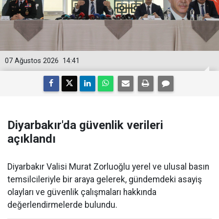
07 Ağustos 2026
14:41
Diyarbakır'da güvenlik verileri
açıklandı
Diyarbakır Valisi Murat Zorluoğlu yerel ve ulusal basın
temsilcileriyle bir araya gelerek, gündemdeki asayiş
olayları ve güvenlik çalışmaları hakkında
değerlendirmelerde bulundu.