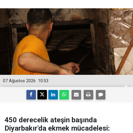
07 Ağustos 2026
10:53
450 derecelik ateşin başında
Diyarbakır'da ekmek mücadelesi: