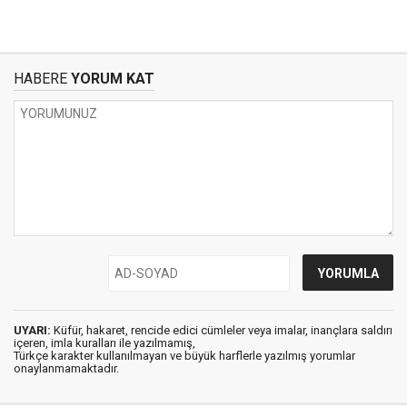
HABERE
YORUM KAT
UYARI:
Küfür, hakaret, rencide edici cümleler veya imalar, inançlara saldırı
içeren, imla kuralları ile yazılmamış,
Türkçe karakter kullanılmayan ve büyük harflerle yazılmış yorumlar
onaylanmamaktadır.