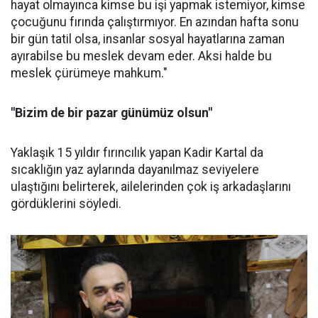
hayat olmayınca kimse bu işi yapmak istemiyor, kimse
çocuğunu fırında çalıştırmıyor. En azından hafta sonu
bir gün tatil olsa, insanlar sosyal hayatlarına zaman
ayırabilse bu meslek devam eder. Aksi halde bu
meslek çürümeye mahkum."
"Bizim de bir pazar günümüz olsun"
Yaklaşık 15 yıldır fırıncılık yapan Kadir Kartal da
sıcaklığın yaz aylarında dayanılmaz seviyelere
ulaştığını belirterek, ailelerinden çok iş arkadaşlarını
gördüklerini söyledi.