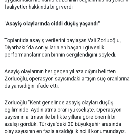
faaliyetler hakkında bilgi verdi
"Asayiş olaylarında ciddi düşüş yaşandı"
Toplantıda asayiş verilerini paylaşan Vali Zorluoğlu,
Diyarbakır'da son yılların en başarılı güvenlik
performanslarından birinin sergilendiğini söyledi.
Asayiş olaylarının her geçen yıl azaldığını belirten
Zorluoğlu, operasyon sayısındaki artışın suç oranlarına
da yansıdığını ifade etti.
Zorluoğlu "Kent genelinde asayiş olayları düşüş
eğiliminde. Aydınlatma oranı yükselişte. Operasyon
sayısının artması ile birlikte yıllara göre önemli bir
azalışı gördük. Türkiye'deki 30 büyükşehir arasında
olay sayısının en fazla azaldığı ikinci il konumundayız.