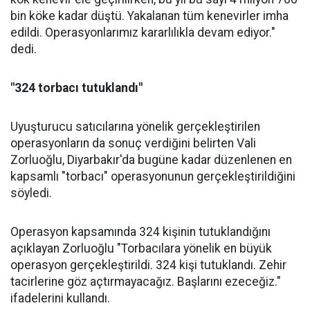
bin köke kadar düştü. Yakalanan tüm kenevirler imha
edildi. Operasyonlarımız kararlılıkla devam ediyor."
dedi.
"324 torbacı tutuklandı"
Uyuşturucu satıcılarına yönelik gerçekleştirilen
operasyonların da sonuç verdiğini belirten Vali
Zorluoğlu, Diyarbakır'da bugüne kadar düzenlenen en
kapsamlı "torbacı" operasyonunun gerçekleştirildiğini
söyledi.
Operasyon kapsamında 324 kişinin tutuklandığını
açıklayan Zorluoğlu "Torbacılara yönelik en büyük
operasyon gerçekleştirildi. 324 kişi tutuklandı. Zehir
tacirlerine göz açtırmayacağız. Başlarını ezeceğiz."
ifadelerini kullandı.