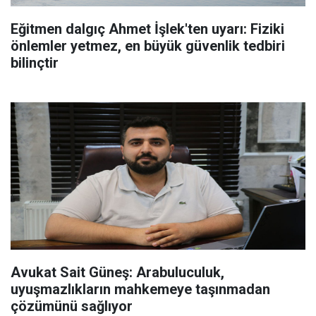
Eğitmen dalgıç Ahmet İşlek'ten uyarı: Fiziki
önlemler yetmez, en büyük güvenlik tedbiri
bilinçtir
Avukat Sait Güneş: Arabuluculuk,
uyuşmazlıkların mahkemeye taşınmadan
çözümünü sağlıyor