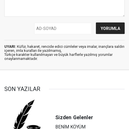
UYARI:
Küfür, hakaret, rencide edici cümleler veya imalar, inançlara saldırı
içeren, imla kuralları ile yazılmamış,
Türkçe karakter kullanılmayan ve büyük harflerle yazılmış yorumlar
onaylanmamaktadır.
SON YAZILAR
Sizden
Gelenler
BENİM KÖYÜM