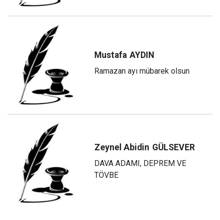
Mustafa
AYDIN
Ramazan ayı mübarek olsun
Zeynel Abidin
GÜLSEVER
DAVA ADAMI, DEPREM VE
TÖVBE