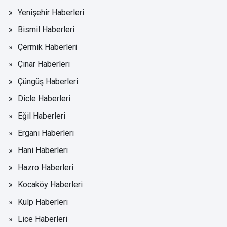
Yenişehir Haberleri
Bismil Haberleri
Çermik Haberleri
Çınar Haberleri
Çüngüş Haberleri
Dicle Haberleri
Eğil Haberleri
Ergani Haberleri
Hani Haberleri
Hazro Haberleri
Kocaköy Haberleri
Kulp Haberleri
Lice Haberleri