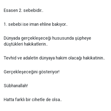
Esasen 2. sebebidir..
1. sebebi ise iman ehline bakıyor..
Dünyada gerçekleşeceği hususunda şüpheye
düştükleri hakikatlerin..
Tevhid ve adaletin dünyaya hakim olacağı hakikatinin..
Gerçekleşeceğini gösteriyor!
Sübhanallah!
Hatta farklı bir cihetle de olsa..