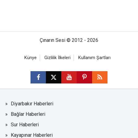
Çınarın Sesi © 2012 - 2026
Künye
Gizlilik İlkeleri
Kullanım Şartları
Diyarbakır Haberleri
Bağlar Haberleri
Sur Haberleri
Kayapınar Haberleri