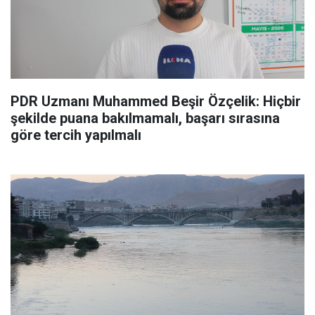
PDR Uzmanı Muhammed Beşir Özçelik: Hiçbir
şekilde puana bakılmamalı, başarı sırasına
göre tercih yapılmalı