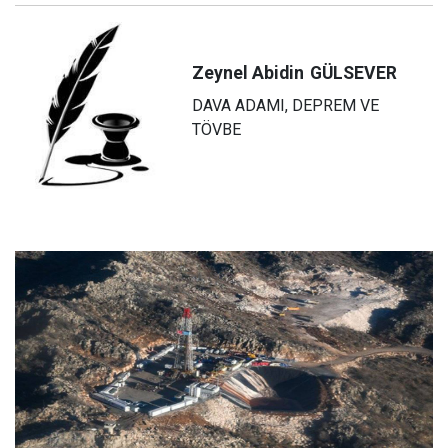
Zeynel Abidin
GÜLSEVER
DAVA ADAMI, DEPREM VE
TÖVBE