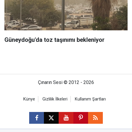
Güneydoğu'da toz taşınımı bekleniyor
Çınarın Sesi © 2012 - 2026
Künye
Gizlilik İlkeleri
Kullanım Şartları