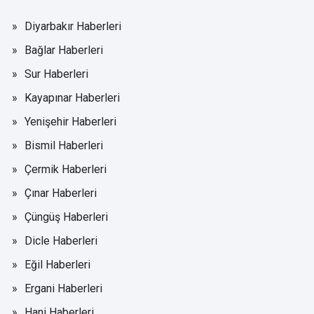
Diyarbakır Haberleri
Bağlar Haberleri
Sur Haberleri
Kayapınar Haberleri
Yenişehir Haberleri
Bismil Haberleri
Çermik Haberleri
Çınar Haberleri
Çüngüş Haberleri
Dicle Haberleri
Eğil Haberleri
Ergani Haberleri
Hani Haberleri