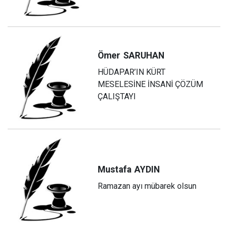
Ömer
SARUHAN
HÜDAPAR’IN KÜRT
MESELESİNE İNSANİ ÇÖZÜM
ÇALIŞTAYI
Mustafa
AYDIN
Ramazan ayı mübarek olsun