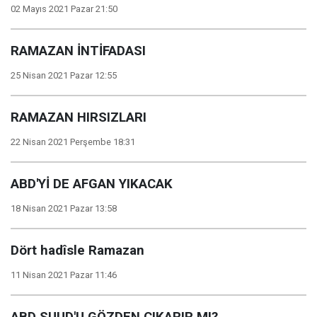
02 Mayıs 2021 Pazar 21:50
RAMAZAN İNTİFADASI
25 Nisan 2021 Pazar 12:55
RAMAZAN HIRSIZLARI
22 Nisan 2021 Perşembe 18:31
ABD'Yİ DE AFGAN YIKACAK
18 Nisan 2021 Pazar 13:58
Dört hadîsle Ramazan
11 Nisan 2021 Pazar 11:46