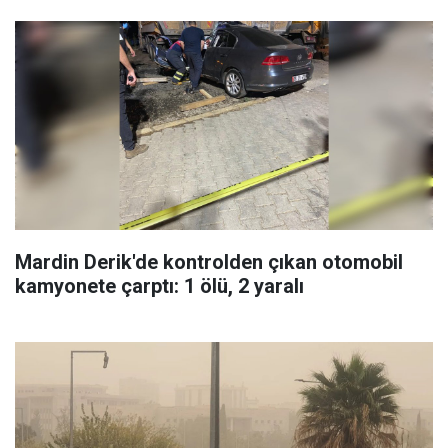
Mardin Derik'de kontrolden çıkan otomobil
kamyonete çarptı: 1 ölü, 2 yaralı