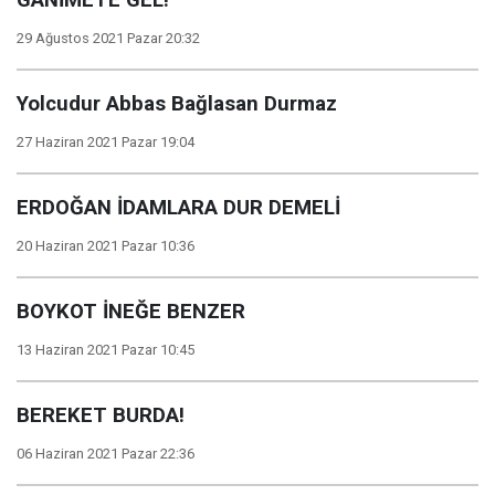
GANİMETE GEL!
29 Ağustos 2021 Pazar 20:32
Yolcudur Abbas Bağlasan Durmaz
27 Haziran 2021 Pazar 19:04
ERDOĞAN İDAMLARA DUR DEMELİ
20 Haziran 2021 Pazar 10:36
BOYKOT İNEĞE BENZER
13 Haziran 2021 Pazar 10:45
BEREKET BURDA!
06 Haziran 2021 Pazar 22:36